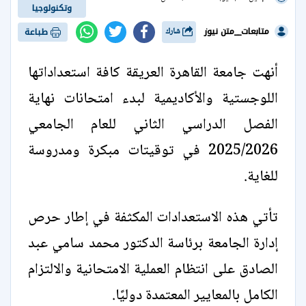
وتكنولوجيا
متابعات__متن نيوز
شارك
طباعة
أنهت جامعة القاهرة العريقة كافة استعداداتها
اللوجستية والأكاديمية لبدء امتحانات نهاية
الفصل الدراسي الثاني للعام الجامعي
2025/2026 في توقيتات مبكرة ومدروسة
للغاية.
تأتي هذه الاستعدادات المكثفة في إطار حرص
إدارة الجامعة برئاسة الدكتور محمد سامي عبد
الصادق على انتظام العملية الامتحانية والالتزام
الكامل بالمعايير المعتمدة دوليًا.