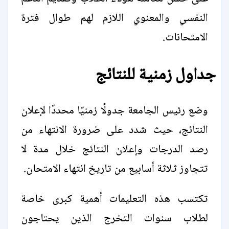
النفسي والمعنوي اللازم لهم طوال فترة
الامتحانات.
جداول زمنية للنتائج
وضع رئيس الجامعة جدولًا زمنيًا محددًا لإعلان
النتائج، حيث شدد على ضرورة الانتهاء من
رصد الدرجات وإعلان النتائج خلال مدة لا
تتجاوز ثلاثة أسابيع من تاريخ انتهاء الامتحان.
تكتسب هذه التعليمات أهمية كبرى خاصة
لطلاب سنوات التخرج الذين يحتاجون