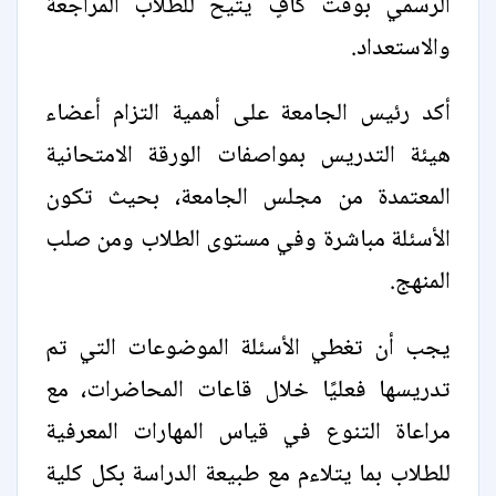
الرسمي بوقت كافٍ يتيح للطلاب المراجعة
والاستعداد.
أكد رئيس الجامعة على أهمية التزام أعضاء
هيئة التدريس بمواصفات الورقة الامتحانية
المعتمدة من مجلس الجامعة، بحيث تكون
الأسئلة مباشرة وفي مستوى الطلاب ومن صلب
المنهج.
يجب أن تغطي الأسئلة الموضوعات التي تم
تدريسها فعليًا خلال قاعات المحاضرات، مع
مراعاة التنوع في قياس المهارات المعرفية
للطلاب بما يتلاءم مع طبيعة الدراسة بكل كلية