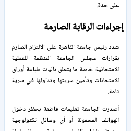
على حدة.
إجراءات الرقابة الصارمة
شدد رئيس جامعة القاهرة على الالتزام الصارم
بقرارات مجلس الجامعة المنظمة للعملية
الامتحانية، خاصة ما يتعلق بآليات طباعة أوراق
الامتحانات وتأمين سريتها وتداولها في سرية
تامة.
أصدرت الجامعة تعليمات قاطعة بحظر دخول
الهواتف المحمولة أو أي وسائل تكنولوجية