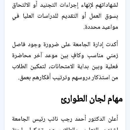
لشهاداتهم لإنهاء إجراءات التجنيد أو الالتحاق
بسوق العمل أو التقديم للدراسات العليا في
مواعيد محددة.
أكدت إدارة الجامعة على ضرورة وجود فاصل
زمني مناسب وكافٍ بين موعد آخر محاضرة
فعلية وبين بداية الامتحانات، لتمكين الطلاب
من استذكار دروسهم وترتيب أفكارهم بعمق.
مهام لجان الطوارئ
أعلن الدكتور أحمد رجب نائب رئيس الجامعة