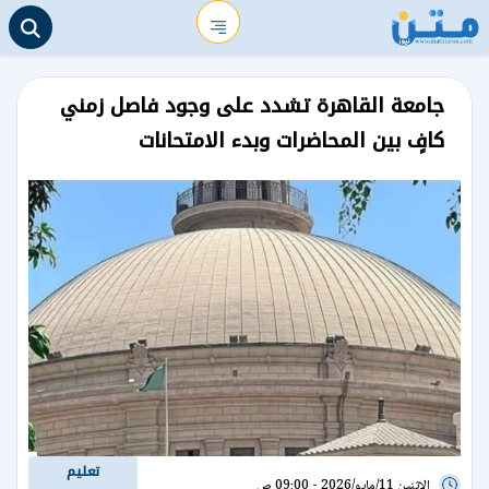
جامعة القاهرة تشدد على وجود فاصل زمني
كافٍ بين المحاضرات وبدء الامتحانات
تعليم
الإثنين 11/مايو/2026 - 09:00 ص