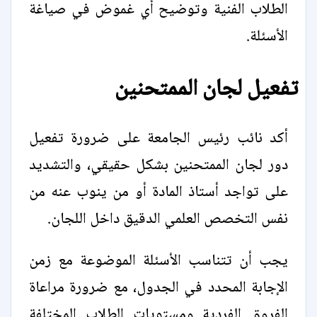
الطلاب الفنية وتوضيح أي غموض في صياغة
الأسئلة.
تفعيل لجان الممتحنين
أكد نائب رئيس الجامعة على ضرورة تفعيل
دور لجان الممتحنين بشكل حقيقي، والتشديد
على تواجد أستاذ المادة أو من ينوب عنه من
نفس التخصص العلمي الدقيق داخل اللجان.
يجب أن تتناسب الأسئلة الموضوعة مع زمن
الإجابة المحدد في الجدول، مع ضرورة مراعاة
الفروق الفردية ومستويات الطلاب المختلفة