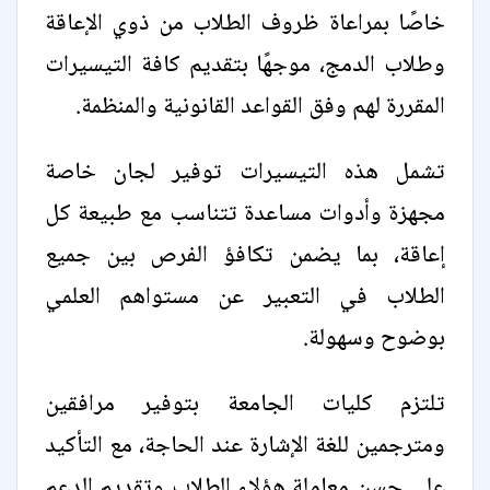
خاصًا بمراعاة ظروف الطلاب من ذوي الإعاقة
وطلاب الدمج، موجهًا بتقديم كافة التيسيرات
المقررة لهم وفق القواعد القانونية والمنظمة.
تشمل هذه التيسيرات توفير لجان خاصة
مجهزة وأدوات مساعدة تتناسب مع طبيعة كل
إعاقة، بما يضمن تكافؤ الفرص بين جميع
الطلاب في التعبير عن مستواهم العلمي
بوضوح وسهولة.
تلتزم كليات الجامعة بتوفير مرافقين
ومترجمين للغة الإشارة عند الحاجة، مع التأكيد
على حسن معاملة هؤلاء الطلاب وتقديم الدعم