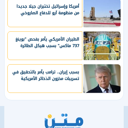
أمريكا وإسرائيل تختبران جيلا جديدا
من منظومة آرو للدفاع الصاروخي
الطيران الأمريكي يأمر بفحص "بوينغ
737 ماكس" بسبب هيكل الطائرة
بسبب إيران.. ترامب يأمر بالتحقيق في
تسريبات مخزون الذخائر الأمريكية