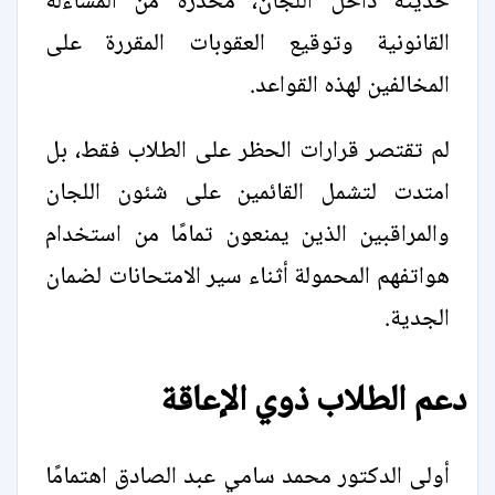
حديثة داخل اللجان، محذرة من المساءلة
القانونية وتوقيع العقوبات المقررة على
المخالفين لهذه القواعد.
لم تقتصر قرارات الحظر على الطلاب فقط، بل
امتدت لتشمل القائمين على شئون اللجان
والمراقبين الذين يمنعون تمامًا من استخدام
هواتفهم المحمولة أثناء سير الامتحانات لضمان
الجدية.
دعم الطلاب ذوي الإعاقة
أولى الدكتور محمد سامي عبد الصادق اهتمامًا