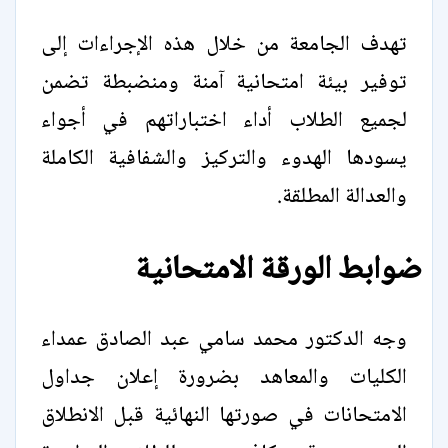
تهدف الجامعة من خلال هذه الإجراءات إلى
توفير بيئة امتحانية آمنة ومنضبطة تضمن
لجميع الطلاب أداء اختباراتهم في أجواء
يسودها الهدوء والتركيز والشفافية الكاملة
والعدالة المطلقة.
ضوابط الورقة الامتحانية
وجه الدكتور محمد سامي عبد الصادق عمداء
الكليات والمعاهد بضرورة إعلان جداول
الامتحانات في صورتها النهائية قبل الانطلاق