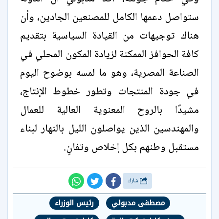
ستواصل دعمها الكامل للمصنعين الجادين، وأن
هناك توجيهات من القيادة السياسية بتقديم
كافة الحوافز الممكنة لزيادة المكون المحلي في
الصناعة المصرية، وهو ما لمسه بوضوح اليوم
في جودة المنتجات وتطور خطوط الإنتاج،
مشيدًا بالروح المعنوية العالية للعمال
والمهندسين الذين يواصلون الليل بالنهار لبناء
مستقبل وطنهم بكل إخلاص وتفانٍ.
شارك
مصطفى مدبولي
رئيس الوزراء