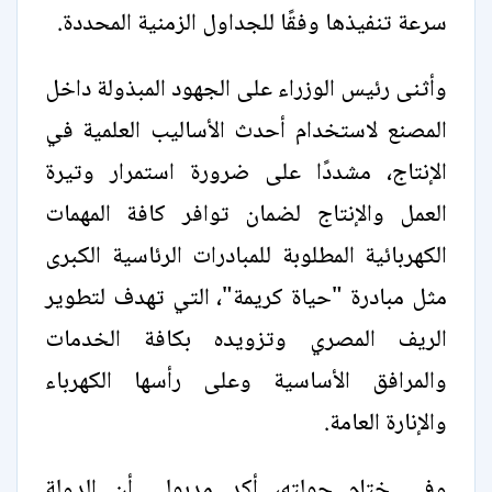
سرعة تنفيذها وفقًا للجداول الزمنية المحددة.
وأثنى رئيس الوزراء على الجهود المبذولة داخل
المصنع لاستخدام أحدث الأساليب العلمية في
الإنتاج، مشددًا على ضرورة استمرار وتيرة
العمل والإنتاج لضمان توافر كافة المهمات
الكهربائية المطلوبة للمبادرات الرئاسية الكبرى
مثل مبادرة "حياة كريمة"، التي تهدف لتطوير
الريف المصري وتزويده بكافة الخدمات
والمرافق الأساسية وعلى رأسها الكهرباء
والإنارة العامة.
وفي ختام جولته، أكد مدبولي أن الدولة