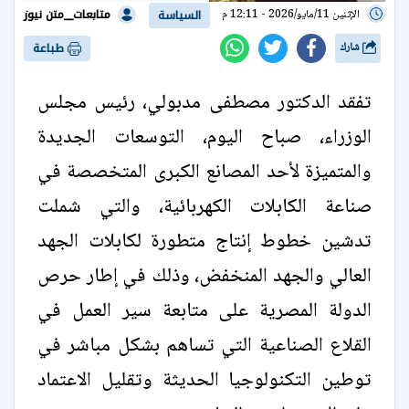
متابعات__متن نيوز
الإثنين 11/مايو/2026 - 12:11 م
السياسة
شارك
طباعة
تفقد الدكتور مصطفى مدبولي، رئيس مجلس
الوزراء، صباح اليوم، التوسعات الجديدة
والمتميزة لأحد المصانع الكبرى المتخصصة في
صناعة الكابلات الكهربائية، والتي شملت
تدشين خطوط إنتاج متطورة لكابلات الجهد
العالي والجهد المنخفض، وذلك في إطار حرص
الدولة المصرية على متابعة سير العمل في
القلاع الصناعية التي تساهم بشكل مباشر في
توطين التكنولوجيا الحديثة وتقليل الاعتماد