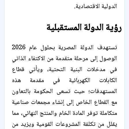
الدولية الاقتصادية.
رؤية الدولة المستقبلية
تستهدف الدولة المصرية بحلول عام 2026
الوصول إلى مرحلة متقدمة من الاكتفاء الذاتي
في مدخلات البنية التحتية، ويأتي قطاع
الكابلات الكهربائية في مقدمة هذه
المستهدفات؛ حيث تسعى الحكومة بالتعاون
مع القطاع الخاص إلى إنشاء مجمعات صناعية
متكاملة توفر المادة الخام والمنتج النهائي، مما
يقلل من تكلفة المشروعات القومية ويزيد من