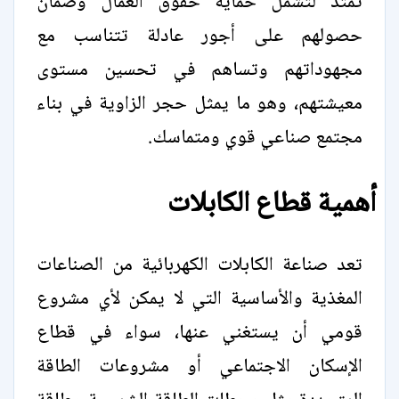
تمتد لتشمل حماية حقوق العمال وضمان
حصولهم على أجور عادلة تتناسب مع
مجهوداتهم وتساهم في تحسين مستوى
معيشتهم، وهو ما يمثل حجر الزاوية في بناء
مجتمع صناعي قوي ومتماسك.
أهمية قطاع الكابلات
تعد صناعة الكابلات الكهربائية من الصناعات
المغذية والأساسية التي لا يمكن لأي مشروع
قومي أن يستغني عنها، سواء في قطاع
الإسكان الاجتماعي أو مشروعات الطاقة