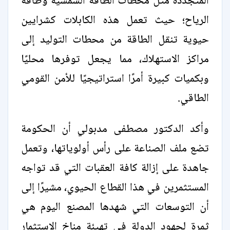
المتجددة مثل محطات الطاقة الشمسية وطاقة
الرياح؛ حيث تعمل هذه الكابلات كشرايين
حيوية تنقل الطاقة من محطات التوليد إلى
مراكز الاستهلاك، مما يجعل توفرها محليًا
وبكميات كبيرة أمرًا استراتيجيًا للأمن القومي
الطاقي.
وأكد الدكتور مصطفى مدبولي أن الحكومة
تضع ملف الصناعة على رأس أولوياتها، وتعمل
جاهدة على إزالة كافة العقبات التي قد تواجه
المستثمرين في هذا القطاع الحيوي، مشيرًا إلى
أن التوسعات التي شهدها المصنع اليوم هي
ثمرة لجهود الدولة في تهيئة مناخ الاستثمار