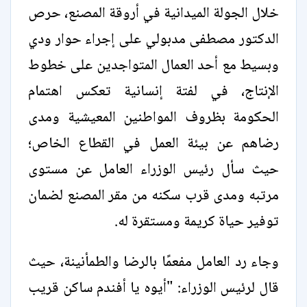
خلال الجولة الميدانية في أروقة المصنع، حرص
الدكتور مصطفى مدبولي على إجراء حوار ودي
وبسيط مع أحد العمال المتواجدين على خطوط
الإنتاج، في لفتة إنسانية تعكس اهتمام
الحكومة بظروف المواطنين المعيشية ومدى
رضاهم عن بيئة العمل في القطاع الخاص؛
حيث سأل رئيس الوزراء العامل عن مستوى
مرتبه ومدى قرب سكنه من مقر المصنع لضمان
توفير حياة كريمة ومستقرة له.
وجاء رد العامل مفعمًا بالرضا والطمأنينة، حيث
قال لرئيس الوزراء: "أيوه يا أفندم ساكن قريب