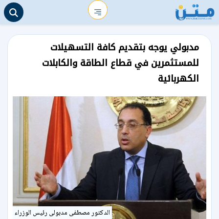
مدبولي يوجه بتقديم كافة التسهيلات
للمستثمرين في قطاع الطاقة والكابلات
الكهربائية
الدكتور مصطفى مدبولى رئيس الوزراء