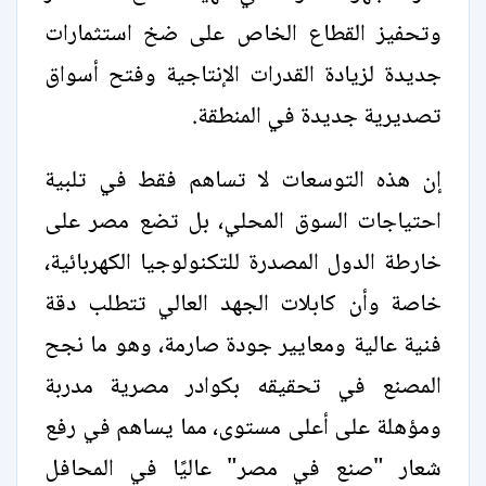
وتحفيز القطاع الخاص على ضخ استثمارات
جديدة لزيادة القدرات الإنتاجية وفتح أسواق
تصديرية جديدة في المنطقة.
إن هذه التوسعات لا تساهم فقط في تلبية
احتياجات السوق المحلي، بل تضع مصر على
خارطة الدول المصدرة للتكنولوجيا الكهربائية،
خاصة وأن كابلات الجهد العالي تتطلب دقة
فنية عالية ومعايير جودة صارمة، وهو ما نجح
المصنع في تحقيقه بكوادر مصرية مدربة
ومؤهلة على أعلى مستوى، مما يساهم في رفع
شعار "صنع في مصر" عاليًا في المحافل