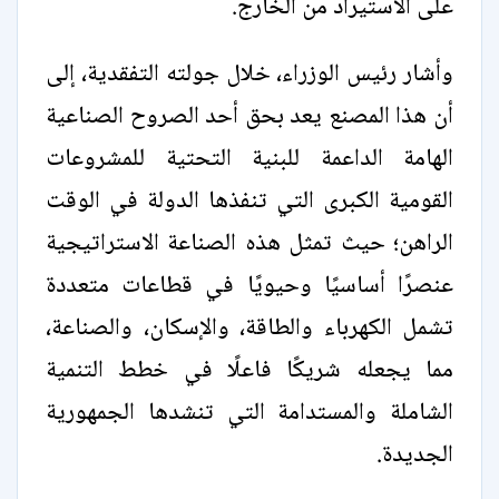
على الاستيراد من الخارج.
وأشار رئيس الوزراء، خلال جولته التفقدية، إلى
أن هذا المصنع يعد بحق أحد الصروح الصناعية
الهامة الداعمة للبنية التحتية للمشروعات
القومية الكبرى التي تنفذها الدولة في الوقت
الراهن؛ حيث تمثل هذه الصناعة الاستراتيجية
عنصرًا أساسيًا وحيويًا في قطاعات متعددة
تشمل الكهرباء والطاقة، والإسكان، والصناعة،
مما يجعله شريكًا فاعلًا في خطط التنمية
الشاملة والمستدامة التي تنشدها الجمهورية
الجديدة.