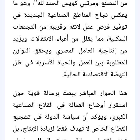
من المصنع ومرتبي كويس الحمد لله"، وهو ما
يعكس نجاح المناطق الصناعية الجديدة في
توفير فرص عمل لائقة وقريبة من التجمعات
السكنية، مما يقلل من أعباء الانتقالات ويزيد
من إنتاجية العامل المصري ويحقق التوازن
المطلوبة بين العمل والحياة الأسرية في ظل
النهضة الاقتصادية الحالية.
هذا الحوار المباشر يبعث برسالة قوية حول
استقرار أوضاع العمالة في القلاع الصناعية
الكبرى، ويؤكد أن سياسة الدولة في تشجيع
القطاع الخاص لا تهدف فقط لزيادة الإنتاج، بل