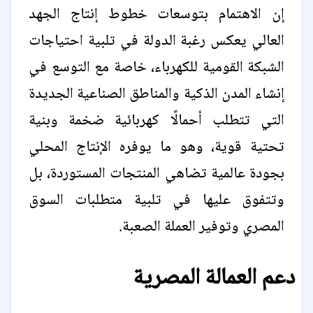
إن الاهتمام بتوسعات خطوط إنتاج الجهد
العالي يعكس رغبة الدولة في تلبية احتياجات
الشبكة القومية للكهرباء، خاصة مع التوسع في
إنشاء المدن الذكية والمناطق الصناعية الجديدة
التي تتطلب أحمالًا كهربائية ضخمة وبنية
تحتية قوية، وهو ما يوفره الإنتاج المحلي
بجودة عالمية تضاهي المنتجات المستوردة، بل
وتتفوق عليها في تلبية متطلبات السوق
المصري وتوفير العملة الصعبة.
دعم العمالة المصرية