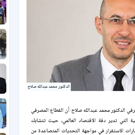
الدكتور محمد عبدالله صلاح
رفي الدكتور محمد عبدالله صلاح أن القطاع المصرفي
ية التي تدير دفة الاقتصاد العالمي، حيث تتشابك
ارات الاستقرار في مواجهة التحديات المتصاعدة من