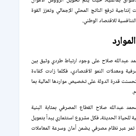
أسواق بفاعلية، حيث يتم تحويل الرؤوس الأموال
ت إنتاجية ترفع الناتج المحلي الإجمالي وتعزز القوة
التنافسية للاقتصاد الوطني.
الموارد
مد عبدالله صلاح على وجود ارتباط طردي وثيق بين
رفية ومعدلات النمو الاقتصادي، فكلما زادت كفاءة
تحسنت قدرة الدولة على تخصيص مواردها المالية بما
.
محمد عبدالله صلاح القطاع المصرفي بمثابة البنية
ية للحياة الحديثة، فكل مشروع استثماري يبدأ بتمويل
 تمر عبر نظام مصرفي يضمن أمان وسرعة المعاملات