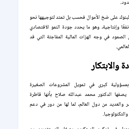
دود.
لبنوك على ضخ الأموال فحسب بل تمتد لتوجيهها نحو
نفعًا وإنتاجية، وهو ما يحدد جودة النمو الاقتصادي
الصمود في وجه الهزات المالية المفاجئة التي قد
عالمي.
ة والابتكار
بمسؤولية كبرى في تمويل المشروعات الصغيرة
يصفها الدكتور محمد عبدالله صلاح بأنها قاطرة
 والعديد من دول العالم، لما لها من دور في دعم
التكنولوجيا.