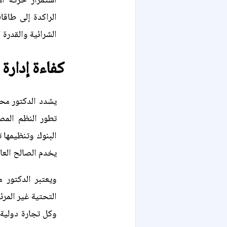
استمرار حركة ال
الراكدة إلى طاقا
الشرائية والقدرة 
كفاءة إدارة 
يشدد الدكتور مح
تطور النظم المص
البنوك وتنظيمها 
يخدم الصالح العام
ويعتبر الدكتور 
التحتية غير المرئ
وكل تجارة دولية