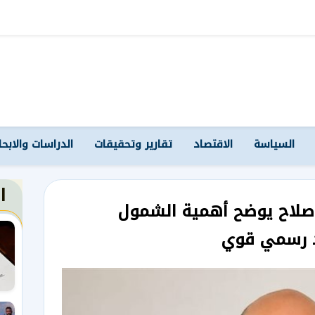
السياسة
الاقتصاد
تقارير وتحقيقات
الدراسات والابح
ا
 صلاح يوضح أهمية الشمول
اد رسمي قوي