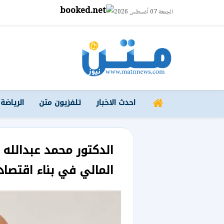
الجمعة 07 أغسطس 2026
احدث الاخبار
تلفزيون متن
الرياضة
الدكتور محمد عبدالله
المالي في بناء اقتص