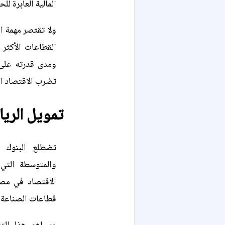
المالية العابرة للح
ولا تقتصر مهمة ا
القطاعات الأكثر 
ومدى قدرته على 
تضرب الاقتصاد ال
تمويل الرياد
تضطلع البنوك 
والمتوسطة التي 
الاقتصاد في مصر
قطاعات الصناعة و