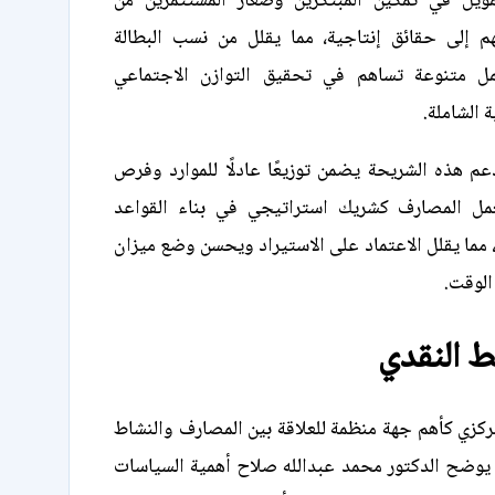
مويل في تمكين المبتكرين وصغار المستثمرين من
 إلى حقائق إنتاجية، مما يقلل من نسب البطالة
 متنوعة تساهم في تحقيق التوازن الاجتماعي
 الشاملة.
عم هذه الشريحة يضمن توزيعًا عادلًا للموارد وفرص
مل المصارف كشريك استراتيجي في بناء القواعد
، مما يقلل الاعتماد على الاستيراد ويحسن وضع ميزان
الوقت.
ط النقدي
لمركزي كأهم جهة منظمة للعلاقة بين المصارف والنشاط
يوضح الدكتور محمد عبدالله صلاح أهمية السياسات