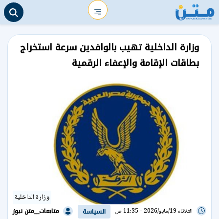
وزارة الداخلية تهيب بالوافدين سرعة استخراج
بطاقات الإقامة والإعفاء الرقمية
وزارة الداخلية
متابعات__متن نيوز
الثلاثاء 19/مايو/2026 - 11:35 ص
السياسة