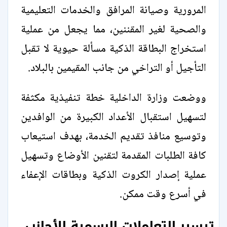
المرورية وصيانة المرافق والخدمات التعليمية
والصحية لغير المقننين، مما يجعل من عملية
استخراج البطاقة الذكية مسألة حيوية لا تقبل
التأجيل أو التراخي من جانب المقيمين بالبلاد.
ووضعت وزارة الداخلية خطة تنفيذية مكثفة
لتسهيل استقبال الأعداد الكبيرة من الوافدين
وتوسيع منافذ تقديم الخدمة، بهدف استيعاب
كافة الطلبات المقدمة لتقنين الأوضاع وتسهيل
عملية إصدار الكروت الذكية وبطاقات الإعفاء
في أسرع وقت ممكن.
تيسير التعاملات الرسمية للأجانب