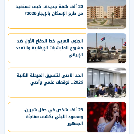
20 ألف شقة جديدة.. كيف تستفيد
من طرح الإسكان بالإيجار 2026؟
الجنوب العربي خط الدفاع الأول ضد
مشروع المليشيات الإرهابية والتمدد
الإيراني
الحد الأدنى لتنسيق المرحلة الثانية
2026.. توقعات علمي وأدبي
25 ألف شخص في حفل شيرين..
ومحمود الليثي يكشف مفاجأة
الجمهور