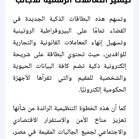
وتسهم هذه البطاقات الذكية الجديدة في
القضاء تمامًا على البيروقراطية الروتينية
وتسهيل إنهاء المعاملات القانونية والتجارية
للوافدين، حيث تحتوي البطاقة على شريحة
إلكترونية ذكية تضم كافة البيانات الحيوية
والشخصية للمقيم والتي تقرأها الأجهزة
الحكومية إلكترونيًا.
كما أن هذه الخطوة التنظيمية الرائدة من شأنها
تعزيز مناخ الأمن والاستقرار الاقتصادي
والاجتماعي لجميع الجاليات المقيمة في مصر،