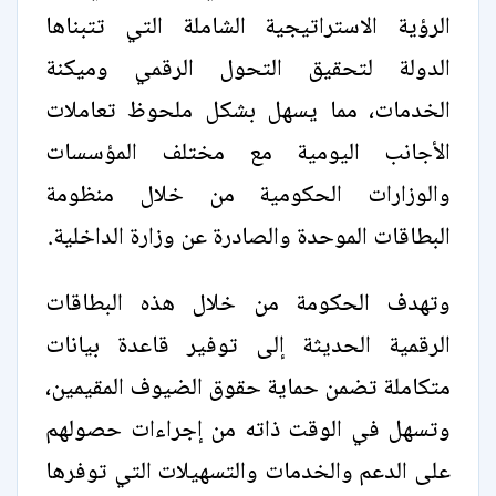
الرؤية الاستراتيجية الشاملة التي تتبناها
الدولة لتحقيق التحول الرقمي وميكنة
الخدمات، مما يسهل بشكل ملحوظ تعاملات
الأجانب اليومية مع مختلف المؤسسات
والوزارات الحكومية من خلال منظومة
البطاقات الموحدة والصادرة عن وزارة الداخلية.
وتهدف الحكومة من خلال هذه البطاقات
الرقمية الحديثة إلى توفير قاعدة بيانات
متكاملة تضمن حماية حقوق الضيوف المقيمين،
وتسهل في الوقت ذاته من إجراءات حصولهم
على الدعم والخدمات والتسهيلات التي توفرها