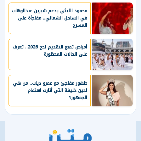
محمود الليثي يدعم شيرين عبدالوهاب
في الساحل الشمالي.. مفاجأة على
المسرح
أمراض تمنع التقديم لحج 2026.. تعرف
على الحالات المحظورة
ظهور مفاجئ مع عمرو دياب.. من هي
لجين خليفة التي أثارت اهتمام
الجمهور؟