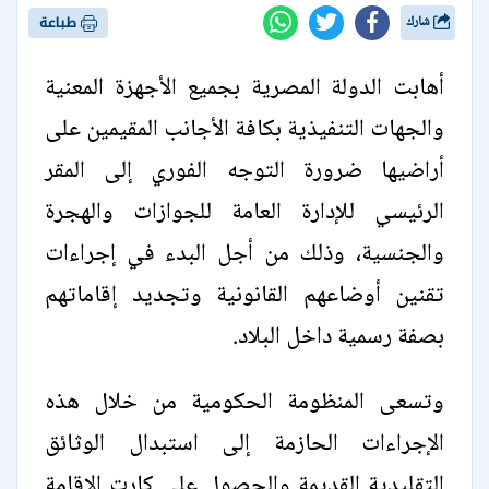
شارك
طباعة
أهابت الدولة المصرية بجميع الأجهزة المعنية
والجهات التنفيذية بكافة الأجانب المقيمين على
أراضيها ضرورة التوجه الفوري إلى المقر
الرئيسي للإدارة العامة للجوازات والهجرة
والجنسية، وذلك من أجل البدء في إجراءات
تقنين أوضاعهم القانونية وتجديد إقاماتهم
بصفة رسمية داخل البلاد.
وتسعى المنظومة الحكومية من خلال هذه
الإجراءات الحازمة إلى استبدال الوثائق
التقليدية القديمة والحصول على كارت الإقامة