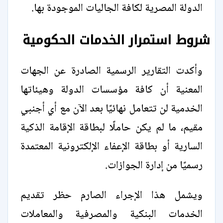
الدولة المصرية لكافة الجاليات الموجودة بها.
شروط استمرار الخدمات الحكومية
وأكدت التقارير الرسمية الصادرة عن الجهات
المعنية أن كافة مؤسسات الدولة وهيئاتها
الخدمية لن تتعامل نهائيًا بعد الآن مع أي أجنبي
مقيم، ما لم يكن حاملًا لبطاقة الإقامة الذكية
السارية أو بطاقة الإعفاء الإلكترونية المعتمدة
رسميًا من إدارة الجوازات.
ويشمل هذا الإجراء الصارم حظر تقديم
الخدمات البنكية والمصرفية والمعاملات