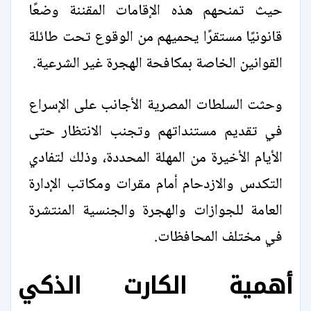
حيث تمنحهم هذه الإقامات المقننة وضعًا
قانونيًا مستقرًا يحميهم من الوقوع تحت طائلة
القوانين الخاصة بمكافحة الهجرة غير الشرعية.
وحثت السلطات المصرية الأجانب على الإسراع
في تقديم مستنداتهم وتجنب الانتظار حتى
الأيام الأخيرة من المهلة المحددة، وذلك لتفادي
التكدس والازدحام أمام مقرات ومكاتب الإدارة
العامة للجوازات والهجرة والجنسية المنتشرة
في مختلف المحافظات.
أهمية الكارت الذكي