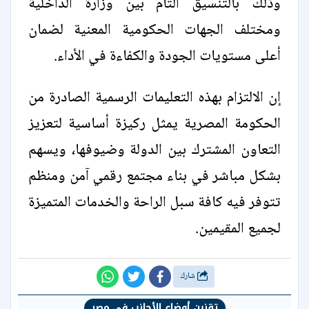
وذلك بالتنسيق التام بين وزارة الداخلية
ومختلف الجهات الحكومية المعنية لضمان
أعلى مستويات الجودة والكفاءة في الأداء.
إن الالتزام بهذه التعليمات الرسمية الصادرة من
الحكومة المصرية يمثل ركيزة أساسية لتعزيز
التعاون المشترك بين الدولة وضيوفها، ويسهم
بشكل مباشر في بناء مجتمع رقمي آمن ومنظم
تتوفر فيه كافة سبل الراحة والخدمات المتميزة
لجميع المقيمين.
شارك
تقنين أوضاع الأجانب في مصر