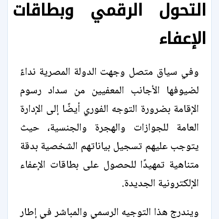
التحول الرقمي وبطاقات
الإعفاء
وفي سياق متصل وجهت الدولة المصرية نداءً
لضيوفها الأجانب المعفيين من سداد رسوم
الإقامة بضرورة التوجه الفوري أيضًا إلى الإدارة
العامة للجوازات والهجرة والجنسية، حيث
يتوجب عليهم تسجيل بياناتهم الشخصية بدقة
متناهية تمهيدًا للحصول على بطاقات الإعفاء
الإلكترونية الجديدة.
ويندرج هذا التوجيه الرسمي والمباشر في إطار