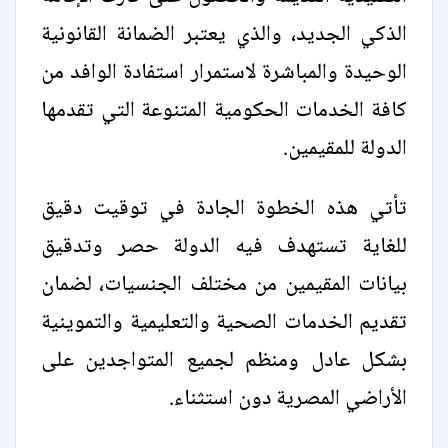
الذكي الجديد، والذي يعتبر الضمانة القانونية
الوحيدة والمباشرة لاستمرار استفادة الوافد من
كافة الخدمات الحكومية المتنوعة التي تقدمها
الدولة للمقيمين.
تأتي هذه الخطوة الجادة في توقيت دقيق
للغاية تستهدف فيه الدولة حصر وتدقيق
بيانات المقيمين من مختلف الجنسيات، لضمان
تقديم الخدمات الصحية والتعليمية والتموينية
بشكل عادل ومنظم لجميع المتواجدين على
الأراضي المصرية دون استثناء.