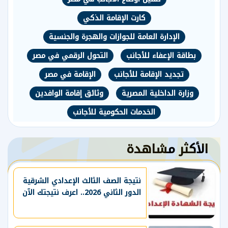
كارت الإقامة الذكي
الإدارة العامة للجوازات والهجرة والجنسية
بطاقة الإعفاء للأجانب
التحول الرقمي في مصر
تجديد الإقامة للأجانب
الإقامة في مصر
وزارة الداخلية المصرية
وثائق إقامة الوافدين
الخدمات الحكومية للأجانب
الأكثر مشاهدة
نتيجة الصف الثالث الإعدادي الشرقية
الدور الثاني 2026.. اعرف نتيجتك الآن