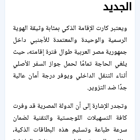
الجديد
ويعتبر كارت الإقامة الذكي بمثابة وثيقة الهوية
الرسمية والوحيدة والمعتمدة للأجنبي داخل
جمهورية مصر العربية طوال فترة إقامته، حيث
يلغي الحاجة تمامًا لحمل جواز السفر الأصلي
أثناء التنقل الداخلي ويوفر درجة أمان عالية
جدًا ضد التزوير.
وتجدر الإشارة إلى أن الدولة المصرية قد وفرت
كافة التسهيلات اللوجستية والتقنية لضمان
سرعة طباعة وتسليم هذه البطاقات الذكية،