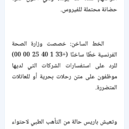
حضانة محتملة للفيروس.
الخط الساخن: خصصت وزارة الصحة
الفرنسية خطًا ساخنًا (+33 1 40 25 00 00)
للرد على استفسارات الشركات التي لديها
موظفون على متن رحلات بحرية أو للعائلات
المتضررة.
وتعيش باريس حالة من التأهب الطبي لاحتواء