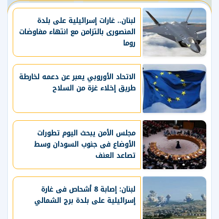
لبنان.. غارات إسرائيلية على بلدة
المنصورى بالتزامن مع انتهاء مفاوضات
روما
الاتحاد الأوروبي يعبر عن دعمه لخارطة
طريق إخلاء غزة من السلاح
مجلس الأمن يبحث اليوم تطورات
الأوضاع فى جنوب السودان وسط
تصاعد العنف
لبنان: إصابة 8 أشحاص فى غارة
إسرائيلية على بلدة برج الشمالي