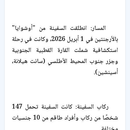
المسار: انطلقت السفينة من "أوشوايا"
بالأرجنتين في 1 أبريل 2026، وكانت في رحلة
استكشافية شملت القارة القطبية الجنوبية
وجزر جنوب المحيط الأطلسي (سانت هيلانة،
أسينشين).
ركاب السفينة: كانت السفينة تحمل 147
شخصًا من ركاب وأفراد طاقم من 10 جنسيات
مختلفة.