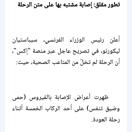
تطور مقلق: إصابة مشتبه بها على متن الرحلة
أعلن رئيس الوزراء الفرنسي، سيباستيان
ليكورنو، في تصريح عاجل عبر منصة "إكس"،
أن الرحلة لم تخلُ من المتاعب الصحية، حيث:
ظهرت أعراض الإصابة بالفيروس (حمى
وضيق تنفس) على أحد الركاب الخمسة أثناء
رحلة العودة.