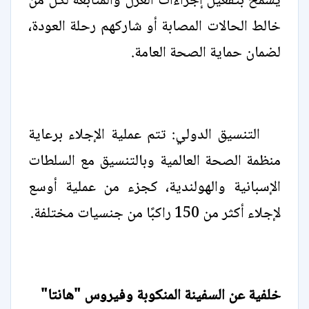
يسمح بتفعيل إجراءات العزل والمتابعة لكل من
خالط الحالات المصابة أو شاركهم رحلة العودة،
لضمان حماية الصحة العامة.
التنسيق الدولي: تتم عملية الإجلاء برعاية
منظمة الصحة العالمية وبالتنسيق مع السلطات
الإسبانية والهولندية، كجزء من عملية أوسع
لإجلاء أكثر من 150 راكبًا من جنسيات مختلفة.
خلفية عن السفينة المنكوبة وفيروس "هانتا"