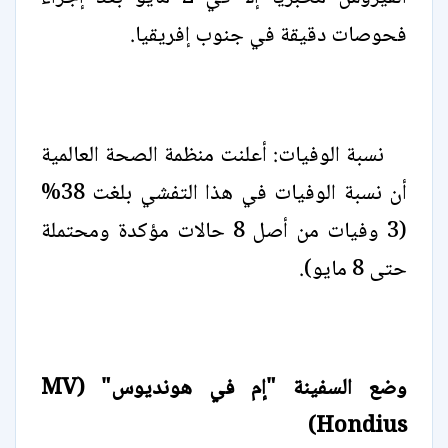
فحوصات دقيقة في جنوب إفريقيا.
نسبة الوفيات: أعلنت منظمة الصحة العالمية
أن نسبة الوفيات في هذا التفشي بلغت 38%
(3 وفيات من أصل 8 حالات مؤكدة ومحتملة
حتى 8 مايو).
وضع السفينة "إم في هونديوس" (MV
Hondius)