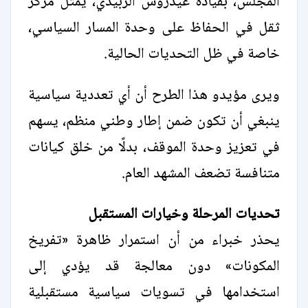
المجلس، بقيادة عيدروس الزبيدي، يمثل مركز
ثقل في الحفاظ على وحدة المسار السياسي،
خاصة في ظل التحديات الحالية.
ويرى مؤيدو هذا الطرح أن أي تعددية سياسية
ينبغي أن تكون ضمن إطار وطني منظم، يسهم
في تعزيز وحدة الموقف، بدلًا من خلق كيانات
متنافسة تضعف المشهد العام.
تحديات المرحلة وخيارات المستقبل
يحذر خبراء من أن استمرار ظاهرة «تفريخ
المكونات» دون معالجة قد يؤدي إلى
استخدامها في تسويات سياسية مستقبلية