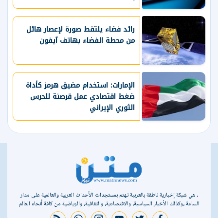
رائد فضاء يلتقط صورة لإعصار هائل
من محطة الفضاء بهاتف آيفون
الإمارات: استخدام مضيق هرمز كأداة
ضغط اقتصادي عمل قرصنة للحرس
الثوري الإيراني
، هي شبكة إخبارية ناطقة بالعربية تهتم بمستجدات الأحداث العربية والعالمية على مدار
الساعة ،وكذلك الأخبار السياسية، والاقتصادية، والثقافية، والرياضية من كافة أنحاء العالم