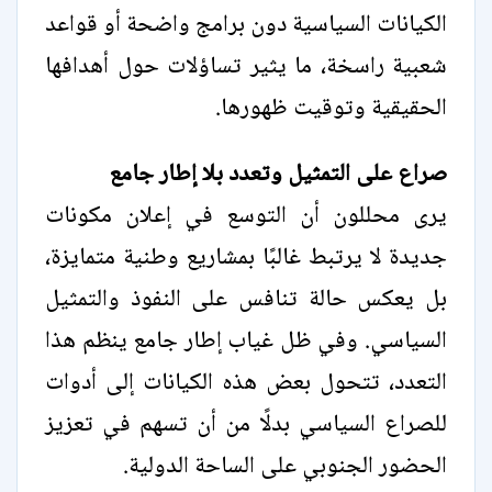
الكيانات السياسية دون برامج واضحة أو قواعد
شعبية راسخة، ما يثير تساؤلات حول أهدافها
الحقيقية وتوقيت ظهورها.
صراع على التمثيل وتعدد بلا إطار جامع
يرى محللون أن التوسع في إعلان مكونات
جديدة لا يرتبط غالبًا بمشاريع وطنية متمايزة،
بل يعكس حالة تنافس على النفوذ والتمثيل
السياسي. وفي ظل غياب إطار جامع ينظم هذا
التعدد، تتحول بعض هذه الكيانات إلى أدوات
للصراع السياسي بدلًا من أن تسهم في تعزيز
الحضور الجنوبي على الساحة الدولية.