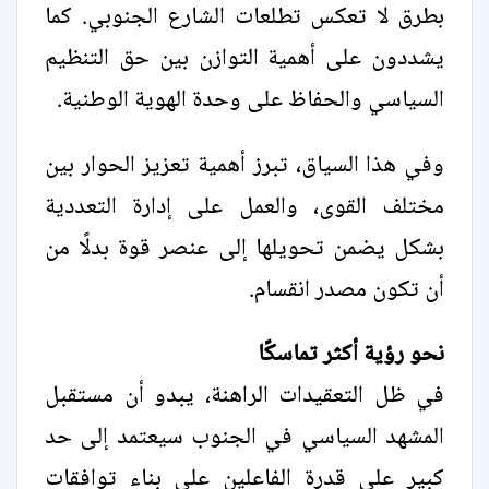
بطرق لا تعكس تطلعات الشارع الجنوبي. كما
يشددون على أهمية التوازن بين حق التنظيم
السياسي والحفاظ على وحدة الهوية الوطنية.
وفي هذا السياق، تبرز أهمية تعزيز الحوار بين
مختلف القوى، والعمل على إدارة التعددية
بشكل يضمن تحويلها إلى عنصر قوة بدلًا من
أن تكون مصدر انقسام.
نحو رؤية أكثر تماسكًا
في ظل التعقيدات الراهنة، يبدو أن مستقبل
المشهد السياسي في الجنوب سيعتمد إلى حد
كبير على قدرة الفاعلين على بناء توافقات