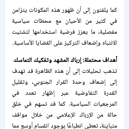
كما يلفتون إلى أن ظهور هذه المكونات يتزامن
في كثير من الأحيان مع محطات سياسية
مفصلية، ما يعزز فرضية استخدامها لتشتيت
الانتباه وإضعاف التركيز على القضايا الأساسية.
أهداف محتملة: إرباك المشهد وتفكيك التماسك
تذهب تحليلات إلى أن هذه الظاهرة قد تهدف
إلى إضعاف وحدة القرار الجنوبي، وتقليل
القدرة التفاوضية عبر إظهار تعدد في
المرجعيات السياسية. كما قد تسهم في خلق
حالة من الإرباك الإعلامي من خلال مواقف
متباينة، تعطي انطباعًا بوجود انقسام أوسع مما