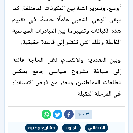
أوسع، وتعزيز الثقة بين المكونات المختلفة. كما
يبقى الوعي الشعبي عاملًا حاسمًا في تقييم
هذه الكيانات وتمييز ما بين المبادرات السياسية
الفاعلة وتلك التي تفتقر إلى قاعدة حقيقية.
وبين التعددية والانقسام، تظل الحاجة قائمة
إلى صياغة مشروع سياسي جامع يعكس
تطلعات المواطنين، ويعزز من فرص الاستقرار
في المرحلة المقبلة.
شارك
الانتقالي
الجنوب
مشاريع وطنية