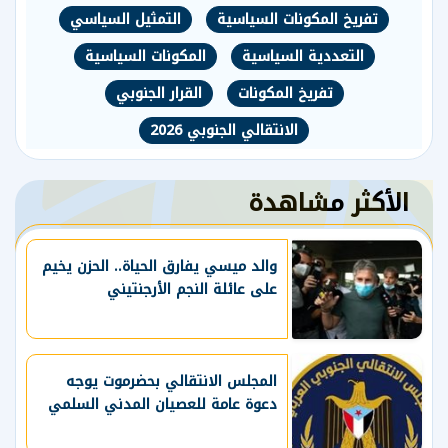
تفريخ المكونات السياسية
التمثيل السياسي
التعددية السياسية
المكونات السياسية
تفريخ المكونات
القرار الجنوبي
الانتقالي الجنوبي 2026
الأكثر مشاهدة
والد ميسي يفارق الحياة.. الحزن يخيم
على عائلة النجم الأرجنتيني
المجلس الانتقالي بحضرموت يوجه
دعوة عامة للعصيان المدني السلمي