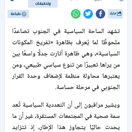
وتحقيقات
شارك
طباعة
تشهد الساحة السياسية في الجنوب تصاعدًا
ملحوظًا لما يُعرف بظاهرة «تفريخ المكونات
السياسية»، وهي ظاهرة أثارت جدلًا واسعًا بين
من يراها تعبيرًا عن تنوع سياسي طبيعي، ومن
يعتبرها محاولة منظمة لإضعاف وحدة القرار
الجنوبي في مرحلة حساسة.
ويشير مراقبون إلى أن التعددية السياسية تُعد
سمة صحية في المجتمعات المستقرة، غير أن ما
يحدث حاليًا يتجاوز هذا الإطار، إذ تتزايد