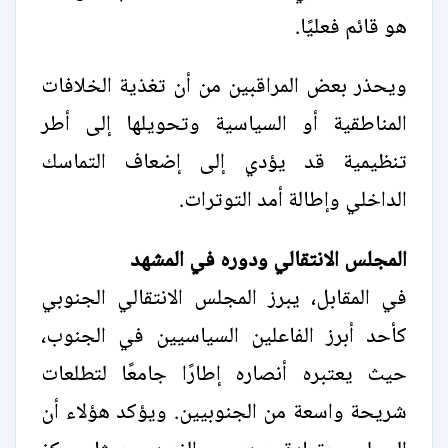
هو قائم فعليًا.
ويحذر بعض المراقبين من أن تغذية الخلافات
المناطقية أو السياسية وتحويلها إلى أطر
تنظيمية قد يؤدي إلى إضعاف التماسك
الداخلي وإطالة أمد التوترات.
المجلس الانتقالي ودوره في المشهد
في المقابل، يبرز المجلس الانتقالي الجنوبي
كأحد أبرز الفاعلين السياسيين في الجنوب،
حيث يعتبره أنصاره إطارًا جامعًا لتطلعات
شريحة واسعة من الجنوبيين. ويؤكد هؤلاء أن