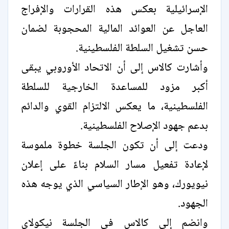
الإسرائيلية بعكس هذه القرارات والإفراج
العاجل عن العوائد المالية المحجوبة لضمان
حسن تشغيل السلطة الفلسطينية.
وأشارت كالاس إلى أن الاتحاد الأوروبي يبقى
أكبر مزود للمساعدة الخارجية للسلطة
الفلسطينية، ما يعكس الالتزام القوي والدائم
بدعم جهود الإصلاح الفلسطينية.
ودعت إلى أن تكون الجلسة خطوة ملموسة
لإعادة تفعيل مسار السلام بناءً على إعلان
نيويورك، وهو الإطار السياسي الذي يوجه هذه
الجهود.
وانضم إلى كالاس في الجلسة نيكولاي