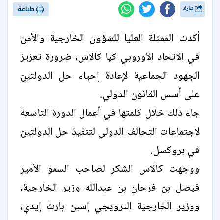
شارك
طباعة
أكدت الممثلة العليا للشؤون الخارجية والأمن
في الاتحاد الأوروبي كيا كالاس، ضرورة تعزيز
الجهود الجماعية لإعادة إحياء حل الدولتين
على أسس القانون الدولي.
جاء ذلك خلال كلمتها في أعمال الدورة التاسعة
لاجتماعات التحالف الدولي لتنفيذ حل الدولتين
في بروكسل.
ووجهت كالاس الشكر لصاحب السمو الأمير
فيصل بن فرحان بن عبدالله وزير الخارجية،
ووزير الخارجية النرويجي إسبن بارث إيدي،