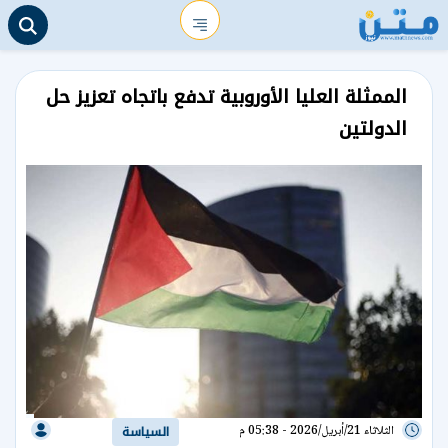
الممثلة العليا الأوروبية تدفع باتجاه تعزيز حل
الدولتين
الثلاثاء 21/أبريل/2026 - 05:38 م
السياسة