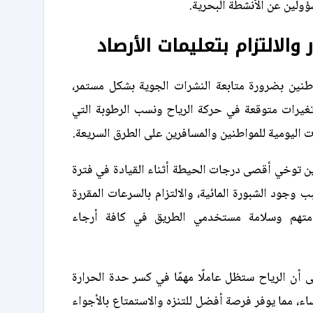
ولين عن الأنشطة البحرية.
والالتزام بتعليمات الأرصاد
اطنين بضرورة متابعة النشرات الجوية بشكل مستمر،
يرات متوقعة في حركة الرياح ونسب الرطوبة التي
ت اليومية للمواطنين والمسافرين على الطرق السريعة.
ن توخي أقصى درجات الحيطة أثناء القيادة في فترة
ب وجود الشبورة المائية، والالتزام بالسرعات المقررة
متهم وسلامة مستخدمي الطريق في كافة أرجاء
ى أن الرياح ستظل عاملًا مهمًا في كسر حدة الحرارة
ء، مما يوفر فرصة أفضل للتنزه والاستمتاع بالأجواء