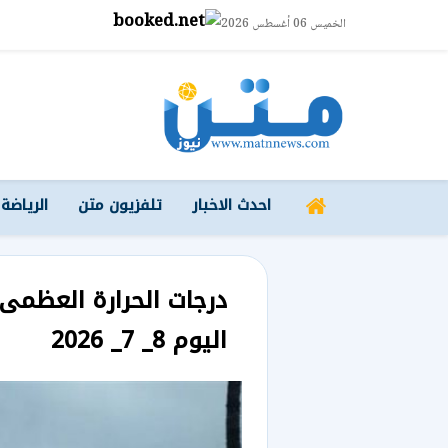
الخميس 06 أغسطس 2026
احدث الاخبار
تلفزيون متن
الرياضة
درجات الحرارة العظم
اليوم 8_ 7_ 2026