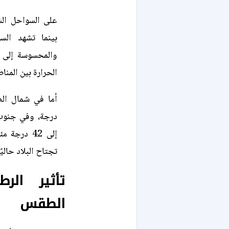
الحرارة بين المنا
إلى 42 درج
تجتاح البلاد حاليًا
تأثير الر
الطقس