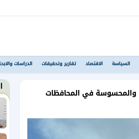
السياسة
الاقتصاد
تقارير وتحقيقات
الدراسات والابح
ا
ى والمحسوسة في المحافظات