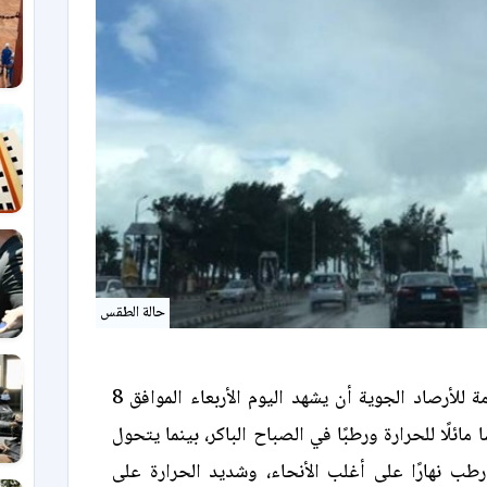
حالة الطقس
تتوقع الهيئة العامة للأرصاد الجوية أن يشهد اليوم الأربعاء الموافق 8
202 طقسًا مائلًا للحرارة ورطبًا في الصباح الباكر، بينما يتحول
طب نهارًا على أغلب الأنحاء، وشديد الحرارة على