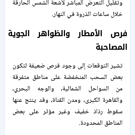
وتقليل التعرض المباشر لأشعة الشمس الحارقة
خلال ساعات الذروة في النهار.
فرص الأمطار والظواهر الجوية
المصاحبة
تشير التوقعات إلى وجود فرص ضعيفة لتكون
بعض السحب المنخفضة على مناطق متفرقة
من السواحل الشمالية، والوجه البحري،
والقاهرة الكبرى، ومدن القناة، وقد ينتج عنها
سقوط رذاذ خفيف وغير مؤثر على بعض
المناطق المحدودة.