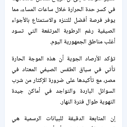
في كسر حدة الحرارة خلال ساعات المساء، مما
يوفر فرصة أفضل للتنزه والاستمتاع بالأجواء
الصيفية رغم الرطوبة المرتفعة التي تسود
أغلب مناطق الجمهورية اليوم.
تؤكد الأرصاد الجوية أن هذه الموجة الحارة
تأتي في سياق الطقس الصيفي المعتاد في
مصر، مع تأكيدها على ضرورة الإكثار من شرب
السوائل الباردة والتواجد في أماكن جيدة
التهوية طوال فترة النهار.
إن المتابعة الدقيقة للبيانات الرسمية هي