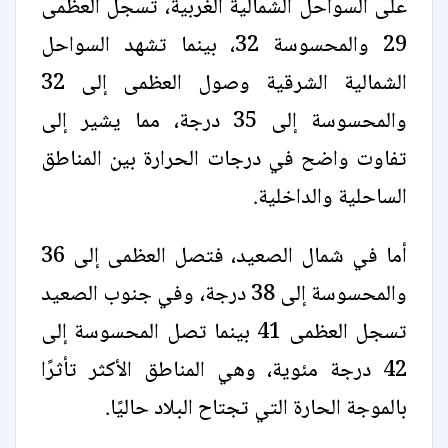
على السواحل الشمالية الغربية، تسجل العظمى
29 والمحسوسة 32، بينما تشهد السواحل
الشمالية الشرقية وصول العظمى إلى 32
والمحسوسة إلى 35 درجة، مما يشير إلى
تفاوت واضح في درجات الحرارة بين المناطق
الساحلية والداخلية.
أما في شمال الصعيد، فتصل العظمى إلى 36
والمحسوسة إلى 38 درجة، وفي جنوب الصعيد
تسجل العظمى 41 بينما تصل المحسوسة إلى
42 درجة مئوية، وهي المناطق الأكثر تأثرًا
بالموجة الحارة التي تجتاح البلاد حاليًا.