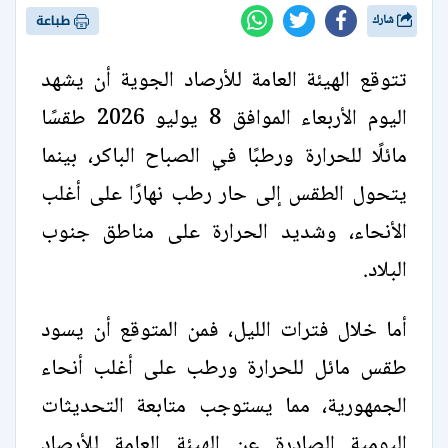
شارك
طباعة
تتوقع الهيئة العامة للأرصاد الجوية أن يشهد
اليوم الأربعاء الموافق 8 يوليو 2026 طقسًا
مائلًا للحرارة ورطبًا في الصباح الباكر، بينما
يتحول الطقس إلى حار رطب نهارًا على أغلب
الأنحاء، وشديد الحرارة على مناطق جنوب
البلاد.
أما خلال فترات الليل، فمن المتوقع أن يسود
طقس مائل للحرارة ورطب على أغلب أنحاء
الجمهورية، مما يستوجب متابعة التحديثات
اليومية الصادرة عن الهيئة العامة للأرصاد