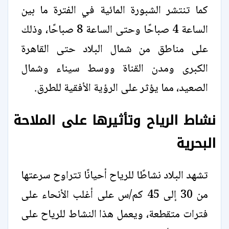
كما تنتشر الشبورة المائية في الفترة ما بين
الساعة 4 صباحًا وحتى الساعة 8 صباحًا، وذلك
على مناطق من شمال البلاد حتى القاهرة
الكبرى ومدن القناة ووسط سيناء وشمال
الصعيد، مما يؤثر على الرؤية الأفقية للطرق.
نشاط الرياح وتأثيرها على الملاحة
البحرية
تشهد البلاد نشاطًا للرياح أحيانًا تتراوح سرعتها
من 30 إلى 45 كم/س على أغلب الأنحاء على
فترات متقطعة، ويعمل هذا النشاط للرياح على