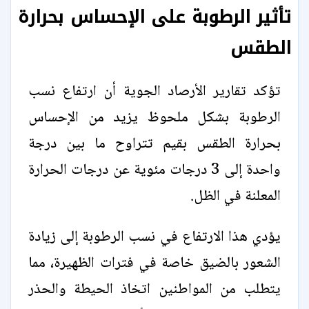
تأثير الرطوبة على الإحساس بحرارة
الطقس
تؤكد تقارير الأرصاد الجوية أن ارتفاع نسب
الرطوبة بشكل ملحوظ يزيد من الإحساس
بحرارة الطقس بقيم تتراوح ما بين درجة
واحدة إلى 3 درجات مئوية عن درجات الحرارة
المعلنة في الظل.
يؤدي هذا الارتفاع في نسب الرطوبة إلى زيادة
الشعور بالضيق خاصة في فترات الظهيرة، مما
يتطلب من المواطنين اتخاذ الحيطة والحذر