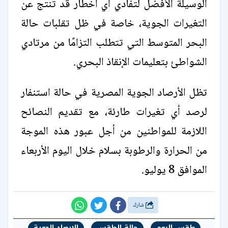
الوسيلة الأفضل لتفادي أي أخطار قد تنتج عن
التغيرات الجوية، خاصة في ظل تقلبات حالة
البحر المتوسط التي تتطلب التزامًا من مرتادي
الشواطئ بتعليمات الإنقاذ البحري.
تظل الأرصاد الجوية المصرية في حالة استنفار
لرصد أي تغيرات طارئة، مع تقديم النصائح
اللازمة للمواطنين من أجل عبور هذه الموجة
من الحرارة والرطوبة بسلام خلال اليوم الأربعاء
الموافق 8 يوليو.
شارك