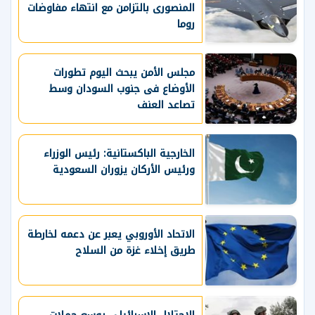
المنصورى بالتزامن مع انتهاء مفاوضات
روما
مجلس الأمن يبحث اليوم تطورات
الأوضاع فى جنوب السودان وسط
تصاعد العنف
الخارجية الباكستانية: رئيس الوزراء
ورئيس الأركان يزوران السعودية
الاتحاد الأوروبي يعبر عن دعمه لخارطة
طريق إخلاء غزة من السلاح