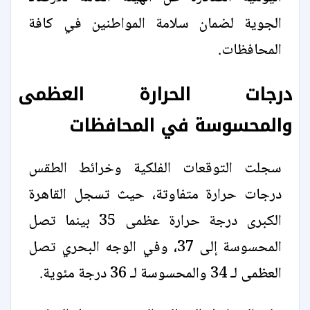
الجوية لضمان سلامة المواطنين في كافة
المحافظات.
درجات الحرارة العظمى
والمحسوسة في المحافظات
سجلت التوقعات الفلكية وخرائط الطقس
درجات حرارة متفاوتة، حيث تسجل القاهرة
الكبرى درجة حرارة عظمى 35 بينما تصل
المحسوسة إلى 37، وفي الوجه البحري تصل
العظمى لـ 34 والمحسوسة لـ 36 درجة مئوية.