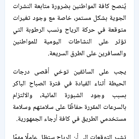
يُنصح كافة المواطنين بضرورة متابعة النشرات
الجوية بشكل مستمر، خاصة مع وجود تغيرات
متوقعة في حركة الرياح ونسب الرطوبة التي
تؤثر على النشاطات اليومية للمواطنين
والمسافرين على الطرق السريعة.
يجب على السائقين توخي أقصى درجات
الحيطة أثناء القيادة في فترة الصباح الباكر
بسبب وجود الشبورة المائية، والالتزام
بالسرعات المقررة حفاظًا على سلامتهم وسلامة
مستخدمي الطريق في كافة أرجاء الجمهورية.
تشير التوقعات إلى أن الرياح ستظل عاملًا مهمًا