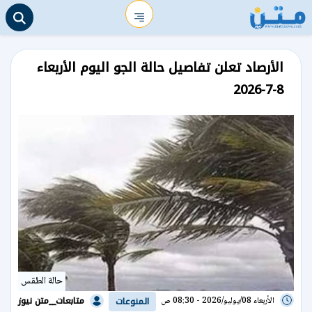
الأرصاد تعلن تفاصيل حالة الجو اليوم الأربعاء
8-7-2026
حالة الطقس
متابعات__متن نيوز
الأربعاء 08/يوليو/2026 - 08:30 ص
المنوعات