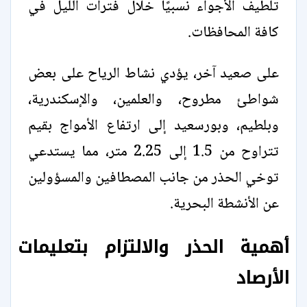
تلطيف الأجواء نسبيًا خلال فترات الليل في
كافة المحافظات.
على صعيد آخر، يؤدي نشاط الرياح على بعض
شواطئ مطروح، والعلمين، والإسكندرية،
وبلطيم، وبورسعيد إلى ارتفاع الأمواج بقيم
تتراوح من 1.5 إلى 2.25 متر، مما يستدعي
توخي الحذر من جانب المصطافين والمسؤولين
عن الأنشطة البحرية.
أهمية الحذر والالتزام بتعليمات
الأرصاد