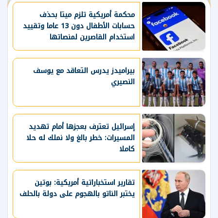
محكمة أمريكية تلزم ميتا بحذف
حسابات الأطفال دون 13 عاما وتقييد
استخدام القاصرين لمنصاتها
بيراميدز يدرس التعاقد مع يوسف
النصيري
إسرائيل تعترف بعجزها أمام تهديد
المسيرات: خطر بالغ ولا نملك له حلا
كاملا
تقارير استخباراتية أمريكية: بوتين
يختبر الناتو بالهجوم على دولة بالحلف