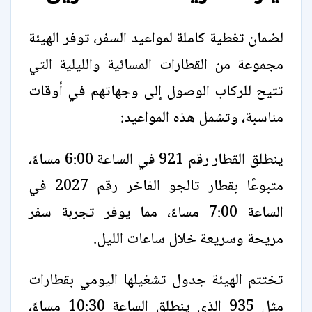
لضمان تغطية كاملة لمواعيد السفر، توفر الهيئة
مجموعة من القطارات المسائية والليلية التي
تتيح للركاب الوصول إلى وجهاتهم في أوقات
مناسبة، وتشمل هذه المواعيد:
ينطلق القطار رقم 921 في الساعة 6:00 مساءً،
متبوعًا بقطار تالجو الفاخر رقم 2027 في
الساعة 7:00 مساءً، مما يوفر تجربة سفر
مريحة وسريعة خلال ساعات الليل.
تختتم الهيئة جدول تشغيلها اليومي بقطارات
مثل 935 الذي ينطلق الساعة 10:30 مساءً،