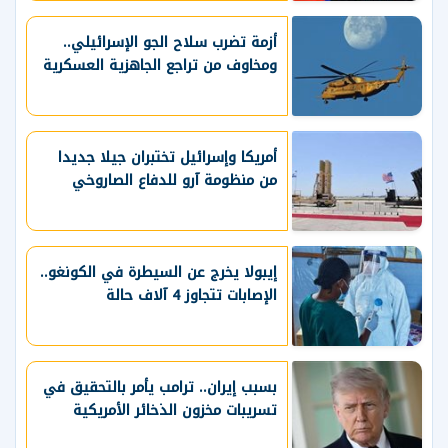
أزمة تضرب سلاح الجو الإسرائيلي..
ومخاوف من تراجع الجاهزية العسكرية
أمريكا وإسرائيل تختبران جيلا جديدا
من منظومة آرو للدفاع الصاروخي
إيبولا يخرج عن السيطرة في الكونغو..
الإصابات تتجاوز 4 آلاف حالة
بسبب إيران.. ترامب يأمر بالتحقيق في
تسريبات مخزون الذخائر الأمريكية