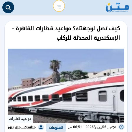
كيف تصل لوجهتك؟ مواعيد قطارات القاهرة -
الإسكندرية المحدثة للركاب
مواعيد قطارات
متابعات__متن نيوز
الإثنين 06/يوليو/2026 - 06:51 ص
المنوعات