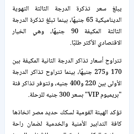
يبلغ سعر تذكرة الدرجة الثالثة التهوية
الديناميكية 65 جنيهًا، بينما تبلغ تذكرة الدرجة
الثالثة المكيفة 90 جنيهًا، وهي الخيار
الاقتصادي الأكثر طلبًا.
تتراوح أسعار تذاكر الدرجة الثانية المكيفة بين
170 و275 جنيهًا، بينما تتراوح تذاكر الدرجة
الأولى بين 220 و400 جنيه، وتتوفر تذاكر فئة
"بريميوم VIP" بسعر 300 جنيه للرحلة.
تؤكد الهيئة القومية لسكك حديد مصر اتخاذها
كافة التدابير الأمنية والخدمية لضمان راحة