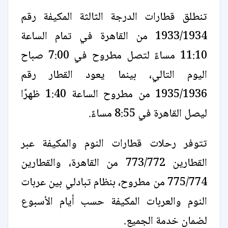
تنطلق قطارات الدرجة الثالثة المكيفة رقم
1933/1934 من القاهرة في تمام الساعة
11:10 مساءً لتصل مطروح في 7:00 صباح
اليوم التالي، بينما يعود القطار رقم
1935/1936 من مطروح الساعة 1:40 ظهرًا
ليصل القاهرة في 8:55 مساءً.
تتوفر رحلات قطارات النوم والمكيفة عبر
القطارين 773/772 من القاهرة، والقطارين
775/774 من مطروح، بنظام تبادلي بين عربات
النوم والعربات المكيفة حسب أيام الأسبوع
لضمان خدمة الجميع.