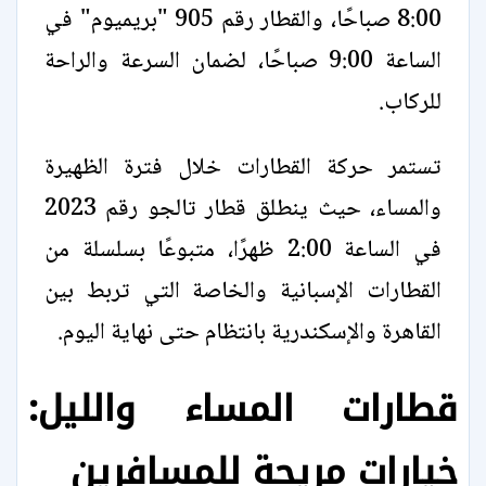
8:00 صباحًا، والقطار رقم 905 "بريميوم" في
الساعة 9:00 صباحًا، لضمان السرعة والراحة
للركاب.
تستمر حركة القطارات خلال فترة الظهيرة
والمساء، حيث ينطلق قطار تالجو رقم 2023
في الساعة 2:00 ظهرًا، متبوعًا بسلسلة من
القطارات الإسبانية والخاصة التي تربط بين
القاهرة والإسكندرية بانتظام حتى نهاية اليوم.
قطارات المساء والليل:
خيارات مريحة للمسافرين