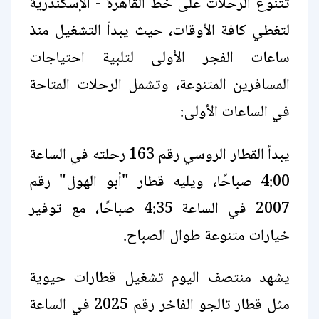
تتنوع الرحلات على خط القاهرة - الإسكندرية
لتغطي كافة الأوقات، حيث يبدأ التشغيل منذ
ساعات الفجر الأولى لتلبية احتياجات
المسافرين المتنوعة، وتشمل الرحلات المتاحة
في الساعات الأولى:
يبدأ القطار الروسي رقم 163 رحلته في الساعة
4:00 صباحًا، ويليه قطار "أبو الهول" رقم
2007 في الساعة 4:35 صباحًا، مع توفير
خيارات متنوعة طوال الصباح.
يشهد منتصف اليوم تشغيل قطارات حيوية
مثل قطار تالجو الفاخر رقم 2025 في الساعة