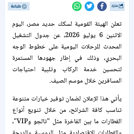
شارك
طباعة
تعلن الهيئة القومية لسكك حديد مصر، اليوم
الاثنين 6 يوليو 2026، عن جدول التشغيل
المحدث للرحلات اليومية على خطوط الوجه
البحري، وذلك في إطار جهودها المستمرة
لتحسين خدمة الركاب وتلبية احتياجات
المسافرين خلال موسم الصيف.
يأتي هذا الإعلان لضمان توفير خيارات متنوعة
تناسب كافة الشرائح، من خلال تنويع أنواع
القطارات ما بين الفاخرة مثل "تالجو وVIP"،
والقطارات الاقتصادية مثل الروسية والدرجة