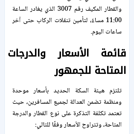
والقطار المكيف رقم 3007 الذي يغادر الساعة
11:00 مساءً، لتأمين تنقلات الركاب حتى آخر
ساعات اليوم.
قائمة الأسعار والدرجات
المتاحة للجمهور
تلتزم هيئة السكة الحديد بأسعار موحدة
ومنظمة تضمن العدالة لجميع المسافرين، حيث
تعتمد تكلفة التذكرة على نوع القطار والدرجة
المتاحة، وتتراوح الأسعار وفقًا للتالي: