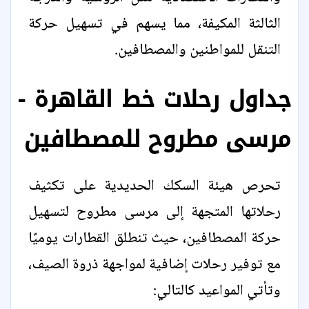
الثالثة المكيفة، مما يسهم في تسهيل حركة
التنقل للمواطنين والمصطافين.
جداول رحلات خط القاهرة -
مرسى مطروح للمصطافين
تحرص هيئة السكك الحديدية على تكثيف
رحلاتها المتجهة إلى مرسى مطروح لتسهيل
حركة المصطافين، حيث تنطلق القطارات يوميًا
مع توفير رحلات إضافية لمواجهة ذروة الصيف،
وتأتي المواعيد كالتالي: