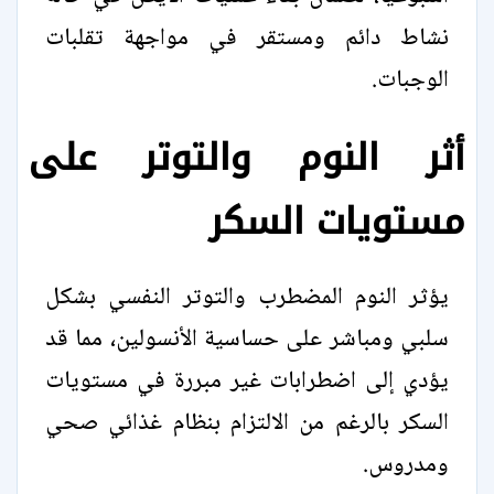
نشاط دائم ومستقر في مواجهة تقلبات
الوجبات.
أثر النوم والتوتر على
مستويات السكر
يؤثر النوم المضطرب والتوتر النفسي بشكل
سلبي ومباشر على حساسية الأنسولين، مما قد
يؤدي إلى اضطرابات غير مبررة في مستويات
السكر بالرغم من الالتزام بنظام غذائي صحي
ومدروس.