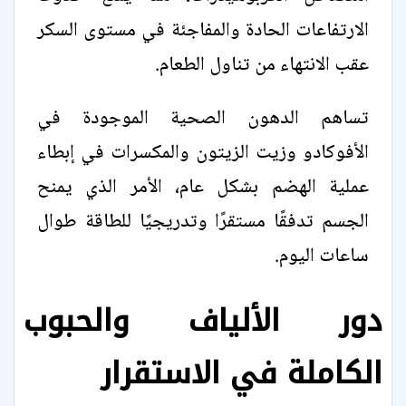
الارتفاعات الحادة والمفاجئة في مستوى السكر
عقب الانتهاء من تناول الطعام.
تساهم الدهون الصحية الموجودة في
الأفوكادو وزيت الزيتون والمكسرات في إبطاء
عملية الهضم بشكل عام، الأمر الذي يمنح
الجسم تدفقًا مستقرًا وتدريجيًا للطاقة طوال
ساعات اليوم.
دور الألياف والحبوب
الكاملة في الاستقرار