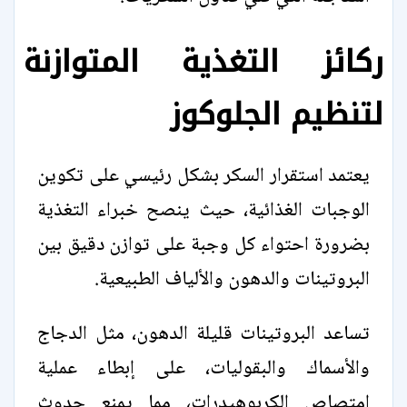
ركائز التغذية المتوازنة
لتنظيم الجلوكوز
يعتمد استقرار السكر بشكل رئيسي على تكوين
الوجبات الغذائية، حيث ينصح خبراء التغذية
بضرورة احتواء كل وجبة على توازن دقيق بين
البروتينات والدهون والألياف الطبيعية.
تساعد البروتينات قليلة الدهون، مثل الدجاج
والأسماك والبقوليات، على إبطاء عملية
امتصاص الكربوهيدرات، مما يمنع حدوث