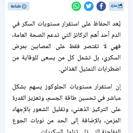
شارك
طباعة
يُعد الحفاظ على استقرار مستويات السكر في
الدم أحد أهم الركائز التي تدعم الصحة العامة،
فهي لا تقتصر فقط على المصابين بمرض
السكري، بل تشمل كل من يسعى للوقاية من
اضطرابات التمثيل الغذائي.
إن استقرار مستويات الجلوكوز يسهم بشكل
مباشر في تحسين طاقة الجسم، وتعزيز القدرة
على التركيز الذهني، وتقليل الشعور بالإجهاد
المزمن، بالإضافة إلى الحد من نوبات الجوع
المفاجئة التي تلي تناول السكريات.