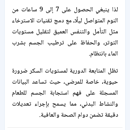
لذا ينبغي الحصول على 7 إلى 9 ساعات من
النوم المتواصل ليلًا، مع دمج تقنيات الاسترخاء
مثل التأمل والتنفس العميق لتقليل مستويات
التوتر، والحفاظ على ترطيب الجسم بشرب
الماء بانتظام.
تظل المتابعة الدورية لمستويات السكر ضرورة
حيوية، خاصة للمرضى، حيث تساعد البيانات
المسجلة على فهم استجابة الجسم للطعام
والنشاط البدني، مما يسمح بإجراء تعديلات
دقيقة تضمن دوام الصحة والعافية.