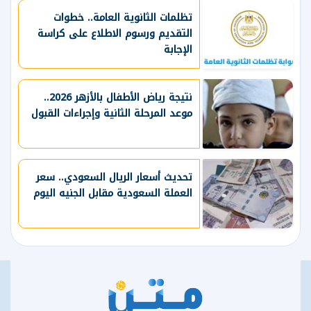
تظلمات الثانوية العامة.. خطوات
التقديم ورسوم الاطلاع على كراسة
الإجابة
نتيجة رياض الأطفال بالأزهر 2026..
موعد المرحلة الثانية وإجراءات القبول
تحديث أسعار الريال السعودي.. سعر
العملة السعودية مقابل الجنيه اليوم