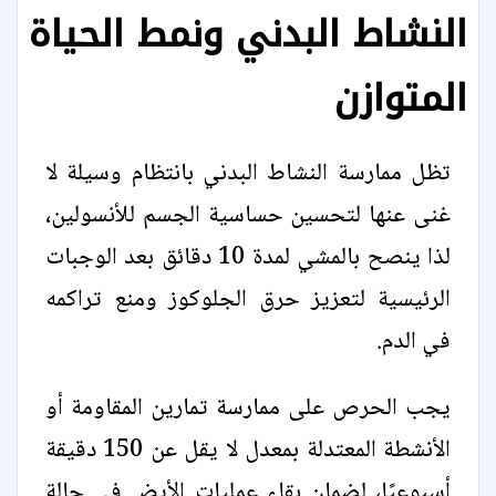
النشاط البدني ونمط الحياة
المتوازن
تظل ممارسة النشاط البدني بانتظام وسيلة لا
غنى عنها لتحسين حساسية الجسم للأنسولين،
لذا ينصح بالمشي لمدة 10 دقائق بعد الوجبات
الرئيسية لتعزيز حرق الجلوكوز ومنع تراكمه
في الدم.
يجب الحرص على ممارسة تمارين المقاومة أو
الأنشطة المعتدلة بمعدل لا يقل عن 150 دقيقة
أسبوعيًا، لضمان بقاء عمليات الأيض في حالة