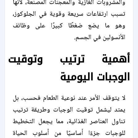
والمشروبات الغازية والمعجنات المصنعة، لأنها
تسبب ارتفاعات سريعة وقوية في الجلوكوز،
وهو ما يضع ضغطًا كبيرًا على وظائف
الأنسولين في الجسم.
أهمية ترتيب وتوقيت
الوجبات اليومية
لا يتوقف الأمر عند نوعية الطعام فحسب، بل
يمتد ليشمل توقيت الوجبات وطريقة ترتيب
تناول العناصر الغذائية، مما يجعل التخطيط
للوجبات جزءًا أساسيًا من أسلوب الحياة