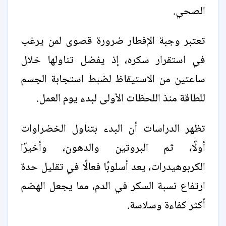
الصحي.
تعتبر وجبة الإفطار ضرورة قصوى لمن يرغب
في استقرار سكره، إذ يفضل تناولها خلال
ساعتين من الاستيقاظ لضبط استجابة الجسم
للطاقة منذ اللحظات الأولى لبدء يوم العمل.
تظهر الدراسات أن البدء بتناول الخضراوات
أولًا، ثم البروتين والدهون، وأخيرًا
الكربوهيدرات، يعد أسلوبًا فعالًا في تقليل حدة
ارتفاع نسبة السكر في الدم، مما يجعل الهضم
أكثر كفاءة وسلاسة.