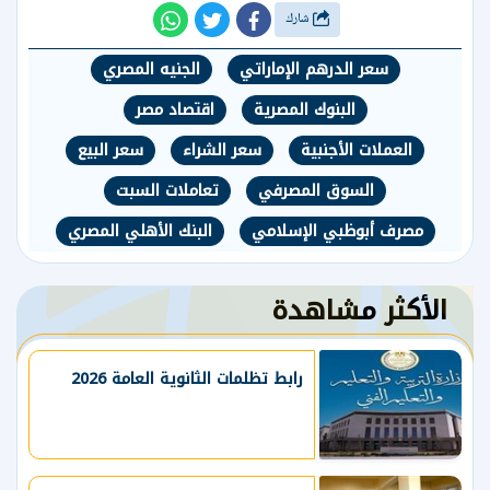
شارك
سعر الدرهم الإماراتي
الجنيه المصري
البنوك المصرية
اقتصاد مصر
العملات الأجنبية
سعر الشراء
سعر البيع
السوق المصرفي
تعاملات السبت
مصرف أبوظبي الإسلامي
البنك الأهلي المصري
الأكثر مشاهدة
رابط تظلمات الثانوية العامة 2026