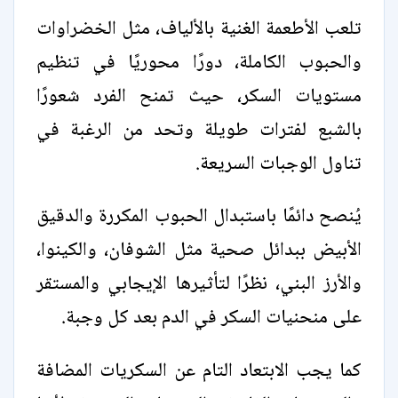
تلعب الأطعمة الغنية بالألياف، مثل الخضراوات
والحبوب الكاملة، دورًا محوريًا في تنظيم
مستويات السكر، حيث تمنح الفرد شعورًا
بالشبع لفترات طويلة وتحد من الرغبة في
تناول الوجبات السريعة.
يُنصح دائمًا باستبدال الحبوب المكررة والدقيق
الأبيض ببدائل صحية مثل الشوفان، والكينوا،
والأرز البني، نظرًا لتأثيرها الإيجابي والمستقر
على منحنيات السكر في الدم بعد كل وجبة.
كما يجب الابتعاد التام عن السكريات المضافة