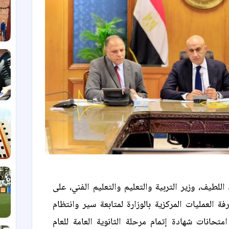
طيف، وزير التربية والتعليم والتعليم الفني، على
ة العمليات المركزية بالوزارة لمتابعة سير وانتظام
امتحانات شهادة إتمام مرحلة الثانوية العامة للعام