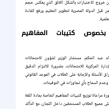
ان خروج الاختبارات بالشكل اللائق الذي يعكس حجم
من قبل الدولة المصرية لتطوير التعليم ورفع كفاءة
لمية.
بخصوص كتيبات المفاهيم
د عبد الحكم، مستشار الوزير لشؤون الامتحانات
ارة المركزية للامتحانات، بضرورة الالتزام الدقيق
اق الأسئلة والإجابة على الطلاب في الموعد القانوني
 وعدم السماح بأي تجاوزات في التوقيتات.
ة مراعاة توزيع كتيبات المفاهيم الخاصة بمادة اللغة
 على جميع الطلاب المستحقين داخل اللجان، مع التأكد