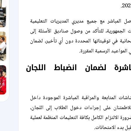
واصل المباشر مع جميع مديري المديريات التعليمية
الجمهورية، للتأكد من وصول صناديق الأسئلة إلى
تحانية في توقيتاتها المحددة دون أي تأخير، لضمان
 المواعيد الرسمية المقررة.
اشرة لضمان انضباط اللجان
اشات المتابعة والمراقبة المباشرة الموجودة داخل
 للاطمئنان على إجراءات دخول الطلاب إلى اللجان،
ة الالتزام الكامل بكافة التعليمات المنظمة لعملية
بل بدء الامتحانات.