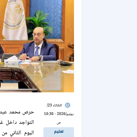
الثلاثاء 23/
حرص محمد عبد الل
يونيو/2026 - 10:30
التواجد داخل غرف
ص
تعليم
اليوم الثاني من 