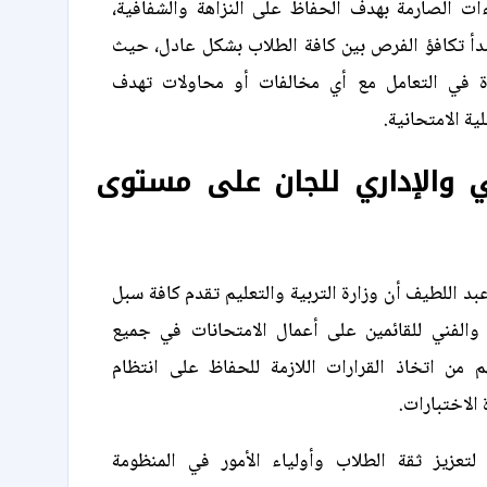
ءات الصارمة بهدف الحفاظ على النزاهة والشفافية،
أ تكافؤ الفرص بين كافة الطلاب بشكل عادل، حيث
رة في التعامل مع أي مخالفات أو محاولات تهدف
ية الامتحانية.
ي والإداري للجان على مستوى
بد اللطيف أن وزارة التربية والتعليم تقدم كافة سبل
والفني للقائمين على أعمال الامتحانات في جميع
هم من اتخاذ القرارات اللازمة للحفاظ على انتظام
الاختبارات.
لتعزيز ثقة الطلاب وأولياء الأمور في المنظومة