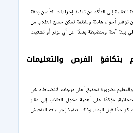
 التقنية إلى التأكد من تنفيذ إجراءات التأمين بدقة
ن توفير أجواء هادئة وملائمة تمكن جميع الطلاب من
في بيئة آمنة ومنضبطة بعيدًا عن أي توتر أو تشتيت
م بتكافؤ الفرص والتعليمات
 والتعليم بضرورة تحقيق أعلى درجات الانضباط داخل
متحانية، مؤكدًا على أهمية دخول الطلاب إلى مقار
كر جدًا قبل البدء، وذلك لتنفيذ إجراءات التفتيش