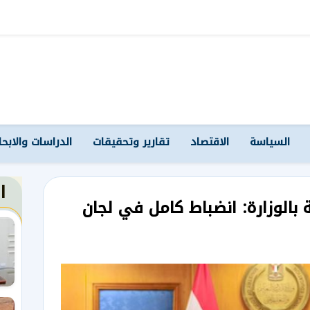
السياسة
الاقتصاد
تقارير وتحقيقات
الدراسات والابح
ا
 بالوزارة: انضباط كامل في لجان