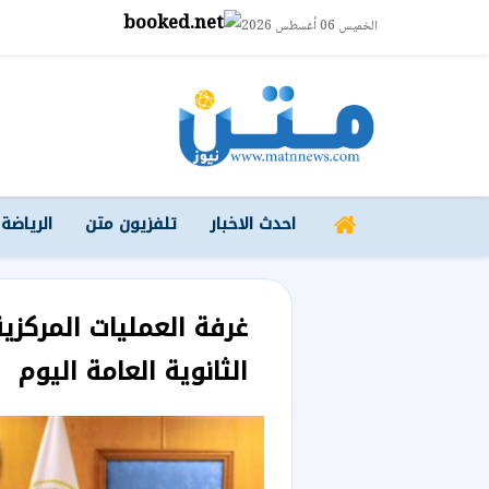
الخميس 06 أغسطس 2026
احدث الاخبار
تلفزيون متن
الرياضة
غرفة العمليات المركزية
الثانوية العامة اليوم