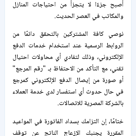
أصبح جزءًا لا يتجزأ من احتياجات المنازل
والمكاتب في العصر الحديث.
نوصي كافة المشتركين بالتحقق دائمًا من
الروابط الرسمية عند استخدام خدمات الدفع
الإلكتروني، وذلك لتفادي أي محاولات احتيال
تقني، مع التأكد من الاحتفاظ بـ "رقم المرجع"
أو صورة من إيصال الدفع الإلكتروني كمرجع
في حال حدوث أي استفسار لدى خدمة العملاء
بالشركة المصرية للاتصالات.
ختامًا، إن التزامك بسداد الفاتورة في المواعيد
المقررة يجنبك الإزعاج الناتج عن توقف