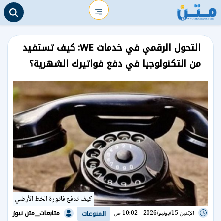
التحول الرقمي في خدمات WE: كيف تستفيد
من التكنولوجيا في دفع فواتيرك الشهرية؟
كيف تدفع فاتورة الخط الأرضي
متابعات__متن نيوز
الإثنين 15/يونيو/2026 - 10:02 ص
المنوعات