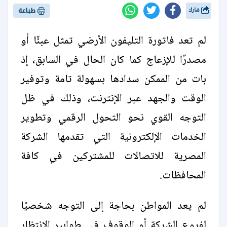
شارك
طباعة
لم تعد فاتورة التليفون الأرضي تمثل عبئًا أو
مصدرًا للإزعاج كما كان الحال في السابق، إذ
بات من الممكن سدادها بسهولة تامة وتوفير
الوقت والجهد عبر الإنترنت، وذلك في ظل
التوجه القوي نحو التحول الرقمي وتطوير
الخدمات الإلكترونية التي تقدمها الشركة
المصرية للاتصالات للمشتركين في كافة
المحافظات.
لم يعد المواطن بحاجة إلى التوجه شخصيًا
لفروع الشركة أو الوقوف في طوابير الانتظار