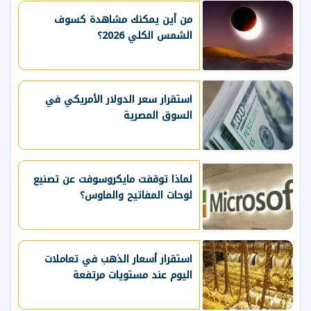
من أين يمكنك مشاهدة كسوف
الشمس الكلي 2026؟
استقرار سعر الدولار الأمريكي في
السوق المصرية
لماذا توقفت مايكروسوفت عن تصنيع
لوحات المفاتيح والماوس؟
استقرار أسعار الذهب في تعاملات
اليوم عند مستويات مرتفعة