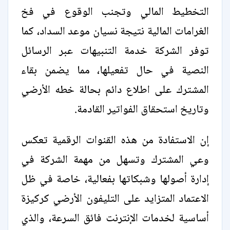
التخطيط المالي وتجنب الوقوع في فخ
الغرامات المالية نتيجة نسيان موعد السداد، كما
توفر الشركة خدمة التنبيهات عبر الرسائل
النصية في حال تفعيلها، مما يضمن بقاء
المشترك على اطلاع دائم بحالة خطه الأرضي
وتاريخ استحقاق الفواتير القادمة.
إن الاستفادة من هذه القنوات الرقمية تعكس
وعي المشترك وتسهل من مهمة الشركة في
إدارة أصولها وشبكاتها بفعالية، خاصة في ظل
الاعتماد المتزايد على التليفون الأرضي كركيزة
أساسية لخدمات الإنترنت فائق السرعة، والذي