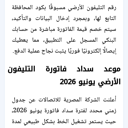
رقم التليفون الأرضي مسبوقًا بكود المحافظة
التابع لها، وبمجرد إدخال البيانات والتأكيد،
سيتم خصم قيمة الفاتورة مباشرة من حسابك
البنكي المسجل على التطبيق، مما يعطيك
إيصالًا إلكترونيًا فوريًا يثبت نجاح عملية الدفع.
موعد سداد فاتورة التليفون
الأرضي يونيو 2026
أعلنت الشركة المصرية للاتصالات عن جدول
زمني محدد لفترة سداد فاتورة يونيو 2026،
حيث يستمر تشغيل الخط بشكل طبيعي لمدة