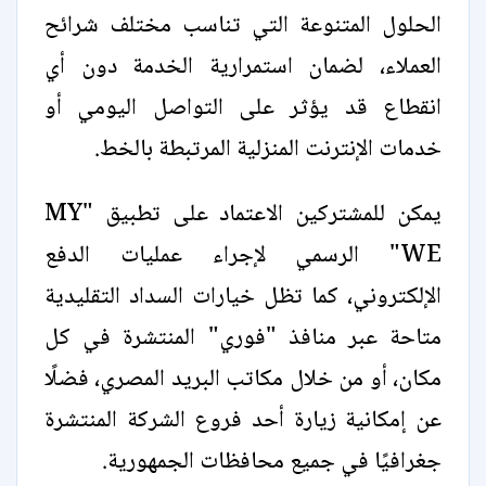
الحلول المتنوعة التي تناسب مختلف شرائح
العملاء، لضمان استمرارية الخدمة دون أي
انقطاع قد يؤثر على التواصل اليومي أو
خدمات الإنترنت المنزلية المرتبطة بالخط.
يمكن للمشتركين الاعتماد على تطبيق "MY
WE" الرسمي لإجراء عمليات الدفع
الإلكتروني، كما تظل خيارات السداد التقليدية
متاحة عبر منافذ "فوري" المنتشرة في كل
مكان، أو من خلال مكاتب البريد المصري، فضلًا
عن إمكانية زيارة أحد فروع الشركة المنتشرة
جغرافيًا في جميع محافظات الجمهورية.