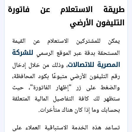
طريقة الاستعلام عن فاتورة
التليفون الأرضي
يمكن للمشتركين الاستعلام عن القيمة
للشركة
المستحقة بدقة عبر الموقع الرسمي
المصرية للاتصالات
، وذلك من خلال إدخال
رقم التليفون الأرضي متبوعًا بكود المحافظة،
والضغط على زر "إظهار الفاتورة"، حيث
ستظهر لك كافة التفاصيل المالية المتعلقة
بحسابك وما إذا كان هناك متأخرات.
تساعد هذه الخدمة الاستباقية العملاء على