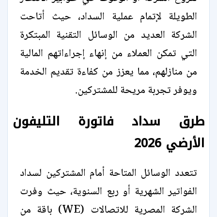
الطويلة لإتمام عملية السداد، حيث أتاحت
الشركة العديد من الوسائل التقنية المبتكرة
التي تمكن العملاء من إنهاء إجراءاتهم المالية
من منازلهم، مما يعزز من كفاءة تقديم الخدمة
ويوفر تجربة مريحة للمشتركين.
طرق سداد فاتورة التليفون
الأرضي 2026
تتعدد الوسائل المتاحة أمام المشتركين لسداد
الفواتير الشهرية أو ربع السنوية، حيث وفرت
الشركة المصرية للاتصالات (WE) باقة من