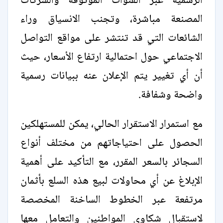
الرسمية عبر القنوات الموثوقة والشركات
المصنعة مباشرة، وتجنب الانسياق وراء
الشائعات التي قد تنتشر على مواقع التواصل
الاجتماعي حول احتمالية ارتفاع الأسعار، حيث
أن أي تغيير يتم الإعلان عنه ببيانات رسمية
واضحة وشفافة.
مع استمرار الاستقرار الحالي، يمكن للمستهلكين
الحصول على احتياجاتهم من مختلف أنواع
السجائر بالسعر المقرر، مع التأكيد على أهمية
الإبلاغ عن أي محاولات لبيع هذه السلع بأثمان
مرتفعة عبر الخطوط الساخنة المخصصة
لاستقبال شكاوى المواطنين والتعامل معها