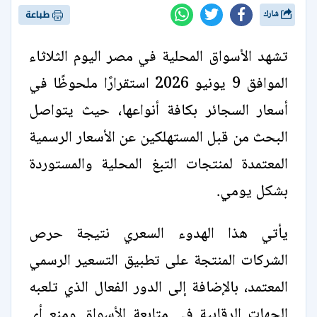
شارك
طباعة
تشهد الأسواق المحلية في مصر اليوم الثلاثاء
الموافق 9 يونيو 2026 استقرارًا ملحوظًا في
أسعار السجائر بكافة أنواعها، حيث يتواصل
البحث من قبل المستهلكين عن الأسعار الرسمية
المعتمدة لمنتجات التبغ المحلية والمستوردة
بشكل يومي.
يأتي هذا الهدوء السعري نتيجة حرص
الشركات المنتجة على تطبيق التسعير الرسمي
المعتمد، بالإضافة إلى الدور الفعال الذي تلعبه
الجهات الرقابية في متابعة الأسواق ومنع أي