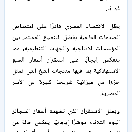
فوريًا.
يظل الاقتصاد المصري قادرًا على امتصاص
الصدمات العالمية بفضل التنسيق المستمر بين
المؤسسات الإنتاجية والجهات التنظيمية، مما
ينعكس إيجابًا على استقرار أسعار السلع
الاستهلاكية بما فيها منتجات التبغ التي تمثل
جزءًا من ميزانية شريحة كبيرة من الأسر
المصرية.
ويمثل الاستقرار الذي تشهده أسعار السجائر
اليوم الثلاثاء مؤشرًا إيجابيًا يعكس حالة من