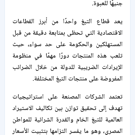
جنيهًا للعبوة.
يعد قطاع التبغ واحدًا من أبرز القطاعات
الاقتصادية التي تحظى بمتابعة دقيقة من قبل
المستهلكين والحكومة على حد سواء، حيث
تلعب هذه المنتجات دورًا مهمًا في منظومة
الإيرادات الضريبية للدولة من خلال الضرائب
المفروضة على منتجات التبغ المختلفة.
تعتمد الشركات المصنعة على استراتيجيات
تهدف إلى تحقيق توازن بين تكاليف الاستيراد
العالمية للتبغ الخام والقدرة الشرائية للمواطن
المصري، وهو ما يفسر التزامها بتثبيت الأسعار