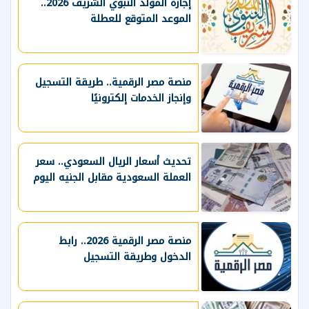
إجازة المولد النبوي الشريف 2026..
الموعد المتوقع للعطلة
منصة مصر الرقمية.. طريقة التسجيل
وإنجاز الخدمات إلكترونيًا
تحديث أسعار الريال السعودي.. سعر
العملة السعودية مقابل الجنيه اليوم
منصة مصر الرقمية 2026.. رابط
الدخول وطريقة التسجيل