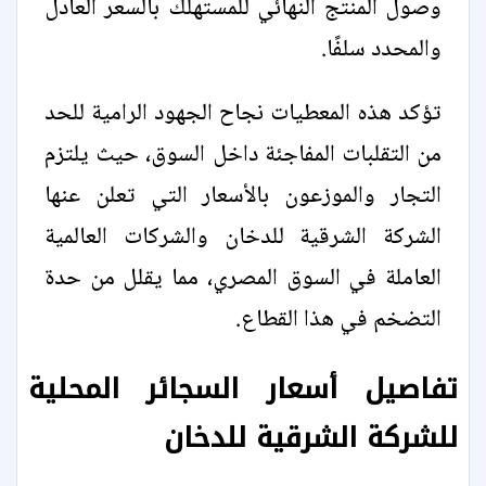
وصول المنتج النهائي للمستهلك بالسعر العادل
والمحدد سلفًا.
تؤكد هذه المعطيات نجاح الجهود الرامية للحد
من التقلبات المفاجئة داخل السوق، حيث يلتزم
التجار والموزعون بالأسعار التي تعلن عنها
الشركة الشرقية للدخان والشركات العالمية
العاملة في السوق المصري، مما يقلل من حدة
التضخم في هذا القطاع.
تفاصيل أسعار السجائر المحلية
للشركة الشرقية للدخان