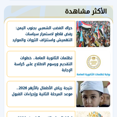
الأكثر مشاهدة
حراك الغضب الشعبي بجنوب اليمن:
رفض قاطع لاستمرار سياسات
التهميش واستنزاف الثروات والموارد
الحيوية
تظلمات الثانوية العامة.. خطوات
التقديم ورسوم الاطلاع على كراسة
الإجابة
نتيجة رياض الأطفال بالأزهر 2026..
موعد المرحلة الثانية وإجراءات القبول