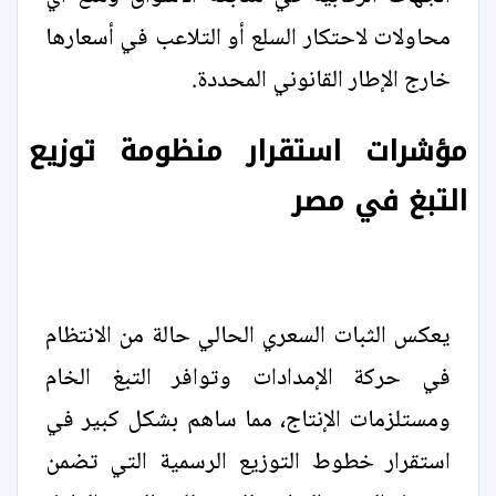
محاولات لاحتكار السلع أو التلاعب في أسعارها
خارج الإطار القانوني المحددة.
مؤشرات استقرار منظومة توزيع
التبغ في مصر
يعكس الثبات السعري الحالي حالة من الانتظام
في حركة الإمدادات وتوافر التبغ الخام
ومستلزمات الإنتاج، مما ساهم بشكل كبير في
استقرار خطوط التوزيع الرسمية التي تضمن