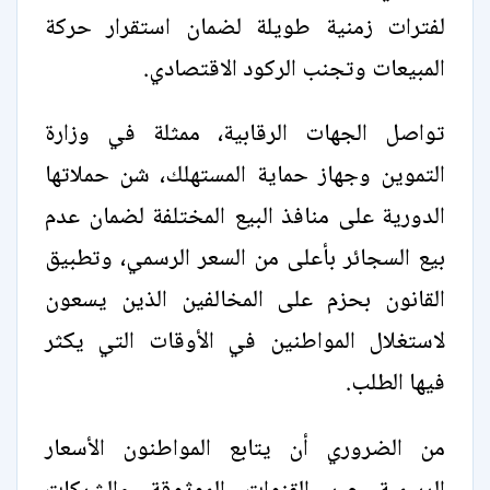
لفترات زمنية طويلة لضمان استقرار حركة
المبيعات وتجنب الركود الاقتصادي.
تواصل الجهات الرقابية، ممثلة في وزارة
التموين وجهاز حماية المستهلك، شن حملاتها
الدورية على منافذ البيع المختلفة لضمان عدم
بيع السجائر بأعلى من السعر الرسمي، وتطبيق
القانون بحزم على المخالفين الذين يسعون
لاستغلال المواطنين في الأوقات التي يكثر
فيها الطلب.
من الضروري أن يتابع المواطنون الأسعار