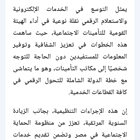
يمثل التوسع في الخدمات الإلكترونية
والاستعلام الرقمي نقلة نوعية في أداء الهيئة
القومية للتأمينات الاجتماعية، حيث ساهمت
هذه الخطوات في تعزيز الشفافية وتوفير
المعلومات للمستفيدين دون الحاجة للتوجه
شخصيًا إلى مكاتب التأمينات، وهو ما يتماشى
مع خطة الدولة الشاملة للتحول الرقمي في
كافة القطاعات الخدمية.
إن هذه الإجراءات التنظيمية، بجانب الزيادة
السنوية المرتقبة، تعزز من منظومة الحماية
الاجتماعية في مصر وتضمن تقديم خدمات