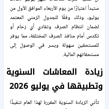
ستبدأ اعتبارًا من يوم الأربعاء الموافق الأول من
يوليو، وذلك وفقًا للجدول الزمني المعتمد
لضمان انتظام الصرف وتفادي أي زحام أو
تكدس أمام منافذ الصرف المختلفة، مما يوفر
للمستحقين سهولة ويسر في الوصول إلى
مستحقاتهم المالية.
زيادة المعاشات السنوية
وتطبيقها في يوليو 2026
تأتي الزيادة السنوية المقررة لهذا العام تنفيذًا