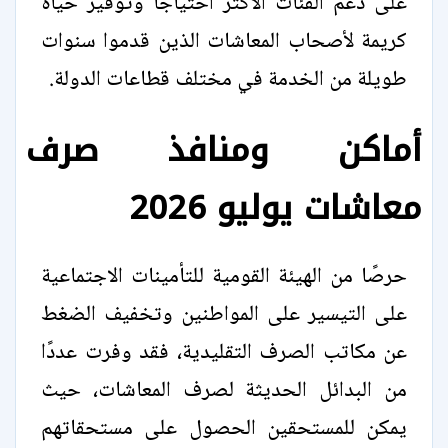
على دعم الفئات الأكثر احتياجًا وتوفير حياة
كريمة لأصحاب المعاشات الذين قدموا سنوات
طويلة من الخدمة في مختلف قطاعات الدولة.
أماكن ومنافذ صرف
معاشات يوليو 2026
حرصًا من الهيئة القومية للتأمينات الاجتماعية
على التيسير على المواطنين وتخفيف الضغط
عن مكاتب الصرف التقليدية، فقد وفرت عددًا
من البدائل الحديثة لصرف المعاشات، حيث
يمكن للمستحقين الحصول على مستحقاتهم