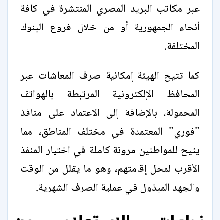
عبر مكاتب البريد المصري المنتشرة في كافة
أنحاء الجمهورية أو من خلال فروع البنوك
المختلفة.
كما تتيح الهيئة إمكانية صرف المعاشات عبر
المحافظ الإلكترونية المرتبطة بالهواتف
المحمولة، بالإضافة إلى الاعتماد على منافذ
"فوري" المعتمدة في مختلف المناطق، مما
يتيح للمواطنين مرونة كاملة في اختيار المنفذ
الأقرب لمحل إقامتهم، وهو ما يقلل من الوقت
والجهد المبذول في عملية الصرف الشهرية.