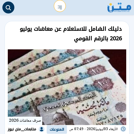
دليلك الشامل للاستعلام عن معاشات يوليو
2026 بالرقم القومي
صرف معاشات 2026
متابعات__متن نيوز
الأربعاء 03/يونيو/2026 - 07:49 ص
المنوعات