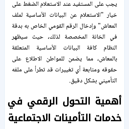
يجب على المستفيد عند الاستعلام الضغط على
خيار "الاستعلام عن البيانات الأساسية لملف
المعاش" وإدخال الرقم القومي الخاص به بدقة
في الخانة المخصصة لذلك، حيث سيظهر
النظام كافة البيانات الأساسية المتعلقة
بالمعاش، مما يضمن للمواطن الاطلاع على
حقوقه ومتابعة أي تغييرات قد تطرأ على ملفه
التأميني بشكل دقيق.
أهمية التحول الرقمي في
خدمات التأمينات الاجتماعية