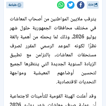
شارك
طباعة
يترقب ملايين المواطنين من أصحاب المعاشات
في مختلف محافظات الجمهورية حلول شهر
يوليو 2026، وذلك لما يحمله من أهمية بالغة
نظرًا لكونه الموعد الرسمي المقرر لصرف
مستحقات المعاشات، بالتزامن مع تطبيق
الزيادة السنوية الجديدة التي ينتظرها الجميع
لتحسين أوضاعهم المعيشية ومواجهة
التحديات الاقتصادية.
وقد أعلنت الهيئة القومية للتأمينات الاجتماعية
أن عملية صرف معاشات شهر يوليو 2026