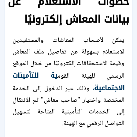
خطوات الاستعلام عن
بيانات المعاش إلكترونيًا
يمكن لأصحاب المعاشات والمستفيدين
الاستعلام بسهولة عن تفاصيل ملف المعاش
وقيمة الاستحقاقات إلكترونيًا من خلال الموقع
ية للتأمينات
الرسمي للهيئة القوم
الاجتماعية،
وذلك عبر الدخول إلى الخدمة
المختصة واختيار "صاحب معاش" ثم الانتقال
إلى الخدمات التأمينية المتاحة لتسهيل
التواصل الرقمي مع الهيئة.