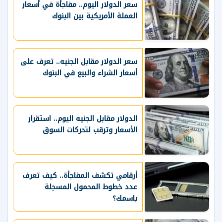
سعر الدولار اليوم.. مفاجأة في أسعار
العملة الأمريكية بين البنوك
سعر الدولار مقابل الجنيه.. تعرف على
أسعار الشراء والبيع في البنوك
الدولار مقابل الجنيه اليوم.. استقرار
الأسعار وترقب لتحركات السوق
أرقامي تكشف المفاجأة.. كيف تعرف
عدد خطوط المحمول المسجلة
باسمك؟