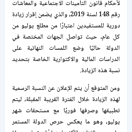
لأحكام قانون التأمينات الاجتماعية والمعاشات
رقم 148 لسنة 2019، والذي يضمن إقرار زيادة
دورية للمستفيدين اعتبارًا من مطلع يوليو من
كل عام، حيث تواصل الجهات المختصة في
الدولة حاليًا وضع اللمسات النهائية على
الدراسات المالية والاكتوارية الخاصة بتحديد
نسبة هذه الزيادة.
ومن المتوقع أن يتم الإعلان عن النسبة الرسمية
لهذه الزيادة خلال الفترة القريبة المقبلة، ليتم
تطبيقها وصرفها فوريًا مع مستحقات شهر
يوليو، وهو ما يعكس حرص الدولة المستمر