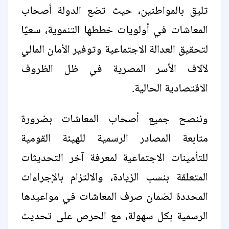
تليق بالمواطنين، حيث تضع الدولة أصحاب
المعاشات في أولويات خططها التنموية، سعيًا
لتحقيق العدالة الاجتماعية وتوفير الأمان المالي
لآلاف الأسر المصرية في ظل الظروف
الاقتصادية الحالية.
وننصح جميع أصحاب المعاشات بضرورة
متابعة المصادر الرسمية للهيئة القومية
للتأمينات الاجتماعية لمعرفة آخر التحديثات
المتعلقة بنسب الزيادة، والالتزام بالإجراءات
المحددة لضمان صرف المعاشات في مواعيدها
الرسمية بكل سهولة، مع الحرص على تحديث