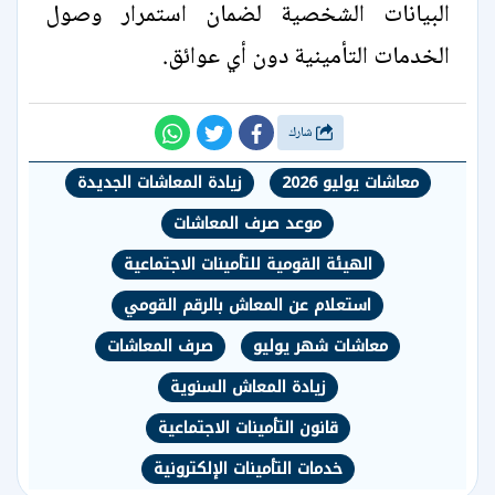
البيانات الشخصية لضمان استمرار وصول
الخدمات التأمينية دون أي عوائق.
شارك
معاشات يوليو 2026
زيادة المعاشات الجديدة
موعد صرف المعاشات
الهيئة القومية للتأمينات الاجتماعية
استعلام عن المعاش بالرقم القومي
معاشات شهر يوليو
صرف المعاشات
زيادة المعاش السنوية
قانون التأمينات الاجتماعية
خدمات التأمينات الإلكترونية