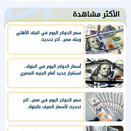
الأكثر مشاهدة
سعر الدولار اليوم في البنك الأهلي
وبنك مصر.. آخر تحديث
أسعار الدولار اليوم في البنوك..
استقرار جديد أمام الجنيه المصري
سعر الدولار اليوم في مصر.. آخر
تحديث لأسعار الصرف بالبنوك