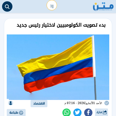
بدء تصويت الكولومبيين لاختيار رئيس جديد
الأحد 31/مايو/2026 - 07:16 م
الاقتصاد
شارك
طباعة