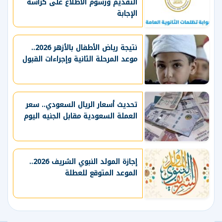
التقديم ورسوم الاطلاع على كراسة
الإجابة
نتيجة رياض الأطفال بالأزهر 2026..
موعد المرحلة الثانية وإجراءات القبول
تحديث أسعار الريال السعودي.. سعر
العملة السعودية مقابل الجنيه اليوم
إجازة المولد النبوي الشريف 2026..
الموعد المتوقع للعطلة