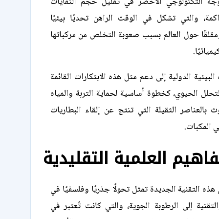
وجه التكنولوجي الأخضر في تقليل حجم النفايات
راكمة، والتي تشكل في الوقت الراهن تحديًا بيئيًا
ومقلقًا حول العالم بسبب صعوبة التخلص من مركباتها
ميائيًا.
لبيئية الدولية إلى دعم مثل هذه الابتكارات القائمة
لتحلل الحيوي، كخطوة أساسية لحماية التربة والمياه
ث بالعناصر الثقيلة التي تنتج عن إلقاء البطاريات
ي المكبات.
فاهيم العلمية التقليدية
هذه التقنية الجديدة تمثل تحولًا جذريًا وفلسفيًا في
التقنية إلى الرطوبة الجوية، والتي كانت تُعتبر في