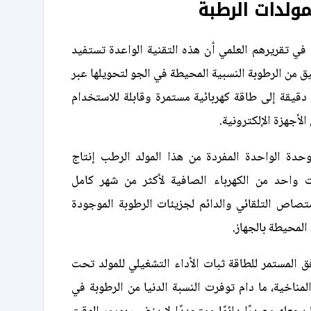
مولدات الرطبة
ي تقريرهم العلمي أن هذه التقنية الواعدة تستفيد
 من الرطوبة النسبية المحيطة في الجو لتحويلها عبر
 دقيقة إلى طاقة كهربائية مستمرة وقابلة للاستخدام
لأجهزة الإلكترونية.
دة الواحدة المفردة من هذا المولد الرطب إنتاج
 واحد من الكهرباء الصافية لأكثر من شهر كامل
تصاص التلقائي والدائم لجزيئات الرطوبة الموجودة
 المحيطة بالجهاز.
 المستمر للطاقة ثبات الأداء التشغيلي للمولد تحت
ناخية، ما دام توفرت النسبة الدنيا من الرطوبة في