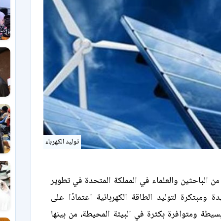
توليد الكهرباء
ن الباحثين والعلماء في المملكة المتحدة في تطوير
ة ومبتكرة لتوليد الطاقة الكهربائية اعتمادًا على
يطة ومتوافرة بكثرة في البيئة المحيطة، من بينها