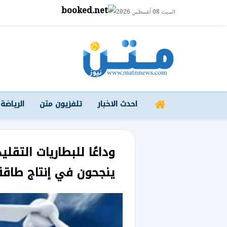
السبت 08 أغسطس 2026
احدث الاخبار
تلفزيون متن
الرياضة
وداعًا للبطاريات التقلي
ينجحون في إنتاج طاقة