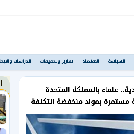
السياسة
الاقتصاد
تقارير وتحقيقات
الدراسات والابح
ا
دية.. علماء بالمملكة المتحدة
 مستمرة بمواد منخفضة التكلفة