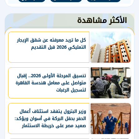
الأكثر مشاهدة
كل ما تريد معرفته عن شقق الإيجار
التمليكي 2026 قبل التقديم
تنسيق المرحلة الأولى 2026.. إقبال
متواصل على معامل هندسة القاهرة
لتسجيل الرغبات
وزير البترول يتفقد استئناف أعمال
الحفر بحقل البركة في أسوان ويؤكد:
صعيد مصر على خريطة الاستثمار
البترولي