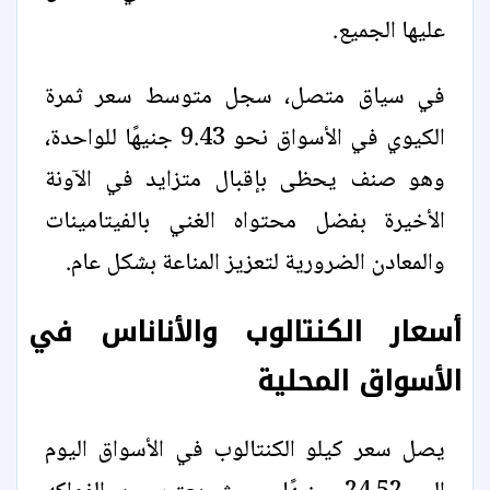
عليها الجميع.
في سياق متصل، سجل متوسط سعر ثمرة
الكيوي في الأسواق نحو 9.43 جنيهًا للواحدة،
وهو صنف يحظى بإقبال متزايد في الآونة
الأخيرة بفضل محتواه الغني بالفيتامينات
والمعادن الضرورية لتعزيز المناعة بشكل عام.
أسعار الكنتالوب والأناناس في
الأسواق المحلية
يصل سعر كيلو الكنتالوب في الأسواق اليوم