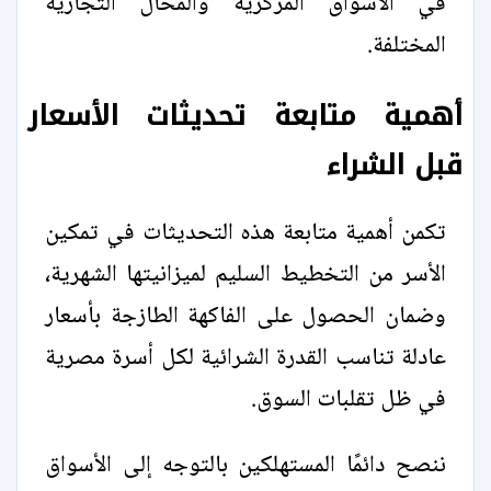
في الأسواق المركزية والمحال التجارية
المختلفة.
أهمية متابعة تحديثات الأسعار
قبل الشراء
تكمن أهمية متابعة هذه التحديثات في تمكين
الأسر من التخطيط السليم لميزانيتها الشهرية،
وضمان الحصول على الفاكهة الطازجة بأسعار
عادلة تناسب القدرة الشرائية لكل أسرة مصرية
في ظل تقلبات السوق.
ننصح دائمًا المستهلكين بالتوجه إلى الأسواق