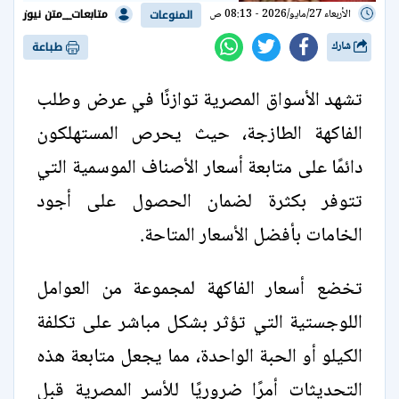
متابعات__متن نيوز
الأربعاء 27/مايو/2026 - 08:13 ص
المنوعات
شارك
طباعة
تشهد الأسواق المصرية توازنًا في عرض وطلب
الفاكهة الطازجة، حيث يحرص المستهلكون
دائمًا على متابعة أسعار الأصناف الموسمية التي
تتوفر بكثرة لضمان الحصول على أجود
الخامات بأفضل الأسعار المتاحة.
تخضع أسعار الفاكهة لمجموعة من العوامل
اللوجستية التي تؤثر بشكل مباشر على تكلفة
الكيلو أو الحبة الواحدة، مما يجعل متابعة هذه
التحديثات أمرًا ضروريًا للأسر المصرية قبل