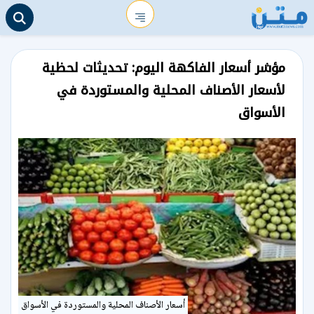
مؤشر أسعار الفاكهة اليوم: تحديثات لحظية
لأسعار الأصناف المحلية والمستوردة في
الأسواق
أسعار الأصناف المحلية والمستوردة في الأسواق