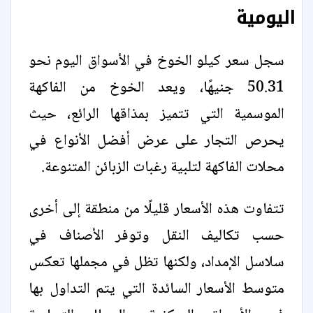
اليومية
سجل سعر كيلو الخوخ في الأسواق اليوم نحو
50.31 جنيهًا، ويعد الخوخ من الفاكهة
الموسمية التي تتميز بمذاقها الرائع، حيث
يحرص التجار على عرض أفضل الأنواع في
محلات الفاكهة لتلبية رغبات الزبائن المتنوعة.
تتفاوت هذه الأسعار قليلًا من منطقة إلى أخرى
حسب تكاليف النقل وتوفر الأصناف في
سلاسل الإمداد، ولكنها تظل في مجملها تعكس
متوسط الأسعار السائدة التي يتم التداول بها