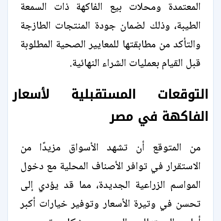
المعتمدة ومحلات بيع الفاكهة ذات السمعة
الطيبة، وذلك لضمان جودة المنتجات الطازجة
والتأكد من مطابقتها للمعايير الصحية المطلوبة
قبل القيام بعمليات الشراء النهائية.
التوقعات المستقبلية لأسعار
الفاكهة في مصر
من المتوقع أن تشهد الأسواق مزيدًا من
الاستقرار في توافر الأصناف المحلية مع دخول
المواسم الزراعية الجديدة، مما قد يؤدي إلى
تحسن في وتيرة الأسعار وتوفير خيارات أكبر