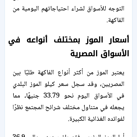
التوجه للأسواق لشراء احتياجاتهم اليومية من
الفاكهة.
أسعار الموز بمختلف أنواعه في
الأسواق المصرية
يعتبر الموز من أكثر أنواع الفاكهة طلبًا بين
المصريين، وقد سجل سعر كيلو الموز البلدي
في الأسواق اليوم نحو 33.79 جنيهًا، مما
يجعله في متناول مختلف شرائح المجتمع نظرًا
لفوائده الغذائية الكبيرة.