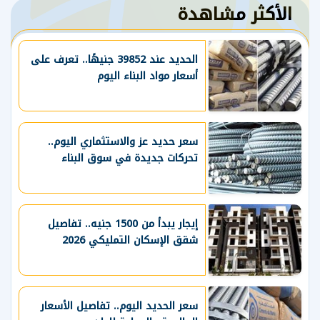
الأكثر مشاهدة
الحديد عند 39852 جنيهًا.. تعرف على
أسعار مواد البناء اليوم
سعر حديد عز والاستثماري اليوم..
تحركات جديدة في سوق البناء
إيجار يبدأ من 1500 جنيه.. تفاصيل
شقق الإسكان التمليكي 2026
سعر الحديد اليوم.. تفاصيل الأسعار