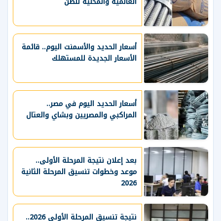
العالمية والمحلية للطن
أسعار الحديد والأسمنت اليوم.. قائمة
الأسعار الجديدة للمستهلك
أسعار الحديد اليوم في مصر..
المراكبي والمصريين وبشاي والعتال
بعد إعلان نتيجة المرحلة الأولى..
موعد وخطوات تنسيق المرحلة الثانية
2026
نتيجة تنسيق المرحلة الأولى 2026..