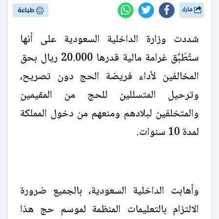
شارك
طباعة
شددت وزارة الداخلية السعودية على أنها
ستُطَبَّق غرامة مالية قدرها 20.000 ريال بحق
المخالفين لأداء فريضة الحج دون تصريح،
وترحيل المتسللين للحج من المقيمين
والمتخلفين لبلادهم ومنعهم من دخول المملكة
لمدة 10 سنوات.
وأهابت الداخلية السعودية، بالجميع ضرورة
الالتزام بالتعليمات المنظمة لموسم حج هذا