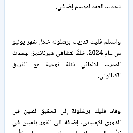
تجديد العقد لموسم إضافي.
واستلم فليك تدريب برشلونة خلال شهر يونيو
من عام 2024، خلفًا لتشافي هيرنانديز، ليحدث
المدرب الألماني نقلة نوعية مع الفريق
الكتالوني.
وقاد فليك برشلونة إلى تحقيق لقبين في
الدوري الإسباني، إضافة إلى الفوز بلقبين في