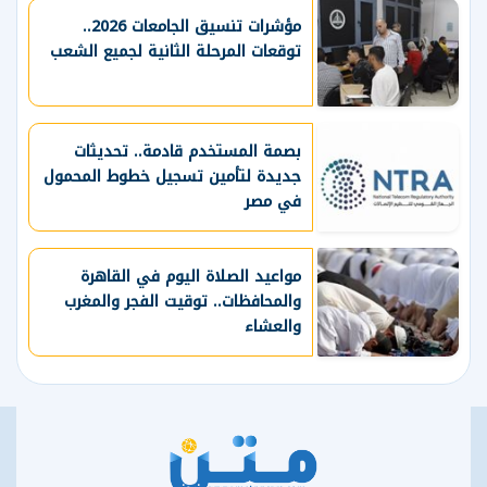
مؤشرات تنسيق الجامعات 2026..
توقعات المرحلة الثانية لجميع الشعب
بصمة المستخدم قادمة.. تحديثات
جديدة لتأمين تسجيل خطوط المحمول
في مصر
مواعيد الصلاة اليوم في القاهرة
والمحافظات.. توقيت الفجر والمغرب
والعشاء