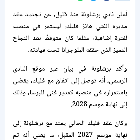
أعلن نادي برشلونة منذ قليل، عن تجديد عقد
مديره الفني هانز فليك، ليستمر في منصبه
لفترة إضافية، مثلما كان متوقعًا بعد النجاح
المميز الذي حققه البلوجرانا تحت قيادته.
وأكد برشلونة في بيان عبر موقع النادي
الرسمي، أنه توصل إلى اتفاق مع فليك، يقضي
باستمراره في منصبه كمدير فني للبرسا، وذلك
إلى نهاية موسم 2028.
وكان عقد فليك الحالي يمتد مع برشلونة إلى
نهاية موسم 2027 المقبل، ما يعني أنه تم