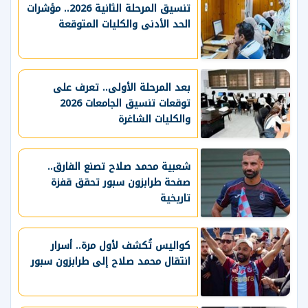
تنسيق المرحلة الثانية 2026.. مؤشرات
الحد الأدنى والكليات المتوقعة
بعد المرحلة الأولى.. تعرف على
توقعات تنسيق الجامعات 2026
والكليات الشاغرة
شعبية محمد صلاح تصنع الفارق..
صفحة طرابزون سبور تحقق قفزة
تاريخية
كواليس تُكشف لأول مرة.. أسرار
انتقال محمد صلاح إلى طرابزون سبور