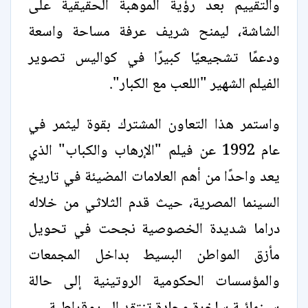
والتقييم بعد رؤية الموهبة الحقيقية على
الشاشة، ليمنح شريف عرفة مساحة واسعة
ودعمًا تشجيعيًا كبيرًا في كواليس تصوير
الفيلم الشهير "اللعب مع الكبار".
واستمر هذا التعاون المشترك بقوة ليثمر في
عام 1992 عن فيلم "الإرهاب والكباب" الذي
يعد واحدًا من أهم العلامات المضيئة في تاريخ
السينما المصرية، حيث قدم الثلاثي من خلاله
دراما شديدة الخصوصية نجحت في تحويل
مأزق المواطن البسيط بداخل المجمعات
والمؤسسات الحكومية الروتينية إلى حالة