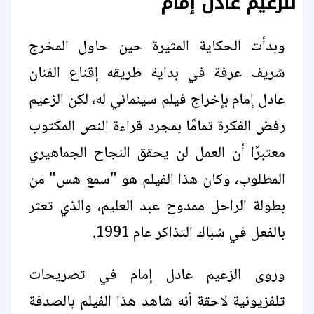
للزعيم عادل إمام
وبدأت الحكاية المثيرة حين حاول المخرج
شريف عرفة في بداية طريقه إقناع الفنان
عادل إمام بإخراج فيلم سينمائي له، لكن الزعيم
رفض الفكرة تمامًا بمجرد قراءة النص المكتوب
معتبرًا أن العمل لن يحقق النجاح الجماهيري
المطلوب، وكان هذا الفيلم هو "سمع هس" من
بطولة الراحل ممدوح عبد العليم، والذي تعثر
بالفعل في شباك التذاكر عام 1991.
وروى الزعيم عادل إمام في تصريحات
تلفزيونية لاحقة أنه شاهد هذا الفيلم بالصدفة