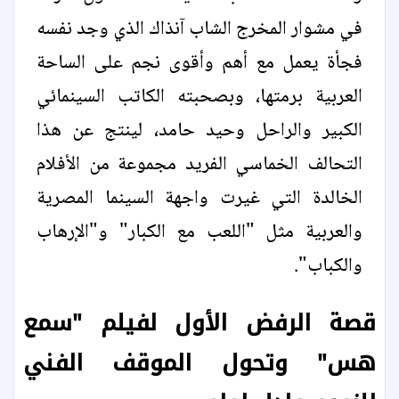
في مشوار المخرج الشاب آنذاك الذي وجد نفسه
فجأة يعمل مع أهم وأقوى نجم على الساحة
العربية برمتها، وبصحبته الكاتب السينمائي
الكبير والراحل وحيد حامد، لينتج عن هذا
التحالف الخماسي الفريد مجموعة من الأفلام
الخالدة التي غيرت واجهة السينما المصرية
والعربية مثل "اللعب مع الكبار" و"الإرهاب
والكباب".
قصة الرفض الأول لفيلم "سمع
هس" وتحول الموقف الفني