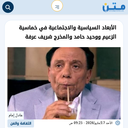
الأبعاد السياسية والاجتماعية في خماسية
الزعيم ووحيد حامد والمخرج شريف عرفة
عادل إمام
الأحد 17/مايو/2026 - 09:25 ص
الثقافة والفن