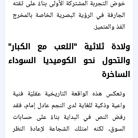
خوض التجربة المشتركة الأولى بناءً على ثقته
الجارفة في الرؤية البصرية الخاصة بالمخرج
الفذ والمتميز.
ولادة ثلاثية "اللعب مع الكبار"
والتحول نحو الكوميديا السوداء
الساخرة
وتعكس هذه الواقعة التاريخية عقليّة فنية
واعية وذكية للغاية لدى النجم عادل إمام، فقد
رفض النص في البداية بناءً على حسابات
السوق، لكنه امتلك الشجاعة لإعادة النظر