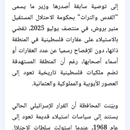
إلى توصية سابقة أصدرها وزير ما يسمى
"القدس والتراث" بحكومة الاحتلال المستقيل
مئير بروش، في منتصف يوليو 2025، تقضي
بالاستيلاء على عقارات فلسطينية في المنطقة
ذاتها، دون الإفصاح رسميا عن عدد العقارات أو
أسماء أصحابها، رغم أن المنطقة المستهدفة
تضم ملكيات فلسطينية تاريخية تعود إلى
العصور الأيوبية والمملوكية والعثمانية.
وبيّنت المحافظة أن القرار الإسرائيلي الحالي
يستند إلى سياسات استيلاء قديمة تعود إلى
عام 1968، عندما استولت سلطات الاحتلال