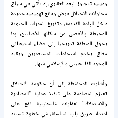
ودينية تتجاوز البعد العقاري، إذ يأتي في سياق
محاولات الاحتلال فرض وقائع تهويدية جديدة
داخل البلدة القديمة، وتفريغ الممرات الحيوية
المحيطة بالأقصى من سكانها الأصليين، بما
يحوّل المنطقة تدريجيا إلى فضاء استيطاني
مغلق يخدم اقتحامات المستعمرين ويقيد
الوجود الفلسطيني والإسلامي فيها.
وأشارت المحافظة إلى أن حكومة الاحتلال
تعتزم المصادقة على تنفيذ عملية "المصادرة
والاستملاك" لعقارات فلسطينية تقع على
امتداد طريق باب السلسلة، في خطوة تستند