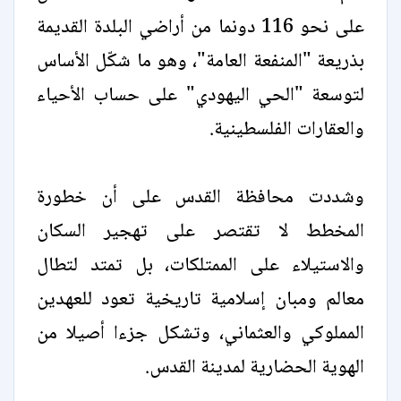
على نحو 116 دونما من أراضي البلدة القديمة
بذريعة "المنفعة العامة"، وهو ما شكّل الأساس
لتوسعة "الحي اليهودي" على حساب الأحياء
والعقارات الفلسطينية.
وشددت محافظة القدس على أن خطورة
المخطط لا تقتصر على تهجير السكان
والاستيلاء على الممتلكات، بل تمتد لتطال
معالم ومبان إسلامية تاريخية تعود للعهدين
المملوكي والعثماني، وتشكل جزءا أصيلا من
الهوية الحضارية لمدينة القدس.