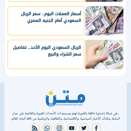
أسعار العملات اليوم.. سعر الريال
السعودي أمام الجنيه المصري
الريال السعودي اليوم الأحد.. تفاصيل
سعر الشراء والبيع
، هي شبكة إخبارية ناطقة بالعربية تهتم بمستجدات الأحداث العربية والعالمية على مدار
الساعة ،وكذلك الأخبار السياسية، والاقتصادية، والثقافية، والرياضية من كافة أنحاء العالم
rss feed
whatsapp
instagram
youtube
twitter
facebook