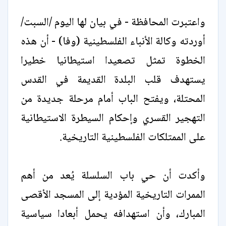
واعتبرت المحافظة - في بيان لها اليوم /السبت/
أوردته وكالة الأنباء الفلسطينية (وفا) - أن هذه
الخطوة تمثل تصعيدا استيطانيا خطيرا
يستهدف قلب البلدة القديمة في القدس
المحتلة، ويفتح الباب أمام مرحلة جديدة من
التهجير القسري وإحكام السيطرة الاستيطانية
على الممتلكات الفلسطينية التاريخية.
وأكدت أن حي باب السلسلة يُعد من أهم
الممرات التاريخية المؤدية إلى المسجد الأقصى
المبارك، وأن استهدافه يحمل أبعادا سياسية