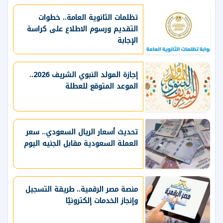
تظلمات الثانوية العامة.. خطوات
التقديم ورسوم الاطلاع على كراسة
الإجابة
إجازة المولد النبوي الشريف 2026..
الموعد المتوقع للعطلة
تحديث أسعار الريال السعودي.. سعر
العملة السعودية مقابل الجنيه اليوم
منصة مصر الرقمية.. طريقة التسجيل
وإنجاز الخدمات إلكترونيًا