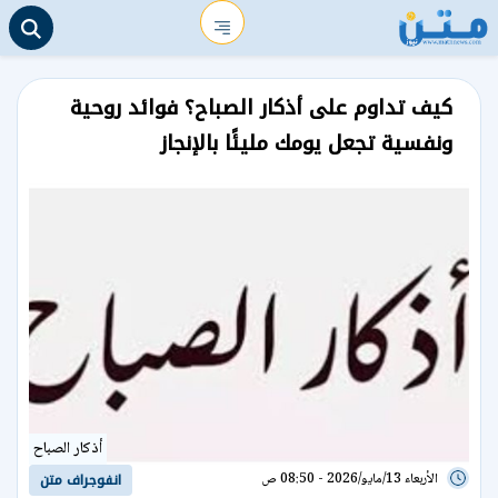
كيف تداوم على أذكار الصباح؟ فوائد روحية
ونفسية تجعل يومك مليئًا بالإنجاز
أذكار الصباح
الأربعاء 13/مايو/2026 - 08:50 ص
انفوجراف متن