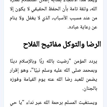
ويعد هذا الالتجاء بمثابة إعلان استسلام لقدرة
الله، وثقة تامة بأن الحفظ الحقيقي لا يكون إلا
من عند مسبب الأسباب، الذي لا يغفل ولا ينام
عن رعاية عباده.
الرضا والتوكل مفاتيح الفلاح
يردد المؤمن "رضيت بالله ربًا وبالإسلام دينًا
وبمحمد صلى الله عليه وسلم نبيًا"، وهو إقرار
يضمن للعبد رضا الله عنه يوم القيامة وفوزه
بالجنان.
ويستغيث المسلم برحمة الله عبر نداء "يا حي