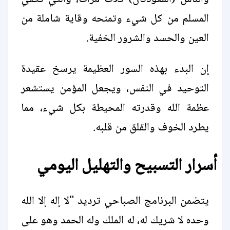
المسلم من كل شيء وتمنحه وقاية شاملة من
العين والحسد والشرور الخفية.
إن البدء بهذه السور العظيمة يرسخ عقيدة
التوحيد في النفس، ويجعل المؤمن يستشعر
عظمة الله وقدرته المحيطة بكل شيء، مما
يطرد الخوف والقلق من قلبه.
أسرار التسبيح والتهليل اليومي
يتضمن البرنامج الصباحي ترديد "لا إله إلا الله
وحده لا شريك له، له الملك وله الحمد وهو على