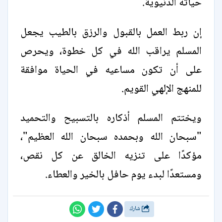
حياته الدنيوية.
إن ربط العمل بالقبول والرزق بالطيب يجعل
المسلم يراقب الله في كل خطوة، ويحرص
على أن تكون مساعيه في الحياة موافقة
للمنهج الإلهي القويم.
ويختتم المسلم أذكاره بالتسبيح والتحميد
"سبحان الله وبحمده سبحان الله العظيم"،
مؤكدًا على تنزيه الخالق عن كل نقص،
ومستعدًا لبدء يوم حافل بالخير والعطاء.
شارك