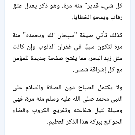
كل شيء قدير" مئة مرة، وهو ذكر يعدل عتق
رقاب ويمحو الخطايا.
كذلك تأتي صيغة "سبحان الله وبحمده" مئة
مرة لتكون سببًا في غفران الذنوب وإن كانت
مثل زبد البحر، مما يفتح صفحة جديدة للمؤمن
مع كل إشراقة شمس.
ولا يكتمل الصباح دون الصلاة والسلام على
النبي محمد صلى الله عليه وسلم مئة مرة، فهي
وسيلة لنيل شفاعته وتفريج الكروب وقضاء
الحوائج ببركة هذا الذكر العظيم.