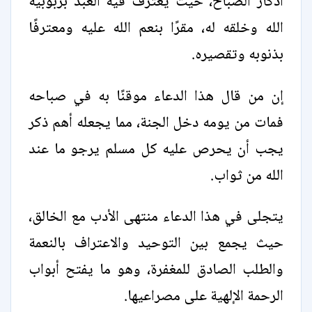
أذكار الصباح، حيث يعترف فيه العبد بربوبية
الله وخلقه له، مقرًا بنعم الله عليه ومعترفًا
بذنوبه وتقصيره.
إن من قال هذا الدعاء موقنًا به في صباحه
فمات من يومه دخل الجنة، مما يجعله أهم ذكر
يجب أن يحرص عليه كل مسلم يرجو ما عند
الله من ثواب.
يتجلى في هذا الدعاء منتهى الأدب مع الخالق،
حيث يجمع بين التوحيد والاعتراف بالنعمة
والطلب الصادق للمغفرة، وهو ما يفتح أبواب
الرحمة الإلهية على مصراعيها.