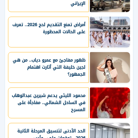
الإيراني
أمراض تمنع التقديم لحج 2026.. تعرف
على الحالات المحظورة
ظهور مفاجئ مع عمرو دياب.. من هي
لجين خليفة التي أثارت اهتمام
الجمهور؟
محمود الليثي يدعم شيرين عبدالوهاب
في الساحل الشمالي.. مفاجأة على
المسرح
الحد الأدنى لتنسيق المرحلة الثانية