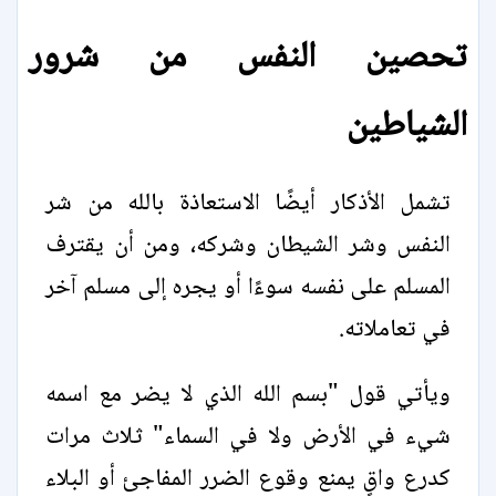
تحصين النفس من شرور
الشياطين
تشمل الأذكار أيضًا الاستعاذة بالله من شر
النفس وشر الشيطان وشركه، ومن أن يقترف
المسلم على نفسه سوءًا أو يجره إلى مسلم آخر
في تعاملاته.
ويأتي قول "بسم الله الذي لا يضر مع اسمه
شيء في الأرض ولا في السماء" ثلاث مرات
كدرع واقٍ يمنع وقوع الضرر المفاجئ أو البلاء