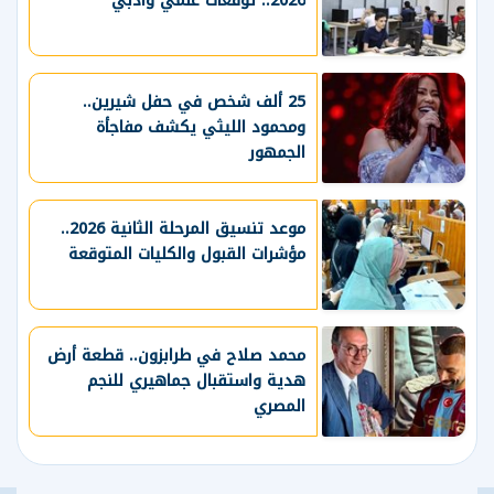
2026.. توقعات علمي وأدبي
25 ألف شخص في حفل شيرين..
ومحمود الليثي يكشف مفاجأة
الجمهور
موعد تنسيق المرحلة الثانية 2026..
مؤشرات القبول والكليات المتوقعة
محمد صلاح في طرابزون.. قطعة أرض
هدية واستقبال جماهيري للنجم
المصري