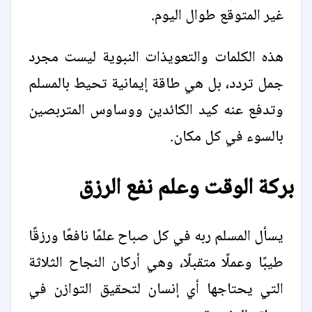
غير المتوقع طوال اليوم.
هذه الكلمات والتعويذات النبوية ليست مجرد
جمل تردد، بل هي طاقة إيمانية تحيط بالمسلم
وتدفع عنه كيد الكائدين ووساوس المتربصين
بالسوء في كل مكان.
بركة الوقت وعلم نفع الرزق
يسأل المسلم ربه في كل صباح علمًا نافعًا ورزقًا
طيبًا وعملًا متقبلًا، وهي أركان النجاح الثلاثة
التي يحتاجها أي إنسان لتحقيق التوازن في