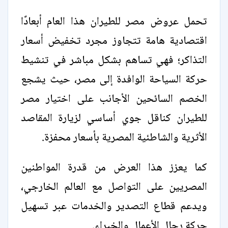
تحمل عروض مصر للطيران هذا العام أبعادًا
اقتصادية هامة تتجاوز مجرد تخفيض أسعار
التذاكر؛ فهي تساهم بشكل مباشر في تنشيط
حركة السياحة الوافدة إلى مصر، حيث يشجع
الخصم السائحين الأجانب على اختيار مصر
للطيران كناقل جوي أساسي لزيارة المقاصد
الأثرية والشاطئية المصرية بأسعار محفزة.
كما يعزز هذا العرض من قدرة المواطنين
المصريين على التواصل مع العالم الخارجي،
ويدعم قطاع التصدير والخدمات عبر تسهيل
حركة رجال الأعمال والخبراء.