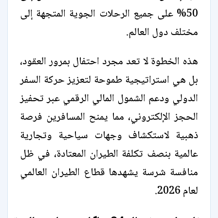
50% على جميع الرحلات الجوية المتجهة إلى
مختلف دول العالم.
هذه الخطوة لا تعد مجرد احتفال بمرور العقود،
بل هي استراتيجية طموحة لتعزيز حركة السفر
الدولي ودعم الشمول المالي الرقمي عبر تحفيز
الحجز الإلكتروني، مما يمنح المسافرين فرصة
ذهبية لاستكشاف وجهات سياحية وتجارية
عالمية بنصف تكلفة الطيران المعتادة، في ظل
منافسة شرسة يشهدها قطاع الطيران العالمي
لعام 2026.