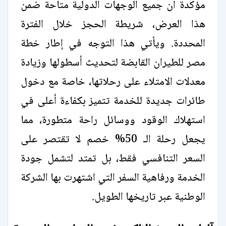
مؤكدة أن جميع الوجهات الدولية متاحة ضمن
هذا العرض، شريطة الحجز خلال الفترة
المحددة. ويأتي هذا التوجه في إطار خطة
مصر للطيران القابضة لتحديث أسطولها وزيادة
معدلات الامتلاء على رحلاتها، خاصة مع دخول
طائرات جديدة للخدمة تتميز بكفاءة أعلى في
استهلاك الوقود ووسائل راحة متطورة، مما
يجعل رحلة الـ 50% خصم لا تقتصر على
السعر التنافسي فقط، بل تمتد لتشمل جودة
الخدمة ورفاهية السفر التي اشتهرت بها الشركة
الوطنية عبر تاريخها الطويل.