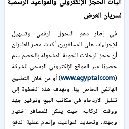
آليات الحجز الإلكتروني والمواعيد الرسمية
لسريان العرض
في إطار دعم التحول الرقمي وتسهيل
الإجراءات على المسافرين، أكدت مصر للطيران
أن حجز الرحلات الجوية المشمولة بالخصم يتم
حصريًا عبر الموقع الإلكتروني الرسمي للشركة
www.egyptair.com
(
) أو من خلال التطبيق
الهاتفي الخاص بها. وتهدف هذه الخطوة إلى
تقليل الازدحام في مكاتب البيع وتوفير جهد
ووقت الركاب، حيث يمكن للمسافر اختيار
وجهته، وتحديد المواعيد، وإتمام عملية الدفع