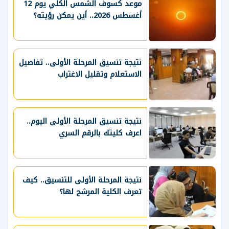
موعد كسوف الشمس الكلي يوم 12
أغسطس 2026.. أين يمكن رؤيته؟
نتيجة تنسيق المرحلة الأولى.. تفاصيل
الاستعلام وتقليل الاغتراب
نتيجة تنسيق المرحلة الأولى اليوم..
اعرف كليتك بالرقم السري
نتيجة المرحلة الأولى للتنسيق.. كيف
تعرف الكلية المرشح لها؟