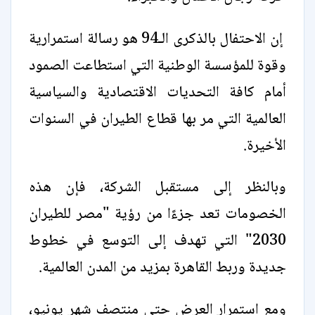
إن الاحتفال بالذكرى الـ94 هو رسالة استمرارية
وقوة للمؤسسة الوطنية التي استطاعت الصمود
أمام كافة التحديات الاقتصادية والسياسية
العالمية التي مر بها قطاع الطيران في السنوات
الأخيرة.
وبالنظر إلى مستقبل الشركة، فإن هذه
الخصومات تعد جزءًا من رؤية "مصر للطيران
2030" التي تهدف إلى التوسع في خطوط
جديدة وربط القاهرة بمزيد من المدن العالمية.
ومع استمرار العرض حتى منتصف شهر يونيو،