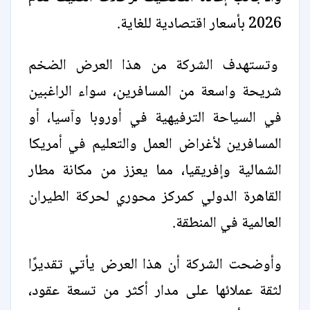
2026 بأسعار اقتصادية للغاية.
وتستهدف الشركة من هذا العرض الضخم
شريحة واسعة من المسافرين، سواء الراغبين
في السياحة الترفيهية في أوروبا وآسيا، أو
المسافرين لأغراض العمل والتعليم في أمريكا
الشمالية وإفريقيا، مما يعزز من مكانة مطار
القاهرة الدولي كمركز محوري لحركة الطيران
العالمية في المنطقة.
وأوضحت الشركة أن هذا العرض يأتي تقديرًا
لثقة عملائها على مدار أكثر من تسعة عقود،