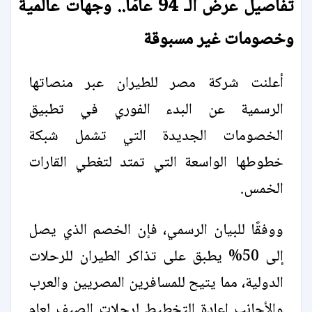
تفاصيل عرض الـ 94 عامًا.. وجهات عالمية
وخصومات غير مسبوقة
أعلنت شركة مصر للطيران عبر منصاتها
الرسمية عن البدء الفوري في تطبيق
الخصومات الجديدة التي تشمل شبكة
خطوطها الواسعة التي تمتد لتغطي القارات
الخمس.
ووفقًا للبيان الرسمي، فإن الخصم الذي يصل
إلى 50% يطبق على تذاكر الطيران للرحلات
الدولية، مما يتيح للمسافرين المصريين والعرب
والأجانب إعادة التخطيط لرحلات الصيف لعام