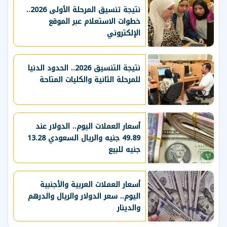
نتيجة تنسيق المرحلة الأولى 2026..
خطوات الاستعلام عبر الموقع
الإلكتروني
نتيجة التنسيق 2026.. الحدود الدنيا
للمرحلة الثانية والكليات المتاحة
أسعار العملات اليوم.. الدولار عند
49.89 جنيه والريال السعودي 13.28
جنيه للبيع
أسعار العملات العربية والأجنبية
اليوم.. سعر الدولار والريال والدرهم
والدينار