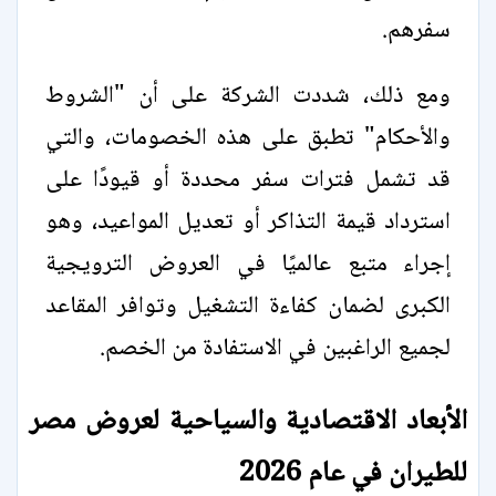
سفرهم.
ومع ذلك، شددت الشركة على أن "الشروط
والأحكام" تطبق على هذه الخصومات، والتي
قد تشمل فترات سفر محددة أو قيودًا على
استرداد قيمة التذاكر أو تعديل المواعيد، وهو
إجراء متبع عالميًا في العروض الترويجية
الكبرى لضمان كفاءة التشغيل وتوافر المقاعد
لجميع الراغبين في الاستفادة من الخصم.
الأبعاد الاقتصادية والسياحية لعروض مصر
للطيران في عام 2026