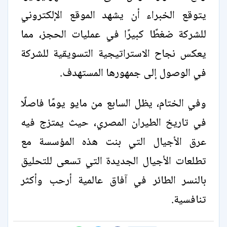
يتوقع الخبراء أن يشهد الموقع الإلكتروني
للشركة ضغطًا كبيرًا في عمليات الحجز، مما
يعكس نجاح الاستراتيجية التسويقية للشركة
في الوصول إلى جمهورها المستهدف.
وفي الختام، يظل السابع من مايو يومًا فاصلًا
في تاريخ الطيران المصري، حيث يمتزج فيه
عرق الأجيال التي بنت هذه المؤسسة مع
تطلعات الأجيال الجديدة التي تسعى للتحليق
بالنسر الطائر في آفاق عالمية أرحب وأكثر
تنافسية.