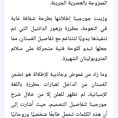
الممزوجة بالعصرية الجريئة.
وزينت جورجينا إطلالتها بطرحة شفافة غاية
في النعومة، مطرزة بزهور الدانتيل التي تم
تنفيذها يدويًا لتتناغم مع تفاصيل الفستان، مما
جعلها تبدو كلوحة فنية متحركة على سلالم
المتروبوليتان الشهيرة.
وما زاد من غموض وجاذبية الإطلالة هو تضمن
الفستان من الداخل لعبارات مطرزة باللغة
الإسبانية، لم تظهر للعلن إلا من خلال شرح
جورجينا لتفاصيل التصميم، حيث أشارت إلى
أن هذه الكلمات تحمل طابعًا شخصيًا وروحانيًا