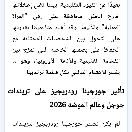
بعيدًا عن القيود التقليدية، بينما تظل إطلالاتها
خارج الحفل محافظة على رقي "المرأة
العملية" والأنيقة. وقد أشاد متابعوها بقدرتها
على التحول بين الشخصيات المختلفة مع
الحفاظ على بصمتها الخاصة التي تمزج بين
الفخامة اللاتينية والأناقة الأوروبية، وهو ما
يفسر الاهتمام العالمي بكل قطعة ترتديها.
تأثير جورجينا رودريجيز على تريندات
جوجل وعالم الموضة 2026
لم يكن تصدر جورجينا رودريجيز لتريندات