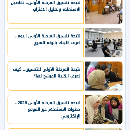
نتيجة تنسيق المرحلة الأولى.. تفاصيل
الاستعلام وتقليل الاغتراب
نتيجة تنسيق المرحلة الأولى اليوم..
اعرف كليتك بالرقم السري
نتيجة المرحلة الأولى للتنسيق.. كيف
تعرف الكلية المرشح لها؟
نتيجة تنسيق المرحلة الأولى 2026..
خطوات الاستعلام عبر الموقع
الإلكتروني