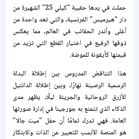
حملت في يدها حقيبة "كيلي 25" الشهيرة من
دار "هيرميس" الفرنسية، والتي تعد واحدة من
أغلى وأندر الحقائب في العالم، مما يعكس
ذوقها الرفيع في اختيار القطع التي تزيد من
قيمتها كأيقونة للموضة.
هذا التناقض المدروس بين إطلالة البدلة
الرسمية الرصينة نهارًا، وبين إطلالة الدانتيل
الأزرق الروحانية والجريئة ليلًا، يظهر مدى
الذكاء الذي تتمتع به جورجينا في إدارة صورتها
العامة. فهي تدرك تمامًا أن حفل "ميت جالا"
هو المنصة الأنسب للتعبير عن الذات والابتكار