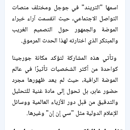
اسمها "التريند" في جوجل ومختلف منصات
التواصل الاجتماعي، حيث انقسمت آراء خبراء
الموضة والجمهور حول التصميم الغريب
والمبتكر الذي اختارته لهذا الحدث المرموق.
وتأتي هذه المشاركة لتؤكد مكانة جورجينا
كواحدة من أكثر الشخصيات تأثيرًا في عالم
الموضة الراقية، حيث لم يعد ظهورها مجرد
حضور عابر، بل تحول إلى مادة غنية للتحليل
والتدقيق من قبل دور الأزياء العالمية ووسائل
الإعلام الدولية مثل "سي إن إن" وغيرها.