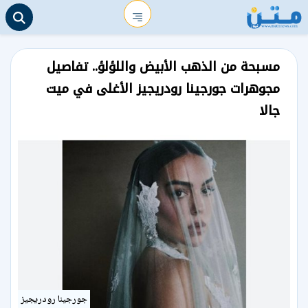
مسبحة من الذهب الأبيض واللؤلؤ.. تفاصيل
مجوهرات جورجينا رودريجيز الأغلى في ميت
جالا
جورجينا رودريجيز