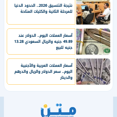
نتيجة التنسيق 2026.. الحدود الدنيا
للمرحلة الثانية والكليات المتاحة
أسعار العملات اليوم.. الدولار عند
49.89 جنيه والريال السعودي 13.28
جنيه للبيع
أسعار العملات العربية والأجنبية
اليوم.. سعر الدولار والريال والدرهم
والدينار