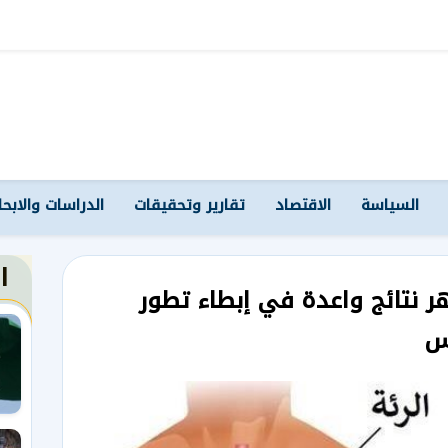
السياسة
الاقتصاد
تقارير وتحقيقات
الدراسات والابح
ا
ر نتائج واعدة في إبطاء تطور
اس