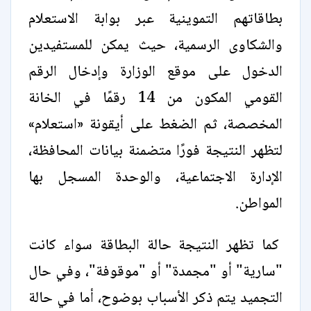
بطاقاتهم التموينية عبر بوابة الاستعلام
والشكاوى الرسمية، حيث يمكن للمستفيدين
الدخول على موقع الوزارة وإدخال الرقم
القومي المكون من 14 رقمًا في الخانة
المخصصة، ثم الضغط على أيقونة «استعلام»
لتظهر النتيجة فورًا متضمنة بيانات المحافظة،
الإدارة الاجتماعية، والوحدة المسجل بها
المواطن.
كما تظهر النتيجة حالة البطاقة سواء كانت
"سارية" أو "مجمدة" أو "موقوفة"، وفي حال
التجميد يتم ذكر الأسباب بوضوح، أما في حالة