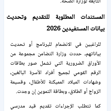
التابعة لوزارة الصحة.
المستندات المطلوبة للتقديم وتحديث
بيانات المستفيدين 2026
للراغبين في الانضمام للبرنامج أو تحديث
بياناتهم، حددت وزارة التضامن مجموعة من
الأوراق الضرورية التي تشمل صور بطاقات
الرقم القومي لجميع أفراد الأسرة البالغين،
وشهادات الميلاد المميكنة للأطفال، وقسيمة
الزواج أو الطلاق، وبطاقة التموين إن وجدت.
كما تتطلب الإجراءات تقديم قيد مدرسي