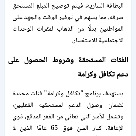
البطاقة السارية، فيتم توضيح المبلغ المستحق
صرفه، مما يسهم في توفير الوقت والجهد على
المواطنين بدلًا من الذهاب لمقرات الوحدات
الاجتماعية للاستفسار.
الفئات المستحقة وشروط الحصول على
دعم تكافل وكرامة
يستهدف برنامج "تكافل وكرامة" فئات محددة
لضمان وصول الدعم لمستحقيه الفعليين،
وتشمل الأسر التي تعاني من الفقر المدقع، ذوي
الإعاقة، كبار السن فوق 65 عامًا الذين لا