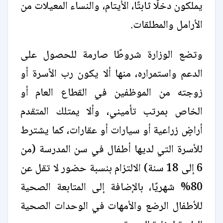
يملكون دخلًا ثابتًا، الأيتام، والنساء المعيلات من
الأرامل والمطلقات.
وتضع الوزارة شروطًا صارمة للحصول على
الدعم واستمراره، منها ألا يكون رب الأسرة أو
زوجته من الموظفين في القطاع العام أو
الخاص بمرتب تأميني، وألا يمتلك المتقدم
أراضٍ زراعية أو سيارات أو عقارات، كما يشترط
للأسرة التي لديها أطفال في سن المدرسة (من
6 إلى 18 سنة) الالتزام بنسبة حضور لا تقل عن
80% شهريًا، بالإضافة إلى المتابعة الصحية
للأطفال الرضع والأمهات في الوحدات الصحية