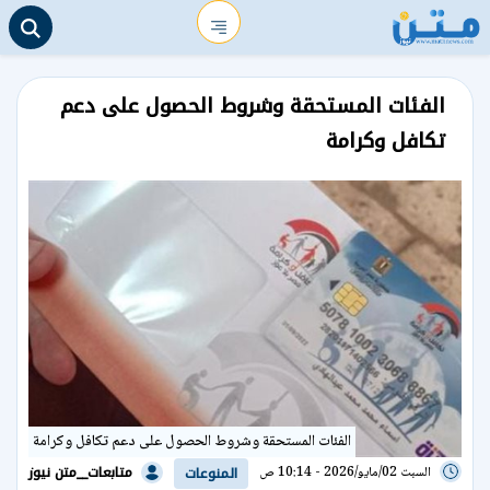
الفئات المستحقة وشروط الحصول على دعم
تكافل وكرامة
الفئات المستحقة وشروط الحصول على دعم تكافل وكرامة
متابعات__متن نيوز
السبت 02/مايو/2026 - 10:14 ص
المنوعات