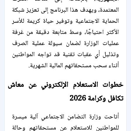
المعتمدة، ويهدف هذا البرنامج إلى تعزيز شبكة
الحماية الاجتماعية وتوفير حياة كريمة للأسر
الأكثر احتياجًا، وسط متابعة دقيقة من غرفة
عمليات الوزارة لضمان سيولة عملية الصرف
وتذليل أي عقبات تقنية قد تواجه المواطنين
أثناء سحب مستحقاتهم المالية الشهرية.
خطوات الاستعلام الإلكتروني عن معاش
تكافل وكرامة 2026
أتاحت وزارة التضامن الاجتماعي آلية ميسرة
للمواطنين للاستعلام عن مستحقاتهم وحالة