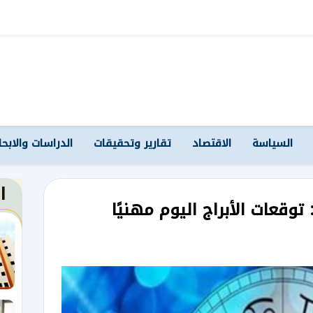
السياسة
الاقتصاد
تقارير وتحقيقات
الدراسات والابح
ا
وقعات الأبراج اليوم مهنيًا