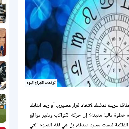
توقعات الأبراج اليوم
اقة غريبة تدفعك لاتخاذ قرار مصيري، أو ربما انتابك
ه خطوة مالية معينة؟ إن حركة الكواكب وتغير مواقع
 الفلكية ليست مجرد صدفة، بل هي لغة النجوم التي