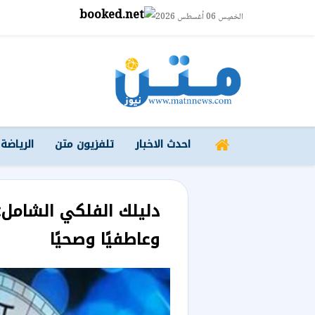
الخميس 06 أغسطس 2026
احدث الاخبار
تلفزيون متن
الرياضة
دليلك الفلكي الشامل: ت
وعاطفيًا وصحيًا