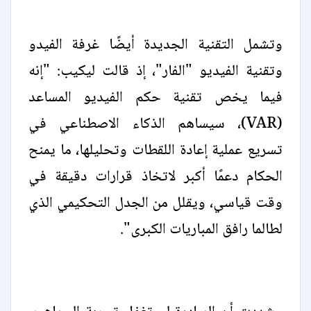
وتشمل التقنية الجديدة أيضًا غرفة الفيدو
وتقنية الفيديو "الفار"، إذ قالت ليكيب: "إنه
فيما يخص تقنية حكم الفيديو المساعد
(VAR)، سيساهم الذكاء الاصطناعي في
تسريع عملية إعادة اللقطات وتحليلها، ما يمنح
الحكام دعمًا أكبر لاتخاذ قرارات دقيقة في
وقت قياسي، ويقلل من الجدل التحكيمي الذي
لطالما رافق المباريات الكبرى".