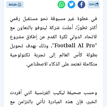
شارك
طباعة
في خطوة غير مسبوقة نحو مستقبل رقمي
أكثر تطورًا، أعلنت شركة لينوفو بالتعاون مع
الاتحاد الدولي لكرة القدم عن إطلاق مشروع
"Football AI Pro"، وذلك بهدف تحويل
بطولة كأس العالم إلى تجربة تكنولوجية
متكاملة تعتمد على الذكاء الاصطناعي.
وحسب صحيفة ليكيب الفرنسية التي أفردت
الخبر، فإن هذه المبادرة تأتي بالتزامن مع