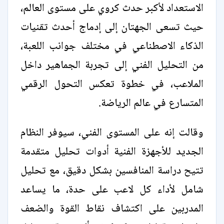
الاستعداد لأكبر حدث كروي على مستوى العالم،
حيث تسعى الجهتان إلى إدماج أحدث تقنيات
الذكاء الاصطناعي في مختلف جوانب اللعبة،
من التحليل الفني إلى تجربة الجماهير داخل
الملاعب، في خطوة تعكس التحول الرقمي
المتسارع في عالم الرياضة.
وقالت إنه على المستوى الفني، سيوفر النظام
الجديد للأجهزة الفنية أدوات تحليل متقدمة
تتيح دراسة المنافسين بشكل دقيق، مع تحليل
شامل لأداء كل لاعب على حدة، ما يساعد
المدربين على اكتشاف نقاط القوة والضعف