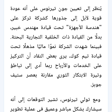
يُنظر إلى تعيين جون تيرنوس على أنه عودة
قوية لآبل إلى جذورها كشركة تركز على
"هندسة الأجهزة" تحت قيادة مهندس خبير،
بدلًا من القيادة ذات الخلفية التجارية البحتة.
فبينما شهدت الشركة نموًا ماليًا مذهلًا تحت
قيادة تيم كوك، يرى بعض النقاد أن التركيز
على الخدمات والأرباح ربما أدى إلى تباطؤ
وتيرة الابتكار الثوري مقارنة بعصر ستيف
جوبز.
ومع تولي تيرنوس، تشير التوقعات إلى أنه
سيشارك بشكل مباشر وعميق في عملية تطوير