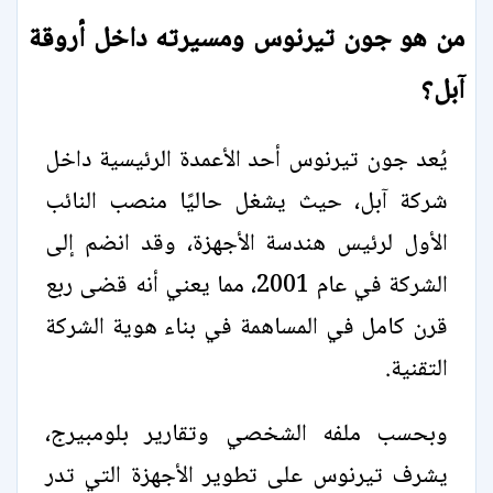
من هو جون تيرنوس ومسيرته داخل أروقة
آبل؟
يُعد جون تيرنوس أحد الأعمدة الرئيسية داخل
شركة آبل، حيث يشغل حاليًا منصب النائب
الأول لرئيس هندسة الأجهزة، وقد انضم إلى
الشركة في عام 2001، مما يعني أنه قضى ربع
قرن كامل في المساهمة في بناء هوية الشركة
التقنية.
وبحسب ملفه الشخصي وتقارير بلومبيرج،
يشرف تيرنوس على تطوير الأجهزة التي تدر