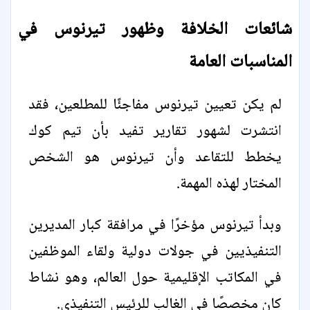
شائعات الخلافة وظهور تيرنوس في
المناسبات العامة
لم يكن تعيين تيرنوس مفاجئًا للمطلعين، فقد
انتشرت لشهور تقارير تفيد بأن تيم كوك
يخطط للتقاعد وأن تيرنوس هو الشخص
المختار لهذه المهمة.
وبدأ تيرنوس مؤخرًا في مرافقة كبار المديرين
التنفيذيين في جولات دولية ولقاء الموظفين
في المكاتب الإقليمية حول العالم، وهو نشاط
كان مخصصًا في الغالب للرئيس التنفيذي.