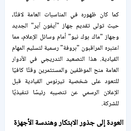
كما كان ظهوره في المناسبات العامة لافتًا،
حيث تولى تقديم جهاز "آيفون آير" الجديد
وجهاز "ماك بوك نيو" أمام وسائل الإعلام، مما
اعتبره المراقبون "بروفة" رسمية لتسليم المهام
القيادية. هذا التصعيد التدريجي في الأدوار
العامة منح الموظفين والمستثمرين وقتًا كافيًا
للتعود على شخصية تيرنوس القيادية قبل
الإعلان الرسمي عن تنصيبه رئيسًا تنفيذيًا
للشركة.
العودة إلى جذور الابتكار وهندسة الأجهزة