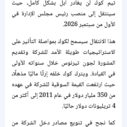
تيم كوك لن يغادر آبل بشكل كامل، حيث
سينتقل إلى منصب رئيس مجلس الإدارة في
الأول من سبتمبر 2026.
هذا الانتقال سيسمح لكوك بمواصلة التأثير على
الاستراتيجيات طويلة الأمد للشركة وتقديم
المشورة لجون تيرنوس خلال سنواته الأولى
في القيادة. ويترك كوك خلفه إرثًا ماليًا مذهلًا،
حيث ارتفعت القيمة السوقية للشركة في عهده
من 350 مليار دولار في عام 2011 إلى أكثر من
4 تريليونات دولار حاليًا.
كما نجح في تنويع مصادر دخل الشركة من