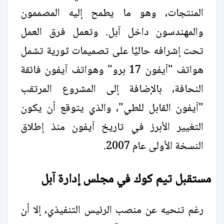
المنتجات، وهو ما يطمح إليه المصممون
والمهندسون داخل آبل. وتعمل فرق العمل
تحت إشرافه حاليًا على تصميمات ثورية تشمل
هواتف "آيفون 17 برو" وهواتف آيفون فائقة
النحافة، بالإضافة إلى المشروع المرتقب
"آيفون القابل للطي"، والذي يتوقع أن يكون
التغيير الأبرز في تاريخ آيفون منذ إطلاق
النسخة الأولى عام 2007.
مستقبل تيم كوك في مجلس إدارة آبل
رغم تنحيه عن منصب الرئيس التنفيذي، إلا أن