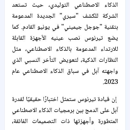
الذكاء الاصطناعي التوليدي، حيث تستعد
الشركة للكشف "سيري" الجديدة المدعومة
بتقنية "جوجل جيميني" في يونيو القادم. كما
يضع تيرنوس نصب عينيه الأجهزة القابلة
للارتداء المدعومة بالذكاء الاصطناعي، مثل
النظارات الذكية، لتعويض التأخر النسبي الذي
واجهته آبل في سباق الذكاء الاصطناعي عام
2023.
إن قيادة تيرنوس ستمثل اختبارًا حقيقيًا لقدرة
آبل على الدمج بين برمجيات الذكاء الاصطناعي
المتطورة وأجهزتها ذات التصميمات الفائقة،