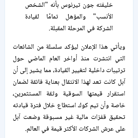
خليفته جون تيرنوس بأنه "الشخص
الأنسب" والمؤهل تمامًا لقيادة
الشركة في المرحلة المقبلة.
ويأتي هذا الإعلان ليؤكد سلسلة من الشائعات
التي انتشرت منذ أواخر العام الماضي حول
ترتيبات داخلية لتغيير القيادة، مما يشير إلى أن
آبل كانت تعد لهذا الانتقال بعناية فائقة لضمان
استقرار قيمتها السوقية وثقة المستثمرين،
خاصة وأن تيم كوك استطاع خلال فترة قيادته
تحقيق قفزات مالية غير مسبوقة وضعت آبل
على عرش الشركات الأكثر قيمة في العالم.