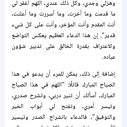
وهزلي وجدي، وكل ذلك عندي، اللهم اغفر لي
ما قدمت وما أخرت، وما أسررت وما أعلنت،
أنت المقدم وأنت المؤخر، وأنت على كل شيء
قدير". إن هذا الدعاء العظيم يعكس التواضع
والاعتراف بقدرة الخالق على تدبير شؤون
عباده.
إضافة إلى ذلك، يمكن للمرء أن يدعو في هذا
الصباح المبارك قائلًا: "اللهم في هذا الصباح
المبارك، أسألك أن تنير دربي، وتشرح صدري،
وتيسر أمري، وتفتح لي أبواب الخير
والتوفيق"، فالدعاء بانشراح الصدر وتيسير