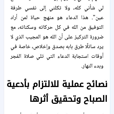
لي شأني كله، ولا تكلني إلى نفسي طرفة
عين". هذا الدعاء هو منهج حياة لمن أراد
التوفيق من الله في كل حركاته وسكناته، مع
ضرورة التركيز على أن الله هو المجيب الذي لا
يرد سائلًا طرق بابه بصدق وإخلاص، خاصة في
أوقات استجابة الدعاء التي تلي صلاة الفجر
وبدء النهار.
نصائح عملية للالتزام بأدعية
الصباح وتحقيق أثرها