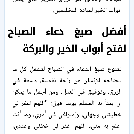
أبواب الخير لعباده المخلصين.
أفضل صيغ دعاء الصباح
لفتح أبواب الخير والبركة
تتنوع صيغ الدعاء في الصباح لتشمل كل ما
يحتاجه الإنسان من راحة نفسية، وسعة في
الرزق، وتوفيق في العمل. ومن أجمل ما يمكن
أن يبدأ به المسلم يومه قول: "اللهم اغفر لي
خطيئتي وجهلي، وإسرافي في أمري، وما أنت
أعلم به مني، اللهم اغفر لي خطئي وعمدي،