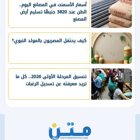
أسعار الأسمنت في المصانع اليوم..
الطن عند 3820 جنيهًا تسليم أرض
المصنع
كيف يحتفل المصريون بالمولد النبوي؟
تنسيق المرحلة الأولى 2026.. كل ما
تريد معرفته عن تسجيل الرغبات