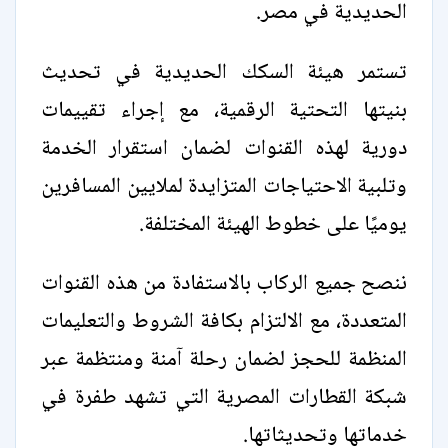
الحديدية في مصر.
تستمر هيئة السكك الحديدية في تحديث
بنيتها التحتية الرقمية، مع إجراء تقييمات
دورية لهذه القنوات لضمان استقرار الخدمة
وتلبية الاحتياجات المتزايدة لملايين المسافرين
يوميًا على خطوط الهيئة المختلفة.
ننصح جميع الركاب بالاستفادة من هذه القنوات
المتعددة، مع الالتزام بكافة الشروط والتعليمات
المنظمة للحجز لضمان رحلة آمنة ومنتظمة عبر
شبكة القطارات المصرية التي تشهد طفرة في
خدماتها وتحديثاتها.