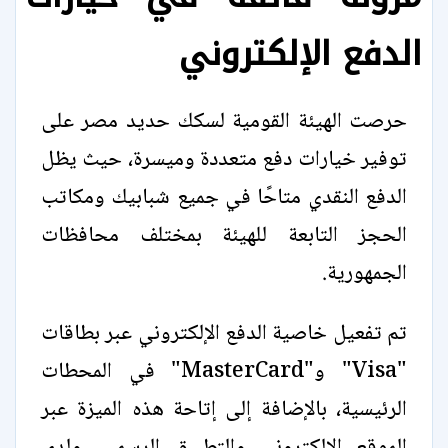
الدفع الإلكتروني
حرصت الهيئة القومية لسكك حديد مصر على
توفير خيارات دفع متعددة وميسرة، حيث يظل
الدفع النقدي متاحًا في جميع شبابيك ومكاتب
الحجز التابعة للهيئة بمختلف محافظات
الجمهورية.
تم تفعيل خاصية الدفع الإلكتروني عبر بطاقات
"Visa" و"MasterCard" في المحطات
الرئيسية، بالإضافة إلى إتاحة هذه الميزة عبر