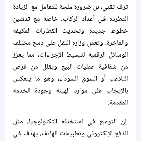
ترف تقني، بل ضرورة ملحة للتعامل مع الزيادة
المطردة في أعداد الركاب، خاصة مع تدشين
خطوط جديدة وتحديث القطارات المكيفة
والفاخرة. وتعمل وزارة النقل على دمج مختلف
الوسائل الرقمية لتبسيط الإجراءات، مما يعزز
من شفافية عمليات البيع ويقلل من فرص
التلاعب أو السوق السوداء، وهو ما ينعكس
بالإيجاب على موارد الهيئة وجودة الخدمة
المقدمة.
إن التوسع في استخدام التكنولوجيا، مثل
الدفع الإلكتروني وتطبيقات الهاتف، يهدف في