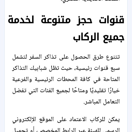
قنوات حجز متنوعة لخدمة
جميع الركاب
تتنوع طرق الحصول على تذاكر السفر لتشمل
سبع قنوات رئيسية، حيث تظل شبابيك التذاكر
المتاحة في كافة المحطات الرئيسية والفرعية
خيارًا تقليديًا ومتاحًا لجميع الفئات التي تفضل
التعامل المباشر.
يمكن للركاب الاعتماد على الموقع الإلكتروني
الرسمي للهيئة عبر الرابط المخصص، أو تحميل