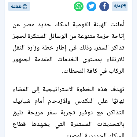
شارك
طباعة
أعلنت الهيئة القومية لسكك حديد مصر عن
إتاحة حزمة متنوعة من الوسائل المبتكرة لحجز
تذاكر السفر، وذلك في إطار خطة وزارة النقل
للارتقاء بمستوى الخدمات المقدمة لجمهور
الركاب في كافة المحطات.
تهدف هذه الخطوة الاستراتيجية إلى القضاء
نهائيًا على التكدس والازدحام أمام شبابيك
التذاكر، مع توفير تجربة سفر مريحة تليق
بالتحديثات المستمرة التي يشهدها قطاع
السكك الحديدية المصري.