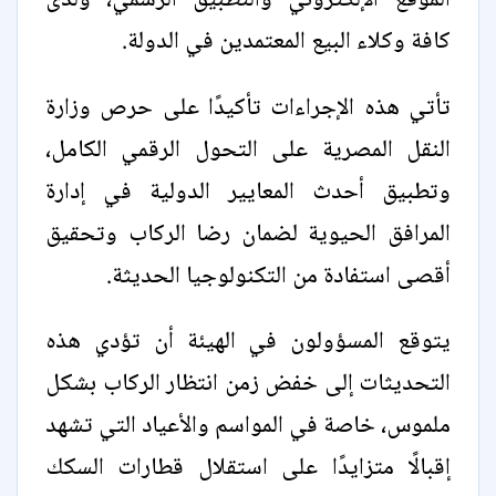
الموقع الإلكتروني والتطبيق الرسمي، ولدى
كافة وكلاء البيع المعتمدين في الدولة.
تأتي هذه الإجراءات تأكيدًا على حرص وزارة
النقل المصرية على التحول الرقمي الكامل،
وتطبيق أحدث المعايير الدولية في إدارة
المرافق الحيوية لضمان رضا الركاب وتحقيق
أقصى استفادة من التكنولوجيا الحديثة.
يتوقع المسؤولون في الهيئة أن تؤدي هذه
التحديثات إلى خفض زمن انتظار الركاب بشكل
ملموس، خاصة في المواسم والأعياد التي تشهد
إقبالًا متزايدًا على استقلال قطارات السكك