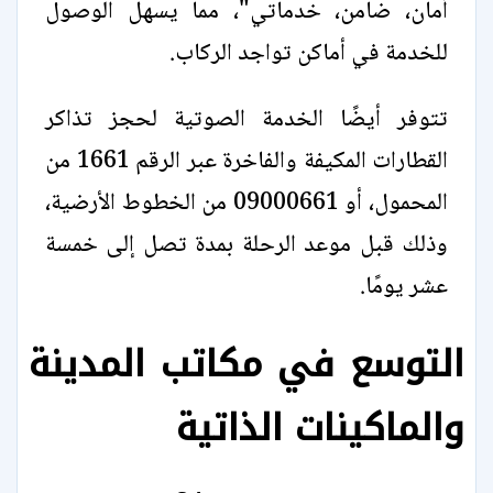
أمان، ضامن، خدماتي"، مما يسهل الوصول
للخدمة في أماكن تواجد الركاب.
تتوفر أيضًا الخدمة الصوتية لحجز تذاكر
القطارات المكيفة والفاخرة عبر الرقم 1661 من
المحمول، أو 09000661 من الخطوط الأرضية،
وذلك قبل موعد الرحلة بمدة تصل إلى خمسة
عشر يومًا.
التوسع في مكاتب المدينة
والماكينات الذاتية