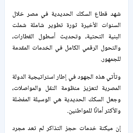
شهد قطاع السكك الحديدية في مصر خلال
السنوات الأخيرة ثورة تطوير شاملة شملت
البنية التحتية، وتحديث أسطول القطارات،
والتحول الرقمي الكامل في الخدمات المقدمة
للجمهور.
وتأتي هذه الجهود في إطار استراتيجية الدولة
المصرية لتعزيز منظومة النقل والمواصلات،
وجعل السكك الحديدية هي الوسيلة المفضلة
والأكثر أمانًا للمواطنين.
إن ميكنة خدمات حجز التذاكر لم تعد مجرد