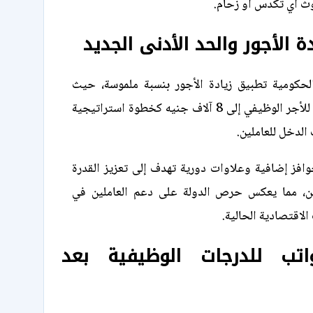
 أي تكدس أو زحام.
ة الأجور والحد الأدنى الجديد
لحكومية تطبيق زيادة الأجور بنسبة ملموسة، حيث
يصل الحد الأدنى للأجر الوظيفي إلى 8 آلاف جنيه كخطوة استراتيجية
لدخل للعاملين.
افز إضافية وعلاوات دورية تهدف إلى تعزيز القدرة
ين، مما يعكس حرص الدولة على دعم العاملين في
لاقتصادية الحالية.
اتب للدرجات الوظيفية بعد