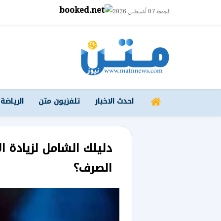
الجمعة 07 أغسطس 2026
احدث الاخبار
تلفزيون متن
الرياضة
الصرف؟