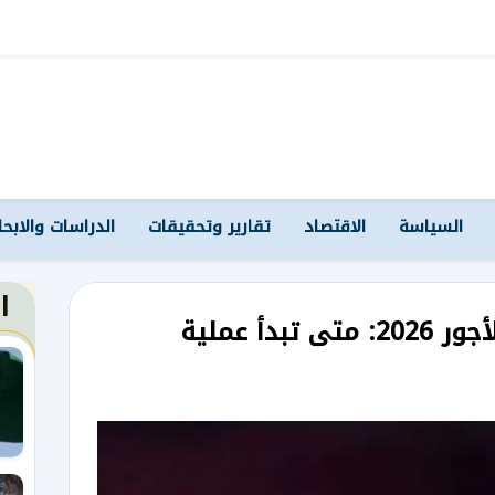
السياسة
الاقتصاد
تقارير وتحقيقات
الدراسات والابح
ا
دليلك الشامل لزيادة الأجور 2026: متى تبدأ عملية