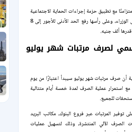
متزامنًا مع تطبيق حزمة إجراءات الحماية الاجتماعية
التي أقرها مجلس الوزراء، وعلى رأسها رفع الحد الأدنى للأجور إلى 8
قدرها ألف جنيه.
سمي لصرف مرتبات شهر يوليو
ية أن صرف مرتبات شهر يوليو سيبدأ اعتبارًا من يوم
2 يوليو 2026، مع استمرار عملية الصرف لمدة خمسة أيام متتالية
تحقات للجميع.
ى توفير المرتبات عبر فروع البنوك، مكاتب البريد
ات الصرف الآلي المنتشرة، وذلك لتسهيل عمليات