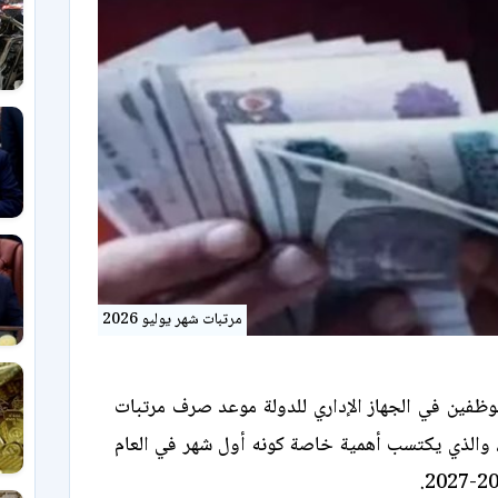
مرتبات شهر يوليو 2026
وظفين في الجهاز الإداري للدولة موعد صرف مرتبات
هر يوليو 2026، والذي يكتسب أهمية خاصة كونه أول شهر في العام