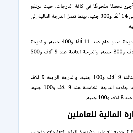
ور تحسنًا ملحوظًا في كافة الدرجات، حيث ترتفع
الدرجة الممتازة إلى 14 ألفًا و900 جنيه، بينما تصل الدرجة العالية إلى
تم تحديد راتب درجة مدير عام عند 11 ألفًا و400 جنيه، والدرجة
الأولى عند 10 آلاف و800 جنيه، والدرجة الثانية عند 9 آلاف و500
سجلت الدرجة الثالثة 9 آلاف و100 جنيه، والدرجة الرابعة 9 آلاف
و300 جنيه، بينما جاءت الدرجة الخامسة عند 9 آلاف و100 جنيه،
10 جنيه.
رة المالية للعاملين
لية جميع العاملين بضرورة اتباع التعليمات وتجنب