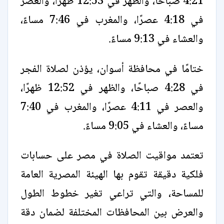
4:21 صباحًا، والظهر في 12:53 ظهرًا، والعصر
في 4:18 عصرًا، والمغرب في 7:46 مساءً،
والعشاء في 9:13 مساءً.
ختامًا في محافظة أسوان، يؤذن لصلاة الفجر
في 4:28 صباحًا، والظهر في 12:52 ظهرًا،
والعصر في 4:11 عصرًا، والمغرب في 7:40
مساءً، والعشاء في 9:05 مساءً.
تعتمد مواقيت الصلاة في مصر على حسابات
فلكية دقيقة تقوم بها الهيئة المصرية العامة
للمساحة، والتي تراعي تغير خطوط الطول
والعرض بين المحافظات المختلفة لضمان دقة