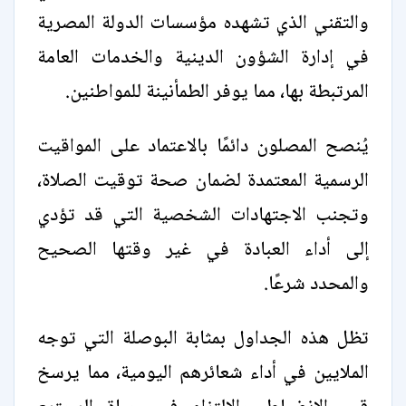
والتقني الذي تشهده مؤسسات الدولة المصرية
في إدارة الشؤون الدينية والخدمات العامة
المرتبطة بها، مما يوفر الطمأنينة للمواطنين.
يُنصح المصلون دائمًا بالاعتماد على المواقيت
الرسمية المعتمدة لضمان صحة توقيت الصلاة،
وتجنب الاجتهادات الشخصية التي قد تؤدي
إلى أداء العبادة في غير وقتها الصحيح
والمحدد شرعًا.
تظل هذه الجداول بمثابة البوصلة التي توجه
الملايين في أداء شعائرهم اليومية، مما يرسخ