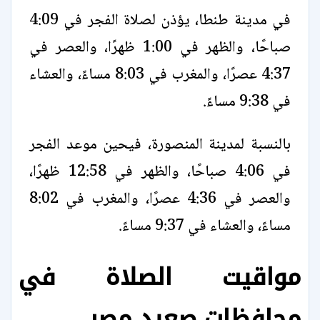
في مدينة طنطا، يؤذن لصلاة الفجر في 4:09
صباحًا، والظهر في 1:00 ظهرًا، والعصر في
4:37 عصرًا، والمغرب في 8:03 مساءً، والعشاء
في 9:38 مساءً.
بالنسبة لمدينة المنصورة، فيحين موعد الفجر
في 4:06 صباحًا، والظهر في 12:58 ظهرًا،
والعصر في 4:36 عصرًا، والمغرب في 8:02
مساءً، والعشاء في 9:37 مساءً.
مواقيت الصلاة في
محافظات صعيد مصر