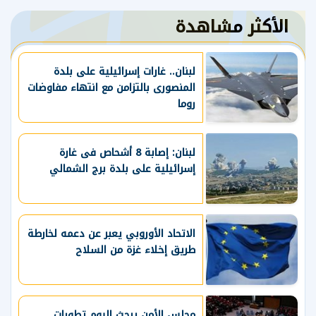
الأكثر مشاهدة
لبنان.. غارات إسرائيلية على بلدة
المنصورى بالتزامن مع انتهاء مفاوضات
روما
لبنان: إصابة 8 أشحاص فى غارة
إسرائيلية على بلدة برج الشمالي
الاتحاد الأوروبي يعبر عن دعمه لخارطة
طريق إخلاء غزة من السلاح
مجلس الأمن يبحث اليوم تطورات