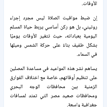
الأوقات.
إن ضبط مواقيت الصلاة ليس مجرد إجراء
روتيني، بل هو ركن أساسي يربط حياة المسلم
اليومية بعباداته، حيث تتغير الأوقات يوميًا
بشكل طفيف بناءً على حركة الشمس وميلها
في السماء.
يساهم نشر هذه المواعيد في مساعدة المصلين
على تنظيم أوقاتهم، خاصة مع اختلاف الفوارق
الزمنية بين محافظات الوجه البحري
ومحافظات صعيد مصر التي تمتد لمسافات
جغرافية واسعة.