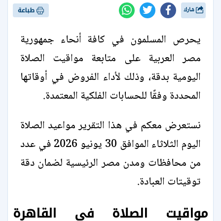
شارك
طباعة
يحرص المسلمون في كافة أنحاء جمهورية
مصر العربية على متابعة مواقيت الصلاة
اليومية بدقة، وذلك لأداء الفروض في أوقاتها
المحددة وفقًا للحسابات الفلكية المعتمدة.
نستعرض معكم في هذا التقرير مواعيد الصلاة
اليوم الثلاثاء الموافق 30 يونيو 2026 في عدد
من محافظات ومدن مصر الرئيسية لضمان دقة
توقيتات العبادة.
مواقيت الصلاة في القاهرة