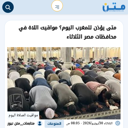
متى يؤذن للمغرب اليوم؟ مواقيت اللاة في
محافظات مصر الثلاثاء
مواقيت الصلاة اليوم
متابعات__متن نيوز
الثلاثاء 30/يونيو/2026 - 08:05 ص
المنوعات