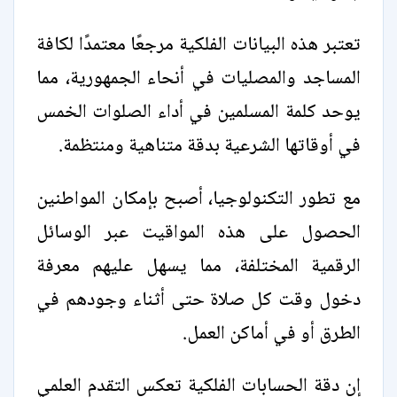
تعتبر هذه البيانات الفلكية مرجعًا معتمدًا لكافة
المساجد والمصليات في أنحاء الجمهورية، مما
يوحد كلمة المسلمين في أداء الصلوات الخمس
في أوقاتها الشرعية بدقة متناهية ومنتظمة.
مع تطور التكنولوجيا، أصبح بإمكان المواطنين
الحصول على هذه المواقيت عبر الوسائل
الرقمية المختلفة، مما يسهل عليهم معرفة
دخول وقت كل صلاة حتى أثناء وجودهم في
الطرق أو في أماكن العمل.
إن دقة الحسابات الفلكية تعكس التقدم العلمي