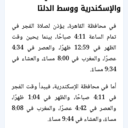
والإسكندرية ووسط الدلتا
في محافظة القاهرة، يؤذن لصلاة الفجر في
تمام الساعة 4:11 صباحًا، بينما يحين وقت
الظهر في 12:59 ظهرًا، والعصر في 4:34
عصرًا، والمغرب في 8:00 مساءً، والعشاء في
9:34 مساءً.
أما في محافظة الإسكندرية، فيبدأ وقت الفجر
في 4:11 صباحًا، والظهر في 1:04 ظهرًا،
والعصر في 4:42 عصرًا، والمغرب في 8:08
مساءً، والعشاء في 9:44 مساءً.