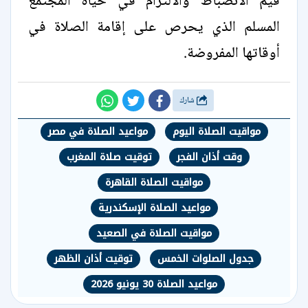
قيم الانضباط والالتزام في حياة المجتمع
المسلم الذي يحرص على إقامة الصلاة في
أوقاتها المفروضة.
شارك
مواقيت الصلاة اليوم
مواعيد الصلاة في مصر
وقت أذان الفجر
توقيت صلاة المغرب
مواقيت الصلاة القاهرة
مواعيد الصلاة الإسكندرية
مواقيت الصلاة في الصعيد
جدول الصلوات الخمس
توقيت أذان الظهر
مواعيد الصلاة 30 يونيو 2026