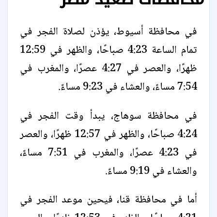
في محافظة أسيوط، يؤذن لصلاة الفجر في
تمام الساعة 4:23 صباحًا، والظهر في 12:59
ظهرًا، والعصر في 4:27 عصرًا، والمغرب في
7:54 مساءً، والعشاء في 9:23 مساءً.
في محافظة سوهاج، يبدأ وقت الفجر في
4:24 صباحًا، والظهر في 12:57 ظهرًا، والعصر
في 4:23 عصرًا، والمغرب في 7:51 مساءً،
والعشاء في 9:19 مساءً.
أما في محافظة قنا، فيحين موعد الفجر في