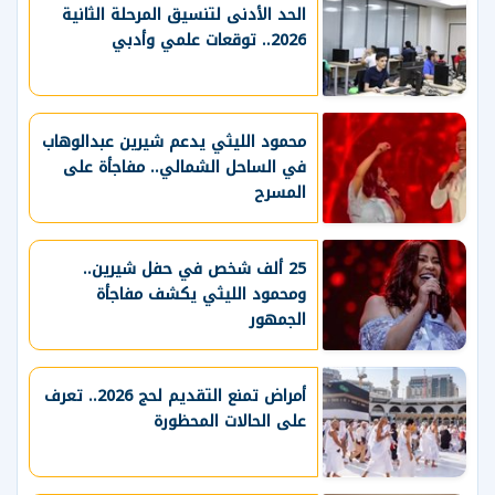
الحد الأدنى لتنسيق المرحلة الثانية
2026.. توقعات علمي وأدبي
محمود الليثي يدعم شيرين عبدالوهاب
في الساحل الشمالي.. مفاجأة على
المسرح
25 ألف شخص في حفل شيرين..
ومحمود الليثي يكشف مفاجأة
الجمهور
أمراض تمنع التقديم لحج 2026.. تعرف
على الحالات المحظورة