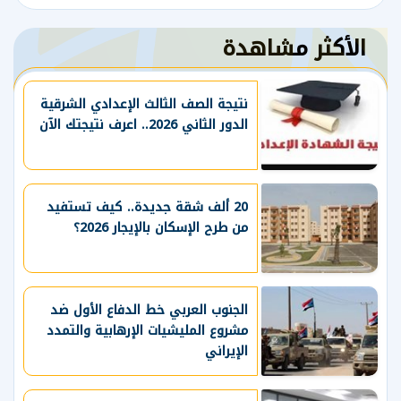
الأكثر مشاهدة
نتيجة الصف الثالث الإعدادي الشرقية
الدور الثاني 2026.. اعرف نتيجتك الآن
20 ألف شقة جديدة.. كيف تستفيد
من طرح الإسكان بالإيجار 2026؟
الجنوب العربي خط الدفاع الأول ضد
مشروع المليشيات الإرهابية والتمدد
الإيراني