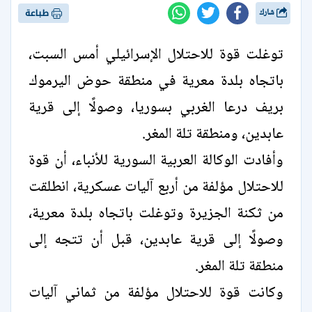
شارك
طباعة
توغلت قوة للاحتلال الإسرائيلي أمس السبت،
باتجاه بلدة معرية في منطقة ‏حوض اليرموك
بريف درعا الغربي بسوريا، وصولًا ‏إلى قرية
عابدين، ومنطقة تلة ‏المغر.‏
وأفادت الوكالة العربية السورية للأنباء، أن قوة
للاحتلال مؤلفة من أربع آليات عسكرية، انطلقت
‏من ثكنة الجزيرة وتوغلت باتجاه بلدة معرية،
وصولًا إلى قرية عابدين، قبل ‏أن تتجه إلى
منطقة تلة المغر.‏
وكانت قوة للاحتلال مؤلفة من ثماني آليات