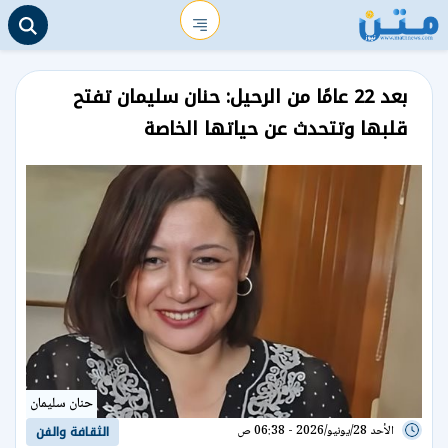
بعد 22 عامًا من الرحيل: حنان سليمان تفتح
قلبها وتتحدث عن حياتها الخاصة
حنان سليمان
الأحد 28/يونيو/2026 - 06:38 ص
الثقافة والفن