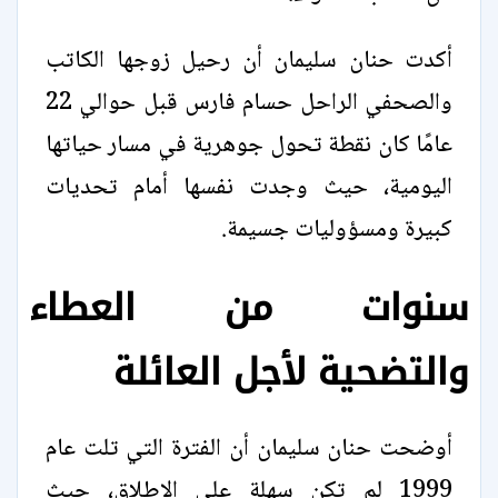
أكدت حنان سليمان أن رحيل زوجها الكاتب
والصحفي الراحل حسام فارس قبل حوالي 22
عامًا كان نقطة تحول جوهرية في مسار حياتها
اليومية، حيث وجدت نفسها أمام تحديات
كبيرة ومسؤوليات جسيمة.
سنوات من العطاء
والتضحية لأجل العائلة
أوضحت حنان سليمان أن الفترة التي تلت عام
1999 لم تكن سهلة على الإطلاق، حيث