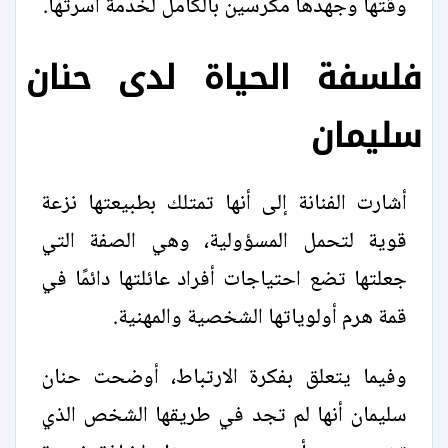
وقتها وجهدها مكرسين بالكامل لخدمة أسرتها.
فلسفة الحياة لدى حنان
سليمان
أشارت الفنانة إلى أنها تمتلك بطبيعتها نزعة
قوية لتحمل المسؤولية، وهي الصفة التي
جعلتها تضع احتياجات أفراد عائلتها دائمًا في
قمة هرم أولوياتها الشخصية والمهنية.
وفيما يتعلق بفكرة الارتباط، أوضحت حنان
سليمان أنها لم تجد في طريقها الشخص الذي