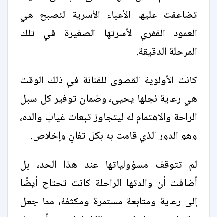
تضاعفت عليها الأعباء الأسرية لتصبح هي
العمود الفقري لأسرتها الصغيرة في تلك
المرحلة الدقيقة.
كانت الأولوية القصوى للفنانة في ذلك الوقت
هي رعاية نجلها يحيى، وضمان توفير كل سبل
الراحة والاهتمام له ليتجاوز تبعات غياب والده،
وهو الدور الذي قامت به بكل تفانٍ وإخلاص.
لم تتوقف مسؤولياتها عند هذا الحد، بل
أضافت أن والدتها الراحلة كانت تحتاج أيضًا
إلى رعاية ومتابعة مستمرة ومكثفة، مما جعل