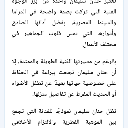
تعتبر حنان سليمان واحدة من أبرز الوجوه
الفنية التي تركت بصمة واضحة في الدراما
والسينما المصرية، بفضل أدائها الصادق
وأدوارها التي تمس قلوب الجماهير في
مختلف الأعمال.
بالرغم من مسيرتها الفنية الطويلة والممتدة، إلا
أن حنان سليمان نجحت ببراعة في الحفاظ
على خصوصية حياتها بعيدًا عن تطفل الأضواء
أو الحديث المفرط عن تفاصيل منزلها.
تظل حنان سليمان نموذجًا للفنانة التي تجمع
بين الموهبة الفطرية والالتزام الأخلاقي