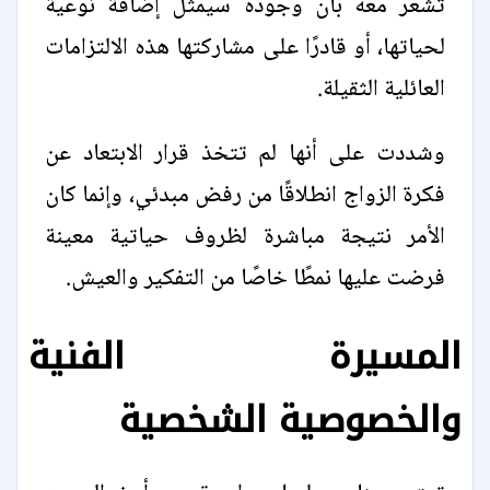
تشعر معه بأن وجوده سيمثل إضافة نوعية
لحياتها، أو قادرًا على مشاركتها هذه الالتزامات
العائلية الثقيلة.
وشددت على أنها لم تتخذ قرار الابتعاد عن
فكرة الزواج انطلاقًا من رفض مبدئي، وإنما كان
الأمر نتيجة مباشرة لظروف حياتية معينة
فرضت عليها نمطًا خاصًا من التفكير والعيش.
المسيرة الفنية
والخصوصية الشخصية