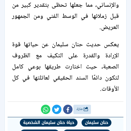
والإنساني، مما جعلها تحظى بتقدير كبير من
قبل زملائها في الوسط الفني ومن الجمهور
العريض.
يعكس حديث حنان سليمان عن حياتها قوة
الإرادة والقدرة على التكيف مع الظروف
الصعبة، حيث اختارت طريقها بوعي كامل
لتكون دائمًا السند الحقيقي لعائلتها في كل
الأوقات.
شارك
حنان سليمان
حياة حنان سليمان الشخصية