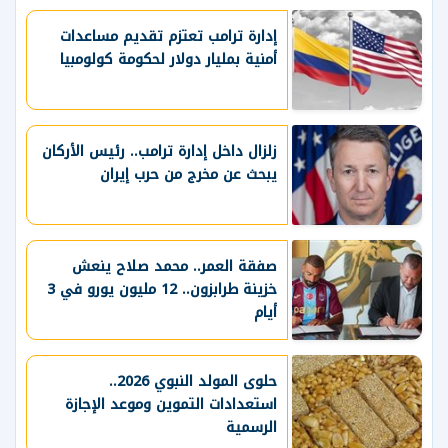
إدارة ترامب تعتزم ⁠تقديم مساعدات ​
أمنية بمليار ​دولار لحكومة كولومبيا
زلزال داخل إدارة ترامب.. رئيس الأركان
يبحث عن مخرج من حرب إيران
صفقة العمر.. محمد صلاح ينعش
خزينة طرابزون.. 12 مليون يورو في 3
أيام
حلوى المولد النبوي 2026..
استعدادات التموين وموعد الإجازة
الرسمية