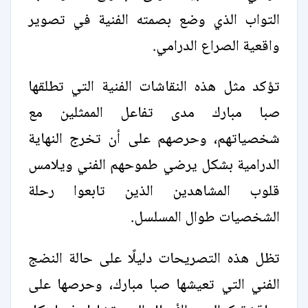
التواب الذي وضع بصمته الفنية في تصوير
واقعية الصراع الدرامي.
تؤكد مثل هذه النقاشات الفنية التي تطلقها
صبا مبارك مدى تفاعل الممثلين مع
شخصياتهم، وحرصهم على أن تخرج النهاية
الدرامية بشكل يرضي طموحهم الفني ويلامس
قلوب المشاهدين الذين تابعوا رحلة
الشخصيات طوال المسلسل.
تظل هذه التصريحات دليلًا على حالة النضج
الفني التي تعيشها صبا مبارك، وحرصها على