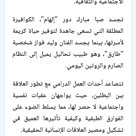
الاجتماعية والثقافية.
تجسد صبا مبارك دور "إلهام"، الكوافيرة
المطلقة التي تسعى جاهدة لتوفير حياة كريمة
لأسرتها، بينما يجسد الفنان وليد فواز شخصية
"طارق"، وهو طبيب تحاليل يميل إلى النظام
الصارم والروتين اليومي.
تتصاعد أحداث العمل الدرامي مع تطور العلاقة
بين البطلين، حيث يواجهان عقبات نفسية
واجتماعية لا حصر لها، مما يسلط الضوء على
الفوارق الطبقية وكيفية تأثيرها العميق في
تشكيل ومصير العلاقات الإنسانية الحقيقية.