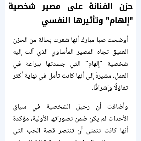
حزن الفنانة على مصير شخصية
"إلهام" وتأثيرها النفسي
أوضحت صبا مبارك أنها شعرت بحالة من الحزن
العميق تجاه المصير المأساوي الذي آلت إليه
شخصية "إلهام" التي جسدتها ببراعة في
العمل، مشيرةً إلى أنها كانت تأمل في نهاية أكثر
تفاؤلًا وإشراقًا.
وأضافت أن رحيل الشخصية في سياق
الأحداث لم يكن ضمن تصوراتها الأولية، مؤكدة
أنها كانت تتمنى أن تنتصر قصة الحب التي