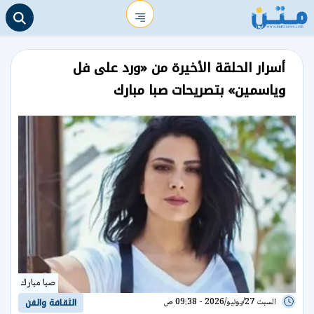
أسرار الحلقة الأخيرة من «ورد على فل
وياسمين» بتصريحات صبا مبارك
صبا مبارك
السبت 27/يونيو/2026 - 09:38 ص
الثقافة والفن