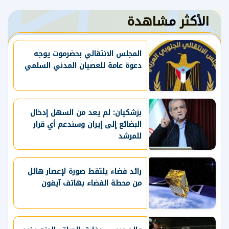
الأكثر مشاهدة
المجلس الانتقالي بحضرموت يوجه
دعوة عامة للعصيان المدني السلمي
بزشكيان: لم يعد من السهل إدخال
البضائع إلى إيران وسندعم أي قرار
للمرشد
رائد فضاء يلتقط صورة لإعصار هائل
من محطة الفضاء بهاتف آيفون