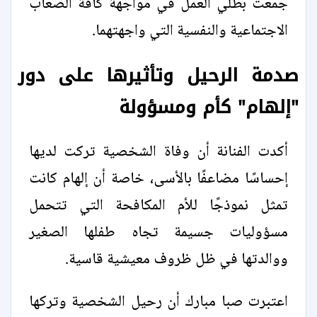
جمعت بطلي العمل في مواجهة كافة الصعاب
الاجتماعية والنفسية التي واجهتهما.
صدمة الرحيل وتأثيرها على دور
"إلهام" كأم ومسؤولة
أكدت الفنانة أن وفاة الشخصية تركت لديها
إحساسًا مضاعفًا بالأسى، خاصة أن إلهام كانت
تمثل نموذجًا للأم المكافحة التي تتحمل
مسؤوليات جسيمة تجاه طفلها الصغير
ووالدتها في ظل ظروف معيشية قاسية.
اعتبرت صبا مبارك أن رحيل الشخصية وتركها