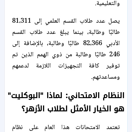
والتعليمية.
يصل عدد طلاب القسم العلمي إلى 81،311
طالبًا وطالبة، بينما يبلغ عدد طلاب القسم
الأدبي 82،366 طالبًا وطالبة، بالإضافة إلى
246 طالبًا وطالبة من ذوي الهمم الذين تم
توفير كافة التجهيزات اللازمة لدعمهم
ومساعدتهم.
النظام الامتحاني: لماذا "البوكليت"
هو الخيار الأمثل لطلاب الأزهر؟
تعتمد الامتحانات هذا العام على نظام