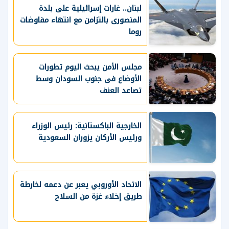
لبنان.. غارات إسرائيلية على بلدة
المنصورى بالتزامن مع انتهاء مفاوضات
روما
مجلس الأمن يبحث اليوم تطورات
الأوضاع فى جنوب السودان وسط
تصاعد العنف
الخارجية الباكستانية: رئيس الوزراء
ورئيس الأركان يزوران السعودية
الاتحاد الأوروبي يعبر عن دعمه لخارطة
طريق إخلاء غزة من السلاح