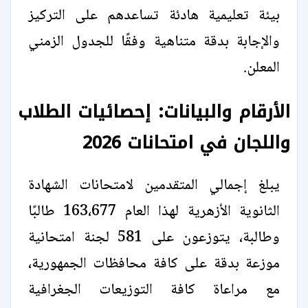
بيئة تعليمية هادئة تساعدهم على التركيز
والإجابة بدقة متناهية وفقًا للجدول الزمني
المعلن.
الأرقام والبيانات: إحصائيات الطلاب
واللجان في امتحانات 2026
يبلغ إجمالي المتقدمين لامتحانات الشهادة
الثانوية الأزهرية لهذا العام 163،677 طالبًا
وطالبة، يتوزعون على 581 لجنة امتحانية
موزعة بدقة على كافة محافظات الجمهورية،
مع مراعاة كافة التوزيعات الجغرافية