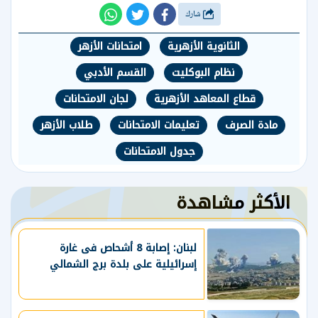
شارك
الثانوية الأزهرية
امتحانات الأزهر
نظام البوكليت
القسم الأدبي
قطاع المعاهد الأزهرية
لجان الامتحانات
مادة الصرف
تعليمات الامتحانات
طلاب الأزهر
جدول الامتحانات
الأكثر مشاهدة
لبنان: إصابة 8 أشحاص فى غارة
إسرائيلية على بلدة برج الشمالي