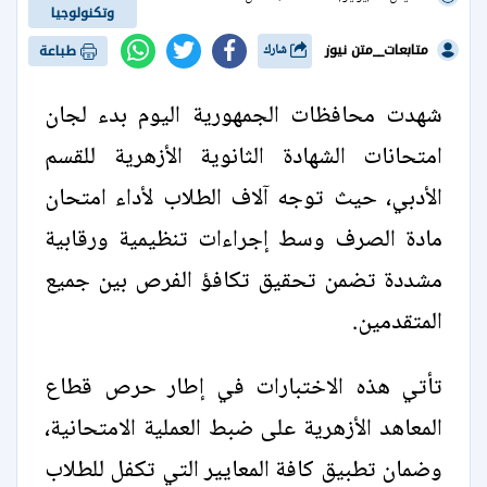
وتكنولوجيا
متابعات__متن نيوز
شارك
طباعة
شهدت محافظات الجمهورية اليوم بدء لجان
امتحانات الشهادة الثانوية الأزهرية للقسم
الأدبي، حيث توجه آلاف الطلاب لأداء امتحان
مادة الصرف وسط إجراءات تنظيمية ورقابية
مشددة تضمن تحقيق تكافؤ الفرص بين جميع
المتقدمين.
تأتي هذه الاختبارات في إطار حرص قطاع
المعاهد الأزهرية على ضبط العملية الامتحانية،
وضمان تطبيق كافة المعايير التي تكفل للطلاب