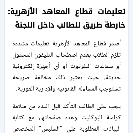
تعليمات قطاع المعاهد الأزهرية:
خارطة طريق للطالب داخل اللجنة
أصدر قطاع المعاهد الأزهرية تعليمات مشددة
تلزم الطلاب بعدم اصطحاب التليفون المحمول
أو سماعات البلوتوث أو أي أجهزة إلكترونية
حديثة، حيث يعتبر ذلك مخالفة صريحة
تستوجب المساءلة القانونية والإدارية الفورية.
يجب على الطالب التأكد قبل البدء من سلامة
كراسة البوكليت وعدد صفحاتها، مع كتابة
البيانات المطلوبة على "السلبس" المخصص