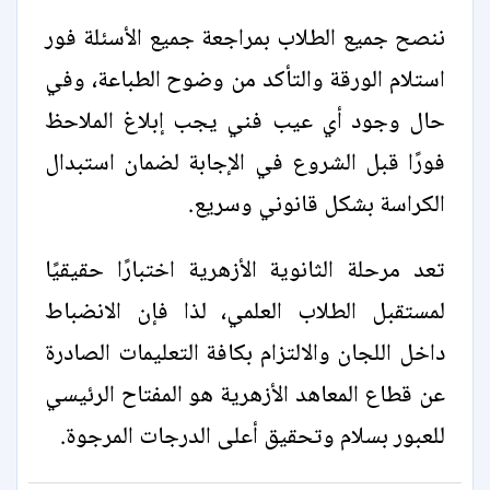
ننصح جميع الطلاب بمراجعة جميع الأسئلة فور
استلام الورقة والتأكد من وضوح الطباعة، وفي
حال وجود أي عيب فني يجب إبلاغ الملاحظ
فورًا قبل الشروع في الإجابة لضمان استبدال
الكراسة بشكل قانوني وسريع.
تعد مرحلة الثانوية الأزهرية اختبارًا حقيقيًا
لمستقبل الطلاب العلمي، لذا فإن الانضباط
داخل اللجان والالتزام بكافة التعليمات الصادرة
عن قطاع المعاهد الأزهرية هو المفتاح الرئيسي
للعبور بسلام وتحقيق أعلى الدرجات المرجوة.