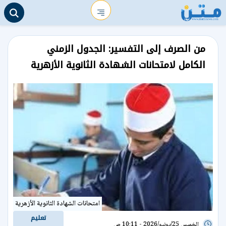
من الصرف إلى التفسير: الجدول الزمني
الكامل لامتحانات الشهادة الثانوية الأزهرية
امتحانات الشهادة الثانوية الأزهرية
تعليم
الخميس 25/يونيو/2026 - 10:11 ص