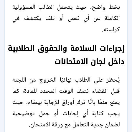
بخط واضح، حيث يتحمل الطالب المسؤولية
الكاملة عن أي نقص أو تلف يكتشف في
كراسته.
إجراءات السلامة والحقوق الطلابية
داخل لجان الامتحانات
يُحظر على الطلاب نهائيًا الخروج من اللجنة
قبل انقضاء نصف الوقت المحدد للمادة، كما
يمنع منعًا باتًا ترك أوراق الإجابة بيضاء، حيث
يجب كتابة أي إجابات أو جمل توضيحية
لضمان جدية التعامل مع ورقة الامتحان.