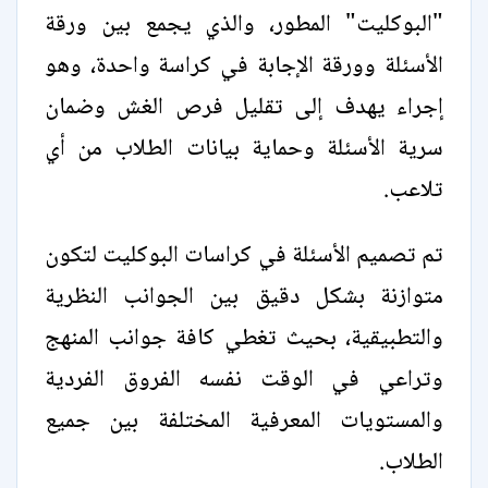
"البوكليت" المطور، والذي يجمع بين ورقة
الأسئلة وورقة الإجابة في كراسة واحدة، وهو
إجراء يهدف إلى تقليل فرص الغش وضمان
سرية الأسئلة وحماية بيانات الطلاب من أي
تلاعب.
تم تصميم الأسئلة في كراسات البوكليت لتكون
متوازنة بشكل دقيق بين الجوانب النظرية
والتطبيقية، بحيث تغطي كافة جوانب المنهج
وتراعي في الوقت نفسه الفروق الفردية
والمستويات المعرفية المختلفة بين جميع
الطلاب.