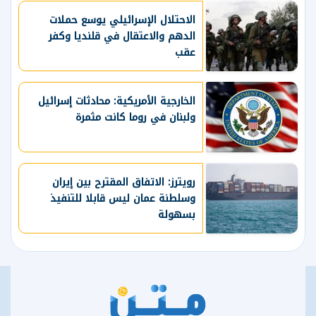
الاحتلال الإسرائيلي يوسع حملات
الدهم والاعتقال في قلنديا وكفر
عقب
الخارجية الأمريكية: محادثات إسرائيل
ولبنان في روما كانت مثمرة
رويترز: الاتفاق المقترح بين إيران
وسلطنة عمان ليس قابلا للتنفيذ
بسهولة