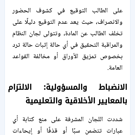
على الطالب التوقيع في كشوف الحضور
والانصراف، حيث يعد عدم التوقيع دليلًا على
تخلف الطالب عن المادة، وتتولى لجان النظام
والمراقبة التحقيق في أي حالة إثبات حالة ترد
بخصوص تمزيق الأوراق أو مخالفة القواعد
العامة.
الانضباط والمسؤولية: الالتزام
بالمعايير الأخلاقية والتعليمية
شددت اللجان المشرفة على منع كتابة أي
عبارات تتضمن سبًا أو قذفًا أو إيحاءات