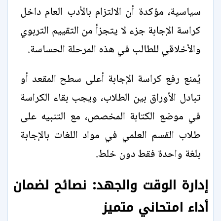
سياسية، مؤكدة أن الالتزام بالأدب العام داخل
كراسة الإجابة جزء لا يتجزأ من التقييم التربوي
والأخلاقي للطالب في هذه المرحلة الحساسة.
يُمنع رفع كراسة الإجابة أعلى سطح المقعد أو
تبادل الأوراق بين الطلاب، ويجب بقاء الكراسة
في موضع الكتابة المخصص، مع التنبيه على
طلاب القسم العلمي في مواد اللغات بالإجابة
بلغة واحدة فقط دون خلط.
إدارة الوقت والجهد: نصائح لضمان
أداء امتحاني متميز