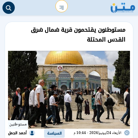
مستوطنون يقتحمون قرية شمال شرق
القدس المحتلة
مستوطنين
أحمد الجمل
الأربعاء 24/يونيو/2026 - 10:44 م
السياسة