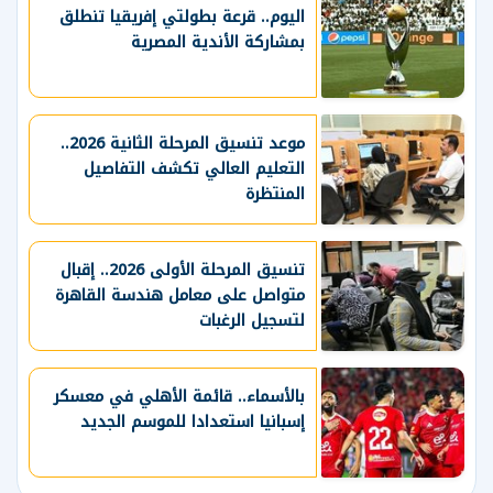
اليوم.. قرعة بطولتي إفريقيا تنطلق
بمشاركة الأندية المصرية
موعد تنسيق المرحلة الثانية 2026..
التعليم العالي تكشف التفاصيل
المنتظرة
تنسيق المرحلة الأولى 2026.. إقبال
متواصل على معامل هندسة القاهرة
لتسجيل الرغبات
بالأسماء.. قائمة الأهلي في معسكر
إسبانيا استعدادا للموسم الجديد