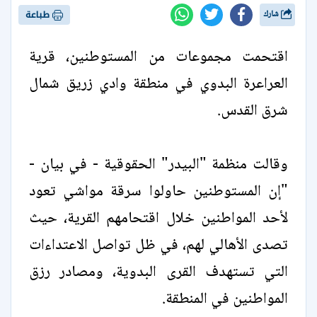
شارك
طباعة
اقتحمت مجموعات من المستوطنين، قرية
العراعرة البدوي في منطقة وادي زريق شمال
شرق القدس.
وقالت منظمة "البيدر" الحقوقية - في بيان -
"إن المستوطنين حاولوا سرقة مواشي تعود
لأحد المواطنين خلال اقتحامهم القرية، حيث
تصدى الأهالي لهم، في ظل تواصل الاعتداءات
التي تستهدف القرى البدوية، ومصادر رزق
المواطنين في المنطقة.