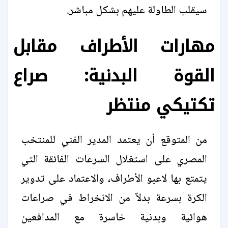
سيقلب الطاولة عليهم بشكل مباشر.
مهارات الأطراف مقابل
القوة البدنية: صراع
تكتيكي منتظر
من المتوقع أن يعتمد المدير الفني للمنتخب
المصري على استغلال السرعات الفائقة التي
يتمتع بها لاعبو الأطراف، والاعتماد على تدوير
الكرة بسرعة بدلاً من الانخراط في صراعات
هوائية وبدنية خاسرة مع المدافعين