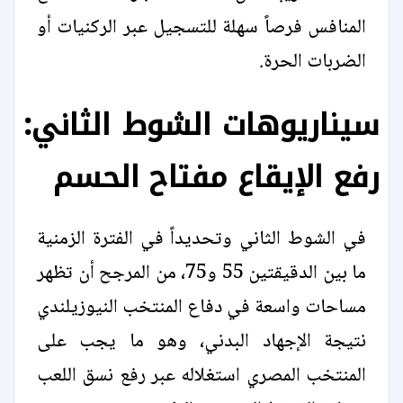
المنافس فرصاً سهلة للتسجيل عبر الركنيات أو
الضربات الحرة.
سيناريوهات الشوط الثاني:
رفع الإيقاع مفتاح الحسم
في الشوط الثاني وتحديداً في الفترة الزمنية
ما بين الدقيقتين 55 و75، من المرجح أن تظهر
مساحات واسعة في دفاع المنتخب النيوزيلندي
نتيجة الإجهاد البدني، وهو ما يجب على
المنتخب المصري استغلاله عبر رفع نسق اللعب