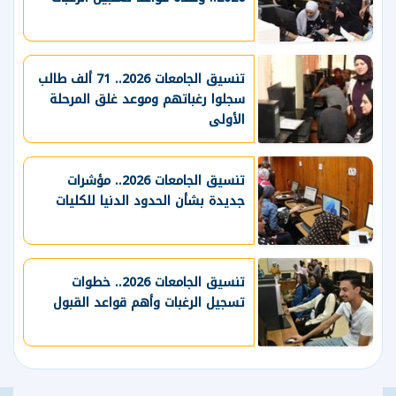
تنسيق الجامعات 2026.. 71 ألف طالب
سجلوا رغباتهم وموعد غلق المرحلة
الأولى
تنسيق الجامعات 2026.. مؤشرات
جديدة بشأن الحدود الدنيا للكليات
تنسيق الجامعات 2026.. خطوات
تسجيل الرغبات وأهم قواعد القبول