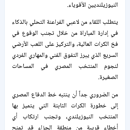
النيوزيلنديين الأقوياء.
يتطلب اللقاء من لاعبي الفراعنة التحلي بالذكاء
في إدارة المباراة من خلال تجنب الوقوع في
فخ الكرات العالية، والتركيز على اللعب الأرضي
السريع الذي يبرز التفوق الفني والمهاري الفردي
لنجوم المنتخب المصري في المساحات
الصغيرة.
من الضروري جداً أن ينتبه خط الدفاع المصري
إلى خطورة الكرات الثابتة التي يتميز بها
المنتخب النيوزيلندي، وتجنب ارتكاب أي
أخطاء قريبة من منطقة الجزاء قد تمنح