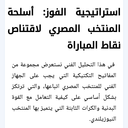
استراتيجية الفوز: أسلحة
المنتخب المصري لاقتناص
نقاط المباراة
في هذا التحليل الفني نستعرض مجموعة من
المفاتيح التكتيكية التي يجب على الجهاز
الفني للمنتخب المصري اتباعها، والتي ترتكز
بشكل أساسي على كيفية التعامل مع القوة
البدنية والكرات الثابتة التي يتميز بها المنتخب
النيوزيلندي.