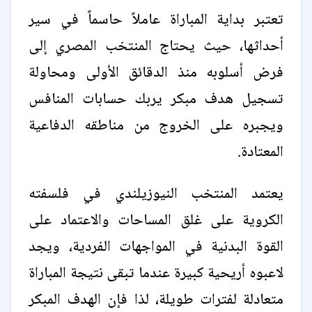
تعتبر بداية المباراة عاملاً حاسماً في سير
أحداثها، حيث يحتاج المنتخب المصري إلى
فرض أسلوبه منذ الدقائق الأولى ومحاولة
تسجيل هدف مبكر يربك حسابات المنافس
ويجبره على الخروج من مناطقه الدفاعية
المعتادة.
يعتمد المنتخب النيوزيلندي في فلسفته
الكروية على غلق المساحات والاعتماد على
القوة البدنية في المواجهات الفردية، ويجد
لاعبوه أريحية كبيرة عندما تبقى نتيجة المباراة
متعادلة لفترات طويلة، لذا فإن الهدف المبكر