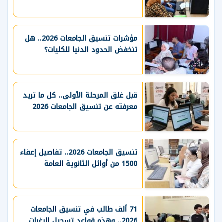
مؤشرات تنسيق الجامعات 2026.. هل
تنخفض الحدود الدنيا للكليات؟
قبل غلق المرحلة الأولى.. كل ما تريد
معرفته عن تنسيق الجامعات 2026
تنسيق الجامعات 2026.. تفاصيل إعفاء
1500 من أوائل الثانوية العامة
71 ألف طالب في تنسيق الجامعات
2026.. وهذه قواعد تسجيل الرغبات