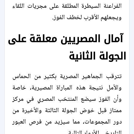
الفراعنة السيطرة المطلقة على مجريات اللقاء
ويجعلهم الأقرب لخطف الفوز.
آمال المصريين معلقة على
الجولة الثانية
تترقب الجماهير المصرية بكثير من الحماس
والأمل نتيجة هذه المباراة المصيرية، خاصة
وأن الفوز سيضع المنتخب المصري في مركز
ممتاز قبل خوض الجولة الثالثة والأخيرة من
دور المجموعات، مما سيزيد من فرص العبور
التاريخي للأدوار التالية.