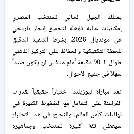
يمتلك الجيل الحالي للمنتخب المصري
إمكانيات عالية تؤهله لتحقيق إنجاز تاريخي
في مونديال 2026، بشرط التنفيذ الدقيق
للخطة التكتيكية والحفاظ على التركيز الذهني
طوال الـ 90 دقيقة أمام منافس لن يكون صيداً
سهلاً في جميع الأحوال.
تعد مباراة نيوزيلندا اختباراً حقيقياً لقدرات
الفراعنة على التعامل مع الضغوط الكبيرة في
نهائيات كأس العالم، والنجاح في هذا الاختبار
سيعطي ثقة كبيرة للمنتخب وجماهيره