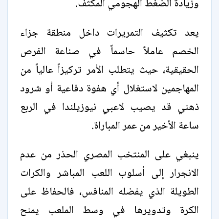
وزيادة الضغط الهجومي المكثف.
يعد تكثيف التمريرات داخل منطقة جزاء
الخصم عاملاً حاسماً في صناعة الفرص
الحقيقية، حيث يتطلب الأمر تركيزاً عالياً من
المهاجمين لاستغلال أي هفوة دفاعية أو شرود
ذهني قد يصيب لاعبي نيوزيلندا في الربع
ساعة الأخير من عمر المباراة.
ينبغي على المنتخب المصري الحذر من عدم
الانجرار إلى أسلوب اللعب المباشر والكرات
الطويلة الذي يفضله المنافس، فالحفاظ على
الكرة وتدويرها في وسط الملعب يمنح