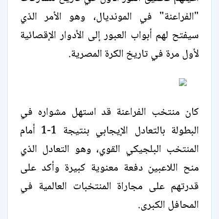
"الفراعنة" في المونديال، وهو الأمر الذي
سيفتح لهم أبواب العبور إلى الأدوار الإقصائية
لأول مرة في تاريخ الكرة المصرية.
كان منتخب الفراعنة قد استهل مشواره في
البطولة بالتعادل الإيجابي بنتيجة 1-1 أمام
المنتخب البلجيكي القوي، وهو التعادل الذي
منح اللاعبين دفعة معنوية كبيرة وأكد على
قدرتهم على مجاراة المنتخبات العالمية في
المحافل الكبرى.