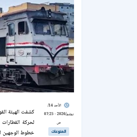
الأحد 14/
كشفت الهيئة الق
يونيو/2026 - 07:25
لحركة القطارات ا
ص
المنوعات