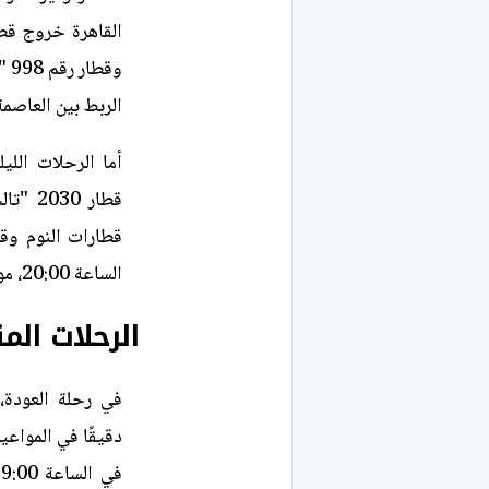
الربط بين العاصم
أما الرحلات الل
الساعة 20:00، موفرًا أعلى مستويات الراحة لمسافات السفر الطويلة.
الرحلات الم
في رحلة العودة، 