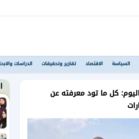
السياسة
الاقتصاد
تقارير وتحقيقات
الدراسات والابح
ا
ليوم: كل ما تود معرفته عن
رات