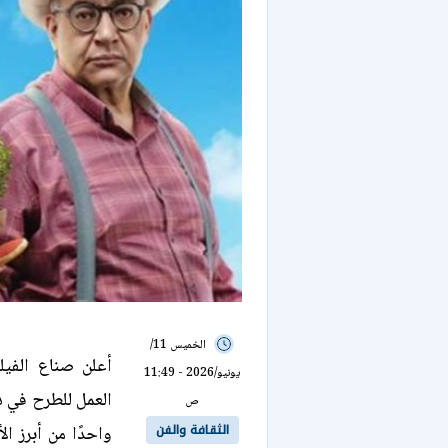
الخميس 11/
أعلن صناع الفيل
يونيو/2026 - 11:49
ص
الثقافة والفن
واحدًا من أبرز ا