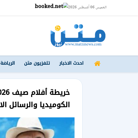
الخميس 06 أغسطس 2026
احدث الاخبار
تلفزيون متن
الرياضة
الكوميديا والرسائل الا