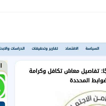
السياسة
الاقتصاد
تقارير وتحقيقات
الدراسات والابح
ا
اجًا: تفاصيل معاش تكافل وكرامة