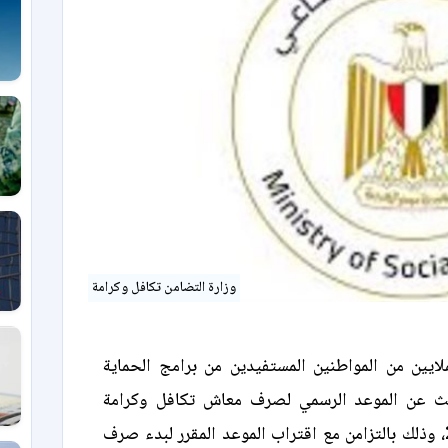
وزارة التضامن تكافل وكرامة
ملايين من المواطنين المستفيدين من برامج الحماية
بحث عن الموعد الرسمي لصرف معاش تكافل وكرامة
لشهر يونيو 2026، وذلك بالتزامن مع اقتراب الموعد المقرر لبدء صرف