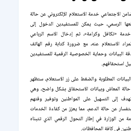
امن الاجتماعي خدمة الاستعلام الإلكتروني عن حالة
عها الرسمي، حيث يمكن للمستفيدين الدخول إلى
خدمة «تكافل وكرامة»، ثم إدخال الاسم الرباعي
مراد الاستعلام عنه، مع ضرورة كتابة رقم الهاتف
ة البيانات وحماية الخصوصية الرقمية للمستفيدين
صيل استحقاقهم.
لبيانات المطلوبة والضغط على زر الاستعلام، ستظهر
حالة المعاش وبيانات الاستحقاق بشكل واضح، وهي
هدف إلى التسهيل على المواطنين وتوفير وقتهم
فسار عن حالة الدعم، مما يعزز من كفاءة الخدمات
دمة من الوزارة في إطار التحول الرقمي الذي تتبناه
اطنين في كافة المحافظات.