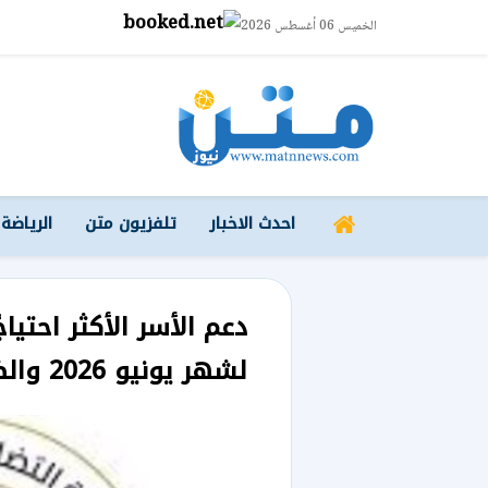
الخميس 06 أغسطس 2026
احدث الاخبار
تلفزيون متن
الرياضة
دعم الأسر الأكثر احتي
لشهر يونيو 2026 والضوابط المحددة