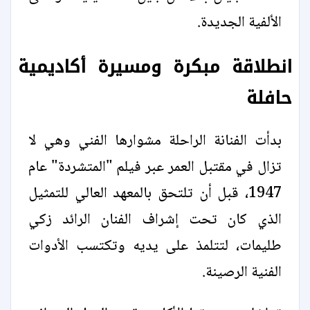
الألفية الجديدة.
انطلاقة مبكرة ومسيرة أكاديمية
حافلة
بدأت الفنانة الراحلة مشوارها الفني وهي لا
تزال في مقتبل العمر عبر فيلم "المتشردة" عام
1947، قبل أن تلتحق بالمعهد العالي للتمثيل
الذي كان تحت إشراف الفنان الرائد زكي
طليمات، لتتلمذ على يديه وتكتسب الأدوات
الفنية الرصينة.