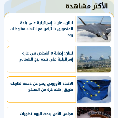
الأكثر مشاهدة
لبنان.. غارات إسرائيلية على بلدة
المنصورى بالتزامن مع انتهاء مفاوضات
روما
لبنان: إصابة 8 أشحاص فى غارة
إسرائيلية على بلدة برج الشمالي
الاتحاد الأوروبي يعبر عن دعمه لخارطة
طريق إخلاء غزة من السلاح
مجلس الأمن يبحث اليوم تطورات