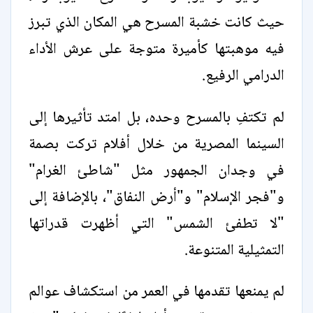
حيث كانت خشبة المسرح هي المكان الذي تبرز
فيه موهبتها كأميرة متوجة على عرش الأداء
الدرامي الرفيع.
لم تكتفِ بالمسرح وحده، بل امتد تأثيرها إلى
السينما المصرية من خلال أفلام تركت بصمة
في وجدان الجمهور مثل "شاطئ الغرام"
و"فجر الإسلام" و"أرض النفاق"، بالإضافة إلى
"لا تطفئ الشمس" التي أظهرت قدراتها
التمثيلية المتنوعة.
لم يمنعها تقدمها في العمر من استكشاف عوالم