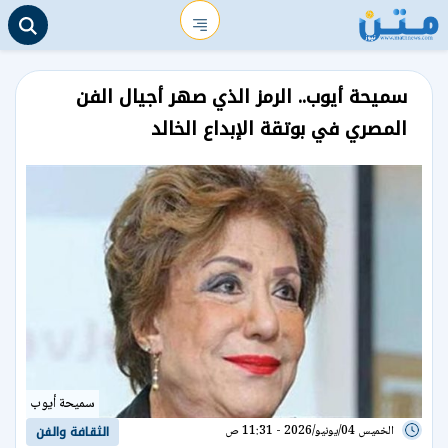
سميحة أيوب.. الرمز الذي صهر أجيال الفن
المصري في بوتقة الإبداع الخالد
سميحة أيوب
الخميس 04/يونيو/2026 - 11:31 ص
الثقافة والفن