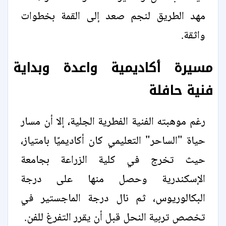
مهد الطريق لنجم صعد إلى القمة بخطوات
واثقة.
مسيرة أكاديمية واعدة وبداية
فنية حافلة
رغم موهبته الفنية الفطرية الجلية، إلا أن مسار
حياة "الساحر" التعليمي كان أكاديميًا بامتياز،
حيث تخرج في كلية الزراعة بجامعة
الإسكندرية وحصل منها على درجة
البكالوريوس، ثم نال درجة الماجستير في
تخصص تربية النحل قبل أن يقرر التفرغ للفن.