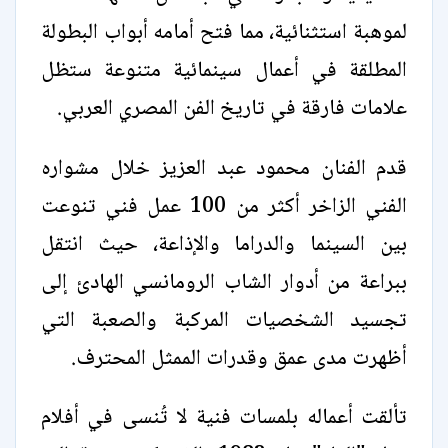
لموهبة استثنائية، مما فتح أمامه أبواب البطولة
المطلقة في أعمال سينمائية متنوعة ستظل
علامات فارقة في تاريخ الفن المصري العربي.
قدم الفنان محمود عبد العزيز خلال مشواره
الفني الزاخر أكثر من 100 عمل فني تنوعت
بين السينما والدراما والإذاعة، حيث انتقل
ببراعة من أدوار الشاب الرومانسي الهادئ إلى
تجسيد الشخصيات المركبة والصعبة التي
أظهرت مدى عمق وقدرات الممثل المحترف.
تألقت أعماله بلمسات فنية لا تُنسى في أفلام