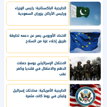
الخارجية الباكستانية: رئيس الوزراء
ورئيس الأركان يزوران السعودية
الاتحاد الأوروبي يعبر عن دعمه لخارطة
طريق إخلاء غزة من السلاح
الاحتلال الإسرائيلي يوسع حملات
الدهم والاعتقال في قلنديا وكفر
عقب
الخارجية الأمريكية: محادثات إسرائيل
ولبنان في روما كانت مثمرة