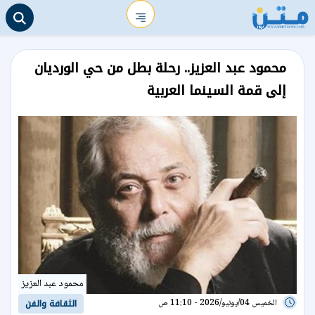
محمود عبد العزيز.. رحلة بطل من حي الورديان
إلى قمة السينما العربية
محمود عبد العزيز
الخميس 04/يونيو/2026 - 11:10 ص
الثقافة والفن