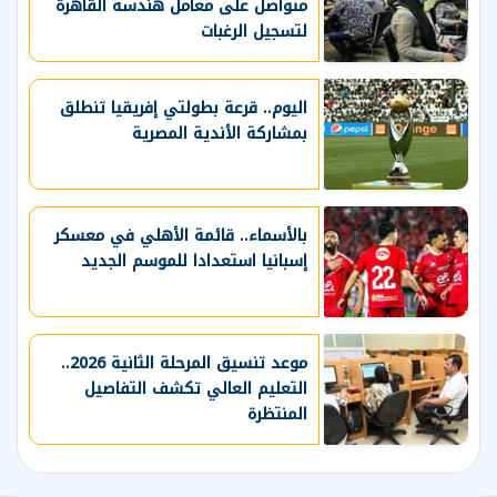
متواصل على معامل هندسة القاهرة
لتسجيل الرغبات
اليوم.. قرعة بطولتي إفريقيا تنطلق
بمشاركة الأندية المصرية
بالأسماء.. قائمة الأهلي في معسكر
إسبانيا استعدادا للموسم الجديد
موعد تنسيق المرحلة الثانية 2026..
التعليم العالي تكشف التفاصيل
المنتظرة