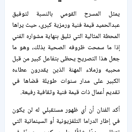
يمثل المسرح القومي بالنسبة لتوفيق
عبدالحميد قيمة فنية ورمزية كبرى، حيث يراها
المحطة المثالية التي تليق بنهاية مشواره الفني
إذا ما سمحت ظروفه الصحية بذلك، وهو ما
جعل هذا التصريح يحظى بتفاعل كبير من قبل
محبيه وزملاء المهنة الذين يقدرون عطاءه
الكبير على مدار سنوات طويلة قضاها في
تقديم أعمال ذات قيمة فنية وثقافية رفيعة.
أكد الفنان أن أي ظهور مستقبلي له لن يكون
في إطار الدراما التلفزيونية أو السينمائية التي