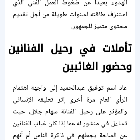
الهدوء بعيدًا عن ضغوط العمل الفني الذي
استنزف طاقته لسنوات طويلة من أجل تقديم
محتوى متميز للجمهور.
تأملات في رحيل الفنانين
وحضور الغائبين
عاد اسم توفيق عبدالحميد إلى واجهة اهتمام
الرأي العام مرة أخرى إثر تعليقه الإنساني
والمؤثر على رحيل الفنانة سهام جلال، حيث
تساءل في منشور له عما إذا كان غياب الفنانين
عن الساحة يجعلهم في ذاكرة الناس أم أنهم