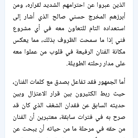
الذين عبروا عن احترامهم الشديد لقراره، ومن
أبرزهم المخرج حسني صالح الذي أشار إلى
استعداده التام للتعاون معه في أي مشروع
فني إذا ما سمحت الظروف بذلك، مما يعكس
مكانة الفنان الرفيعة في قلوب من عملوا معه
على مدار رحلته الطويلة.
أما الجمهور فقد تفاعل بصدق مع كلمات الفنان،
حيث ربط الكثيرون بين قرار الاعتزال وبين
حديثه السابق عن فقدان الشغف الذي كان قد
صرح به في فترات سابقة، معتبرين أن الفنان
من حقه في مرحلة ما من حياته أن يبحث عن