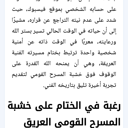
على حسابه الشخصي بموقع فيسبوك، حيث
شدد على عدم نيته التراجع عن قراره، مشيرًا
إلى أن حياته في الوقت الحالي تسير بستر الله
ورعايته، معربًا في الوقت ذاته عن أمنية
شخصية واحدة ترتبط بختام مسيرته الفنية
العريقة، وهي أن يمنحه الله القدرة على
الوقوف فوق خشبة المسرح القومي لتقديم
تجربة أخيرة تليق بتاريخه الفني.
رغبة في الختام على خشبة
المسرح القومي العريق