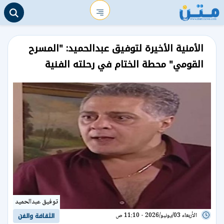
الأمنية الأخيرة لتوفيق عبدالحميد: "المسرح
القومي" محطة الختام في رحلته الفنية
توفيق عبدالحميد
الأربعاء 03/يونيو/2026 - 11:10 ص
الثقافة والفن