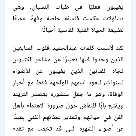
يغيبون فعليًا في طيات النسيان، وهي
تساؤلات عكست فلسفة خاصة وفهمًا عميقًا
لطبيعة الحياة الفنية القاسية أحيانًا.
لقد لامست كلمات عبدالحميد قلوب المتابعين
الذين وجدوا فيها تعبيرًا عن مشاعر الكثيرين
تجاه الفنانين الذين يغيبون عن الأضواء
لسنوات، ليعود اسمهم للواجهة فقط مع أخبار
الوفاة، وهو ما جعل منشوره يتصدر التريند
ويفتح بابًا للنقاش حول ضرورة الاهتمام بأهل
الفن في حياتهم وتقدير عطائهم الفني بعيدًا
عن أضواء الشهرة التي قد تخفت مع تقدم