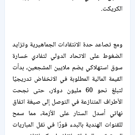
الكريكت.
ومع تصاعد حدة الانتقادات الجماهيرية وتزايد
الضغوط على الاتحاد الدولي لتفادي خسارة
سوق استهلاكي يضم ملايين المشجعين، بدأت
القيمة المالية المطلوبة في الانخفاض تدريجيًا
لتبلغ نحو 60 مليون دولار، حتى نجحت
الأطراف المتنازعة في التوصل إلى صيغة اتفاق
نهائي أسدل الستار على الأزمة، مما سمح
للقنوات الهندية بالبدء فورًا في نقل المباريات