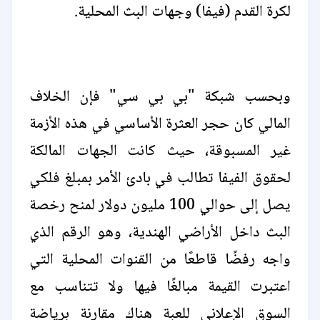
لكرة القدم (فيفا) وجهات البث المحلية.
وبحسب شبكة "بي بي سي" فإن الخلاف
المالي كان حجر العثرة الأساسي في هذه الأزمة
غير المسبوقة، حيث كانت الجهات المالكة
لحقوق الفيفا تطالب في بادئ الأمر بمبلغ فلكي
يصل إلى حوالي 100 مليون دولار لمنح رخصة
البث داخل الأراضي الهندية، وهو الرقم الذي
واجه رفضًا قاطعًا من القنوات المحلية التي
اعتبرت القيمة مبالغًا فيها ولا تتناسب مع
السوق الإعلاني للعبة هناك مقارنة برياضة