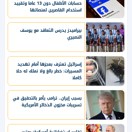
حسابات الأطفال دون 13 عاما وتقييد
استخدام القاصرين لمنصاتها
بيراميدز يدرس التعاقد مع يوسف
النصيري
إسرائيل تعترف بعجزها أمام تهديد
المسيرات: خطر بالغ ولا نملك له حلا
كاملا
بسبب إيران.. ترامب يأمر بالتحقيق في
تسريبات مخزون الذخائر الأمريكية