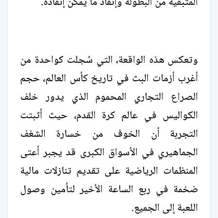
المتبقية من البطولة وإنقاذ ما يمكن إنقاذه.
وتعكس هذه الواقعة، التي سُجلت كواحدة من
أغرب أزمات البث في تاريخ كأس العالم، حجم
الصراع التجاري المحموم الذي يدور خلف
الكواليس في عالم كرة القدم، حيث أثبتت
التجربة أن الخوف من خسارة الشغف
الجماهيري في الأسواق الكبرى قد يجبر أعتى
المنظمات الرياضية على تقديم تنازلات مالية
ضخمة في ربع الساعة الأخير لتأمين وصول
اللعبة إلى الجميع.