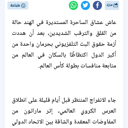
شارك
طباعة
عاش عشاق الساحرة المستديرة في الهند حالة
من القلق والترقب الشديدين، بعد أن هددت
أزمة حقوق البث التلفزيوني بحرمان واحدة من
أكبر الدول اكتظاظًا بالسكان في العالم من
متابعة منافسات بطولة كأس العالم.
جاء الانفراج المنتظر قبل أيام قليلة على انطلاق
العرس الكروي العالمي، إثر ماراثون من
المفاوضات المعقدة والشاقة بين الاتحاد الدولي