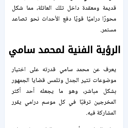
قديمة ومعقدة داخل تلك العائلة، مما شكل
محورًا دراميًا قويًا دفع الأحداث نحو تصاعد
مستمر.
الرؤية الفنية لمحمد سامي
يعرف عن محمد سامي قدرته على اختيار
موضوعات تثير الجدل وتلمس قضايا الجمهور
بشكل مباشر، وهو ما يجعله أحد أكثر
المخرجين ترقبًا في كل موسم درامي يقرر
المشاركة فيه.