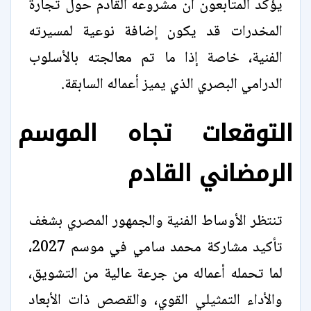
يؤكد المتابعون أن مشروعه القادم حول تجارة
المخدرات قد يكون إضافة نوعية لمسيرته
الفنية، خاصة إذا ما تم معالجته بالأسلوب
الدرامي البصري الذي يميز أعماله السابقة.
التوقعات تجاه الموسم
الرمضاني القادم
تنتظر الأوساط الفنية والجمهور المصري بشغف
تأكيد مشاركة محمد سامي في موسم 2027،
لما تحمله أعماله من جرعة عالية من التشويق،
والأداء التمثيلي القوي، والقصص ذات الأبعاد