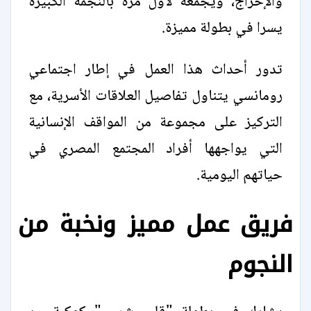
والإخراج، ويجمعه لأول مرة بالنجمة الكبيرة
يسرا في بطولة مميزة.
تدور أحداث هذا العمل في إطار اجتماعي
رومانسي يتناول تفاصيل العلاقات الأسرية، مع
التركيز على مجموعة من المواقف الإنسانية
التي يواجهها أفراد المجتمع المصري في
حياتهم اليومية.
فريق عمل مميز ونخبة من
النجوم