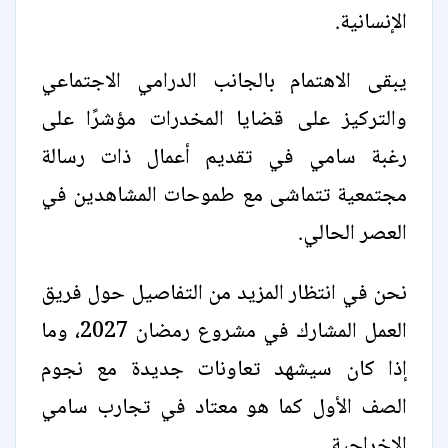
الإنسانية.
يبقى الاهتمام بالجانب الدرامي الاجتماعي
والتركيز على قضايا المخدرات مؤشرًا على
رغبة سامي في تقديم أعمال ذات رسالة
مجتمعية تتماشى مع طموحات المشاهدين في
العصر الحالي.
نحن في انتظار المزيد من التفاصيل حول فريق
العمل المشارك في مشروع رمضان 2027، وما
إذا كان سيشهد تعاونات جديدة مع نجوم
الصف الأول كما هو معتاد في تجارب سامي
الإخراجية.