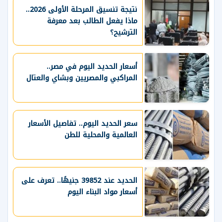
نتيجة تنسيق المرحلة الأولى 2026..
ماذا يفعل الطالب بعد معرفة
الترشيح؟
أسعار الحديد اليوم في مصر..
المراكبي والمصريين وبشاي والعتال
سعر الحديد اليوم.. تفاصيل الأسعار
العالمية والمحلية للطن
الحديد عند 39852 جنيهًا.. تعرف على
أسعار مواد البناء اليوم