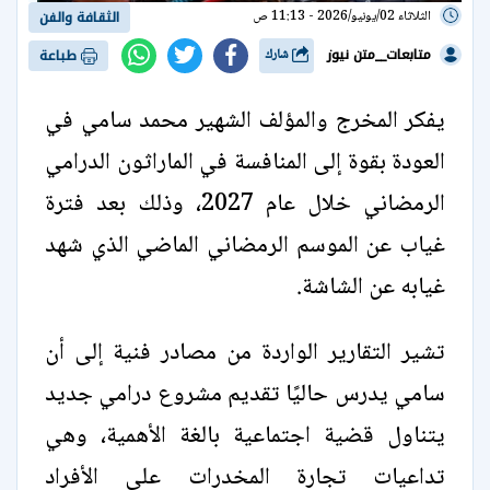
الثلاثاء 02/يونيو/2026 - 11:13 ص
الثقافة والفن
متابعات__متن نيوز
شارك
طباعة
يفكر المخرج والمؤلف الشهير محمد سامي في
العودة بقوة إلى المنافسة في الماراثون الدرامي
الرمضاني خلال عام 2027، وذلك بعد فترة
غياب عن الموسم الرمضاني الماضي الذي شهد
غيابه عن الشاشة.
تشير التقارير الواردة من مصادر فنية إلى أن
سامي يدرس حاليًا تقديم مشروع درامي جديد
يتناول قضية اجتماعية بالغة الأهمية، وهي
تداعيات تجارة المخدرات على الأفراد