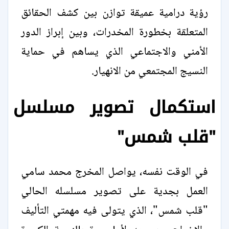
رؤية درامية عميقة توازن بين كشف الحقائق
المتعلقة بخطورة المخدرات، وبين إبراز الدور
الأمني والاجتماعي الذي يساهم في حماية
النسيج المجتمعي من الانهيار.
استكمال تصوير مسلسل
"قلب شمس"
في الوقت نفسه، يواصل المخرج محمد سامي
العمل بجدية على تصوير مسلسله الحالي
"قلب شمس"، الذي يتولى فيه مهمتي التأليف