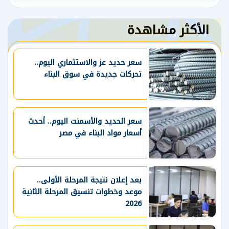
الأكثر مشاهدة
سعر حديد عز والاستثماري اليوم..
تحركات جديدة في سوق البناء
سعر الحديد والأسمنت اليوم.. أحدث
أسعار مواد البناء في مصر
بعد إعلان نتيجة المرحلة الأولى..
موعد وخطوات تنسيق المرحلة الثانية
2026