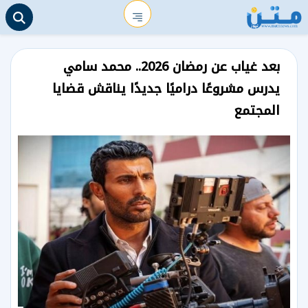
بعد غياب عن رمضان 2026.. محمد سامي
يدرس مشروعًا دراميًا جديدًا يناقش قضايا
المجتمع