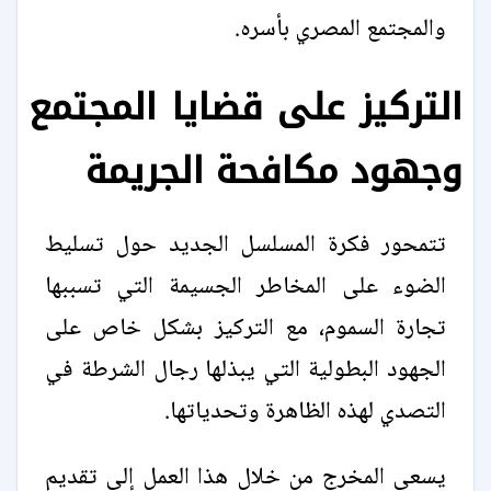
والمجتمع المصري بأسره.
التركيز على قضايا المجتمع
وجهود مكافحة الجريمة
تتمحور فكرة المسلسل الجديد حول تسليط
الضوء على المخاطر الجسيمة التي تسببها
تجارة السموم، مع التركيز بشكل خاص على
الجهود البطولية التي يبذلها رجال الشرطة في
التصدي لهذه الظاهرة وتحدياتها.
يسعى المخرج من خلال هذا العمل إلى تقديم