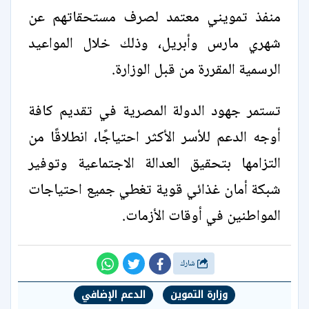
منفذ تمويني معتمد لصرف مستحقاتهم عن
شهري مارس وأبريل، وذلك خلال المواعيد
الرسمية المقررة من قبل الوزارة.
تستمر جهود الدولة المصرية في تقديم كافة
أوجه الدعم للأسر الأكثر احتياجًا، انطلاقًا من
التزامها بتحقيق العدالة الاجتماعية وتوفير
شبكة أمان غذائي قوية تغطي جميع احتياجات
المواطنين في أوقات الأزمات.
شارك
وزارة التموين
الدعم الإضافي