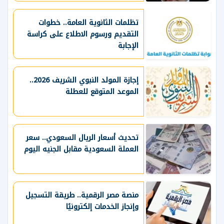
تظلمات الثانوية العامة.. خطوات
التقديم ورسوم الاطلاع على كراسة
الإجابة
إجازة المولد النبوي الشريف 2026..
الموعد المتوقع للعطلة
تحديث أسعار الريال السعودي.. سعر
العملة السعودية مقابل الجنيه اليوم
منصة مصر الرقمية.. طريقة التسجيل
وإنجاز الخدمات إلكترونيًا