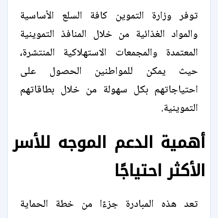
توفر وزارة التموين كافة السلع الأساسية
والمواد الغذائية من خلال المنافذ التموينية
المعتمدة والمجمعات الاستهلاكية المنتشرة،
حيث يمكن للمواطنين الحصول على
احتياجاتهم بكل سهولة من خلال بطاقاتهم
التموينية.
أهمية الدعم الموجه للأسر
الأكثر احتياجًا
تعد هذه المبادرة جزءًا من خطة الحماية