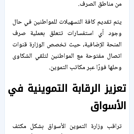
من مناطق الصرف.
يتم تقديم كافة التسهيلات للمواطنين في حال
وجود أي استفسارات تتعلق بعملية صرف
المنحة الإضافية، حيث تخصص الوزارة قنوات
اتصال مفتوحة مع المواطنين لتلقي الشكاوى
وحلها فورًا عبر مكاتب التموين.
تعزيز الرقابة التموينية في
الأسواق
تراقب وزارة التموين الأسواق بشكل مكثف