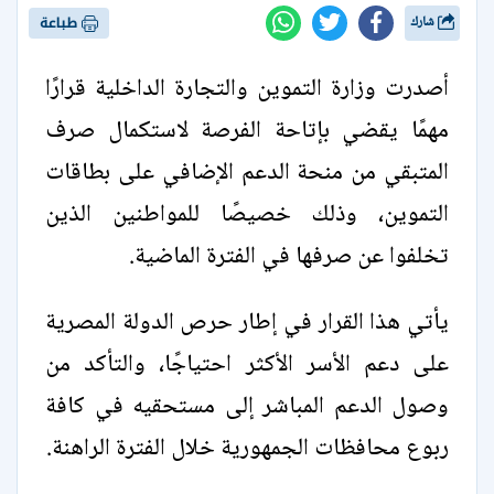
شارك
طباعة
أصدرت وزارة التموين والتجارة الداخلية قرارًا
مهمًا يقضي بإتاحة الفرصة لاستكمال صرف
المتبقي من منحة الدعم الإضافي على بطاقات
التموين، وذلك خصيصًا للمواطنين الذين
تخلفوا عن صرفها في الفترة الماضية.
يأتي هذا القرار في إطار حرص الدولة المصرية
على دعم الأسر الأكثر احتياجًا، والتأكد من
وصول الدعم المباشر إلى مستحقيه في كافة
ربوع محافظات الجمهورية خلال الفترة الراهنة.