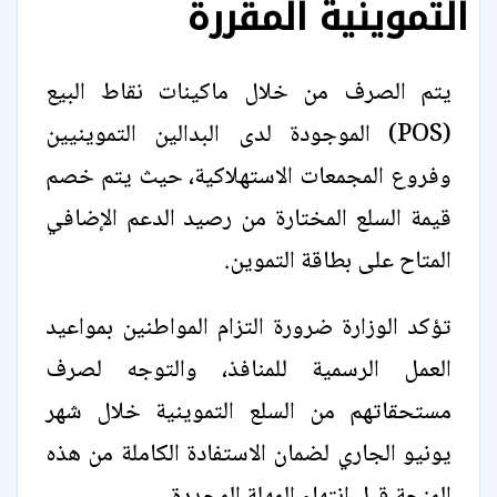
التموينية المقررة
يتم الصرف من خلال ماكينات نقاط البيع
(POS) الموجودة لدى البدالين التموينيين
وفروع المجمعات الاستهلاكية، حيث يتم خصم
قيمة السلع المختارة من رصيد الدعم الإضافي
المتاح على بطاقة التموين.
تؤكد الوزارة ضرورة التزام المواطنين بمواعيد
العمل الرسمية للمنافذ، والتوجه لصرف
مستحقاتهم من السلع التموينية خلال شهر
يونيو الجاري لضمان الاستفادة الكاملة من هذه