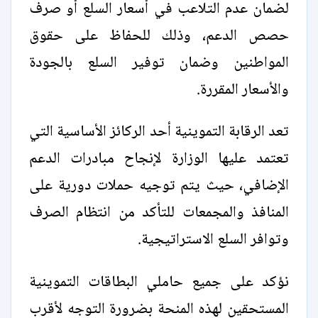
لضمان عدم التلاعب في أسعار السلع أو صرف
حصص الدعم، وذلك للحفاظ على حقوق
المواطنين وضمان توفير السلع بالجودة
والأسعار المقررة.
تعد الرقابة التموينية أحد الركائز الأساسية التي
تعتمد عليها الوزارة لإنجاح مبادرات الدعم
الإضافي، حيث يتم توجيه حملات دورية على
المنافذ والمجمعات للتأكد من انتظام الصرف
وتوافر السلع الاستراتيجية.
نؤكد على جميع حاملي البطاقات التموينية
المستحقين لهذه المنحة بضرورة التوجه لأقرب