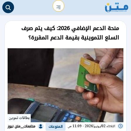
منحة الدعم الإضافي 2026: كيف يتم صرف
السلع التموينية بقيمة الدعم المقررة؟
بطاقات تموين
متابعات__متن نيوز
الثلاثاء 02/يونيو/2026 - 11:09 ص
المنوعات