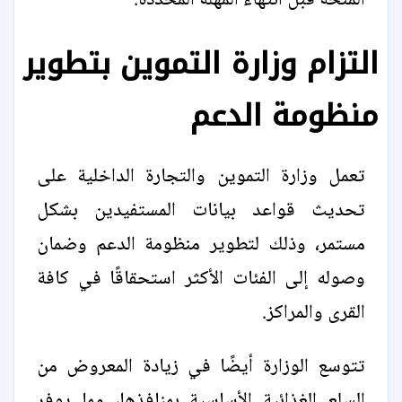
المنحة قبل انتهاء المهلة المحددة.
التزام وزارة التموين بتطوير
منظومة الدعم
تعمل وزارة التموين والتجارة الداخلية على
تحديث قواعد بيانات المستفيدين بشكل
مستمر، وذلك لتطوير منظومة الدعم وضمان
وصوله إلى الفئات الأكثر استحقاقًا في كافة
القرى والمراكز.
تتوسع الوزارة أيضًا في زيادة المعروض من
السلع الغذائية الأساسية بمنافذها، مما يوفر