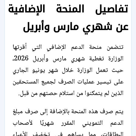
تفاصيل المنحة الإضافية
عن شهري مارس وأبريل
تتضمن منحة الدعم الإضافي التي أقرتها
الوزارة تغطية شهري مارس وأبريل 2026،
حيث تعمل الوزارة خلال شهر يونيو الجاري
على تيسير عمليات الصرف لجميع المستحقين
الذين لم يتمكنوا من استلام حصتهم من قبل.
يتم صرف هذه المنحة بالإضافة إلى صرف مبلغ
الدعم التمويني المقرر شهريًا لأصحاب
البطاقات، مما يساهم في تخفيف الأعباء