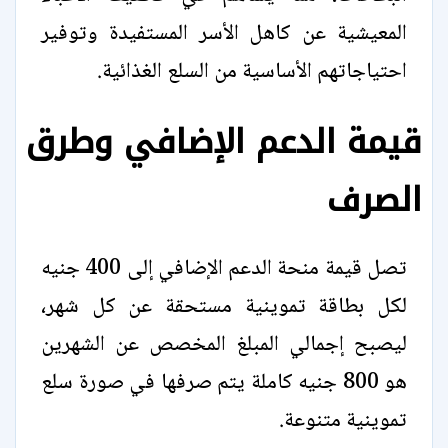
المعيشية عن كاهل الأسر المستفيدة وتوفير
احتياجاتهم الأساسية من السلع الغذائية.
قيمة الدعم الإضافي وطرق
الصرف
تصل قيمة منحة الدعم الإضافي إلى 400 جنيه
لكل بطاقة تموينية مستحقة عن كل شهر،
ليصبح إجمالي المبلغ المخصص عن الشهرين
هو 800 جنيه كاملة يتم صرفها في صورة سلع
تموينية متنوعة.