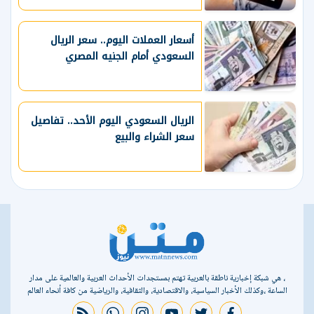
أسعار العملات اليوم.. سعر الريال
السعودي أمام الجنيه المصري
الريال السعودي اليوم الأحد.. تفاصيل
سعر الشراء والبيع
، هي شبكة إخبارية ناطقة بالعربية تهتم بمستجدات الأحداث العربية والعالمية على مدار
الساعة ،وكذلك الأخبار السياسية، والاقتصادية، والثقافية، والرياضية من كافة أنحاء العالم
rss feed
whatsapp
instagram
youtube
twitter
facebook