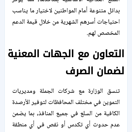
بدائل متنوعة أمام المواطنين لاختيار ما يناسب
احتياجات أسرهم الشهرية من خلال قيمة الدعم
المخصص لهم.
التعاون مع الجهات المعنية
لضمان الصرف
تنسق الوزارة مع شركات الجملة ومديريات
التموين في مختلف المحافظات لتوفير الأرصدة
الكافية من السلع في جميع المنافذ، بما يضمن
عدم حدوث أي تكدس أو نقص في أي منطقة