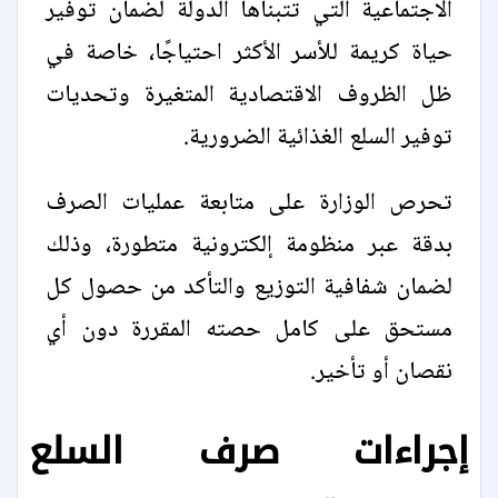
الاجتماعية التي تتبناها الدولة لضمان توفير
حياة كريمة للأسر الأكثر احتياجًا، خاصة في
ظل الظروف الاقتصادية المتغيرة وتحديات
توفير السلع الغذائية الضرورية.
تحرص الوزارة على متابعة عمليات الصرف
بدقة عبر منظومة إلكترونية متطورة، وذلك
لضمان شفافية التوزيع والتأكد من حصول كل
مستحق على كامل حصته المقررة دون أي
نقصان أو تأخير.
إجراءات صرف السلع