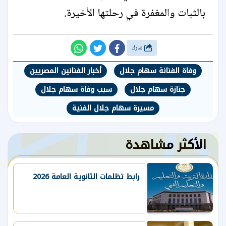
بالثبات والمغفرة في رحلتها الأخيرة.
شارك
وفاة الفنانة سهام جلال
أخبار الفنانين المصريين
جنازة سهام جلال
سبب وفاة سهام جلال
مسيرة سهام جلال الفنية
الأكثر مشاهدة
رابط تظلمات الثانوية العامة 2026