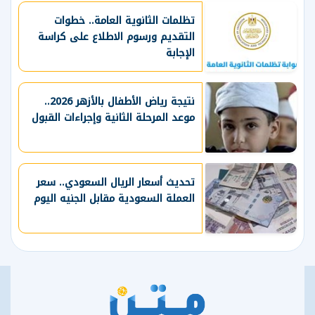
تظلمات الثانوية العامة.. خطوات
التقديم ورسوم الاطلاع على كراسة
الإجابة
نتيجة رياض الأطفال بالأزهر 2026..
موعد المرحلة الثانية وإجراءات القبول
تحديث أسعار الريال السعودي.. سعر
العملة السعودية مقابل الجنيه اليوم