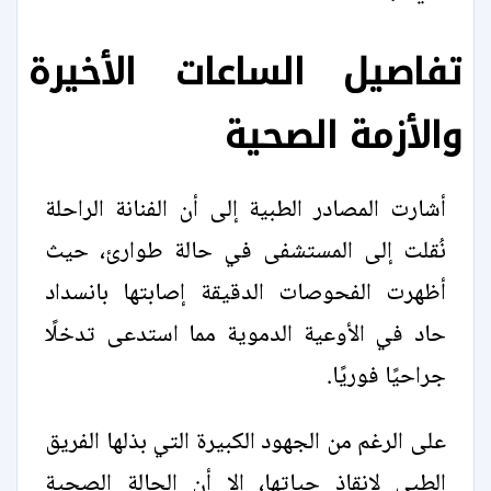
تفاصيل الساعات الأخيرة
والأزمة الصحية
أشارت المصادر الطبية إلى أن الفنانة الراحلة
نُقلت إلى المستشفى في حالة طوارئ، حيث
أظهرت الفحوصات الدقيقة إصابتها بانسداد
حاد في الأوعية الدموية مما استدعى تدخلًا
جراحيًا فوريًا.
على الرغم من الجهود الكبيرة التي بذلها الفريق
الطبي لإنقاذ حياتها، إلا أن الحالة الصحية