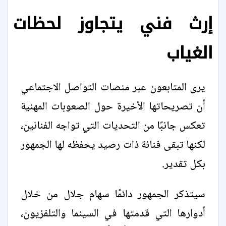
إرث فني يتجاوز لحظات
الغياب
يرى المتابعون عبر منصات التواصل الاجتماعي
أن تصريحاتها الأخيرة حول الصعوبات المهنية
تعكس جانبًا من التحديات التي تواجه الفنانين،
لكنها تبقى فنانة ذات رصيد يحفظه لها الجمهور
بكل تقدير.
سيتذكر الجمهور دائمًا سهام جلال من خلال
أدوارها التي قدمتها في السينما والتلفزيون،