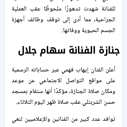
للفنانة شهدت تدهورًا ملحوظًا عقب العملية
الجراحية، مما أدى إلى توقف وظائف أجهزة
الجسم الحيوية ووفاتها.
جنازة الفنانة سهام جلال
أعلن الفنان إيهاب فهمي عبر حساباته الرسمية
على مواقع التواصل الاجتماعي عن موعد
ومكان صلاة الجنازة، مؤكدًا أنها ستقام بمسجد
حسن الشربتلي عقب صلاة ظهر اليوم الثلاثاء.
توافد عدد كبير من الفنانين والإعلاميين لنعي