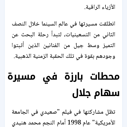
الأزياء الراقية.
انطلقت مسيرتها في عالم السينما خلال النصف
الثاني من التسعينيات، لتبدأ رحلة البحث عن
التميز وسط جيل من الفنانين الذين أثبتوا
وجودهم بقوة في تلك الحقبة الزمنية الذهبية.
محطات بارزة في مسيرة
سهام جلال
تظل مشاركتها في فيلم "صعيدي في الجامعة
الأمريكية" عام 1998 أمام النجم محمد هنيدي