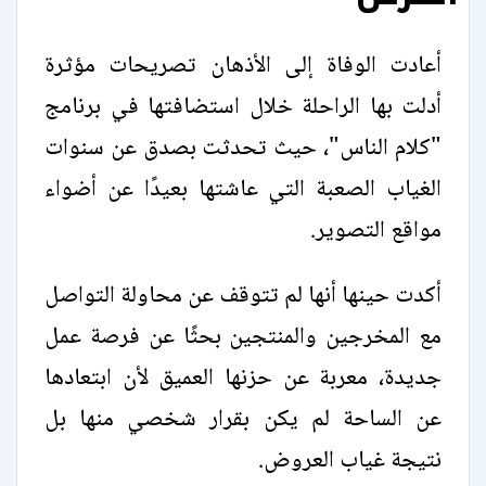
أعادت الوفاة إلى الأذهان تصريحات مؤثرة
أدلت بها الراحلة خلال استضافتها في برنامج
"كلام الناس"، حيث تحدثت بصدق عن سنوات
الغياب الصعبة التي عاشتها بعيدًا عن أضواء
مواقع التصوير.
أكدت حينها أنها لم تتوقف عن محاولة التواصل
مع المخرجين والمنتجين بحثًا عن فرصة عمل
جديدة، معربة عن حزنها العميق لأن ابتعادها
عن الساحة لم يكن بقرار شخصي منها بل
نتيجة غياب العروض.